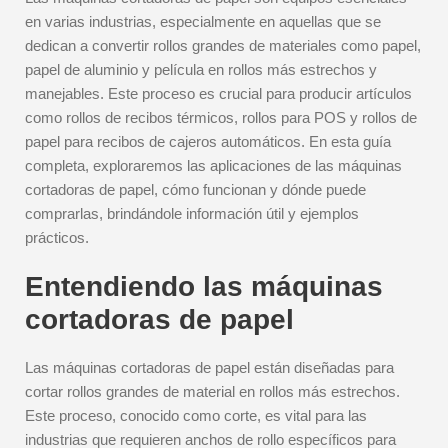
en varias industrias, especialmente en aquellas que se
dedican a convertir rollos grandes de materiales como papel,
papel de aluminio y película en rollos más estrechos y
manejables. Este proceso es crucial para producir artículos
como rollos de recibos térmicos, rollos para POS y rollos de
papel para recibos de cajeros automáticos. En esta guía
completa, exploraremos las aplicaciones de las máquinas
cortadoras de papel, cómo funcionan y dónde puede
comprarlas, brindándole información útil y ejemplos
prácticos.
Entendiendo las máquinas
cortadoras de papel
Las máquinas cortadoras de papel están diseñadas para
cortar rollos grandes de material en rollos más estrechos.
Este proceso, conocido como corte, es vital para las
industrias que requieren anchos de rollo específicos para