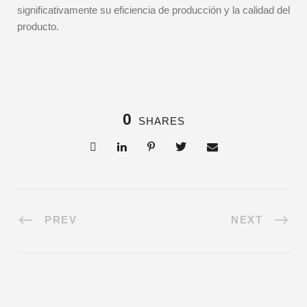
significativamente su eficiencia de producción y la calidad del
producto.
0
SHARES
PREV
NEXT