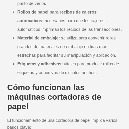
punto de venta.
Rollos de papel para recibos de cajeros
automáticos:
necesarios para que los cajeros
automáticos impriman los recibos de las transacciones.
Material de embalaje:
se utiliza para convertir rollos
grandes de materiales de embalaje en tiras más
estrechas para facilitar su manipulación y aplicación.
Etiquetas y adhesivos:
vitales para producir rollos de
etiquetas y adhesivos de distintos anchos.
Cómo funcionan las
máquinas cortadoras de
papel
El funcionamiento de una cortadora de papel implica varios
pasos clave: