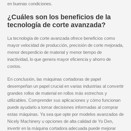
en buenas condiciones.
¿Cuáles son los beneficios de la
tecnología de corte avanzada?
La tecnología de corte avanzada ofrece beneficios como
mayor velocidad de producción, precisión de corte mejorada,
menor desperdicio de material y menor tiempo de
inactividad, lo que genera mayor eficiencia y ahorro de
costos.
En conclusión, las máquinas cortadoras de papel
desempeñan un papel crucial en varias industrias al convertir
grandes rollos de material en rollos más estrechos y
utilizables. Comprender sus aplicaciones y cómo funcionan
puede ayudarlo a tomar decisiones informadas al comprar
estas máquinas. Ya sea que opte por modelos avanzados de
Nicely Machinery u opciones de alta calidad de Yo Den,
invertir en la máquina cortadora adecuada puede mejorar