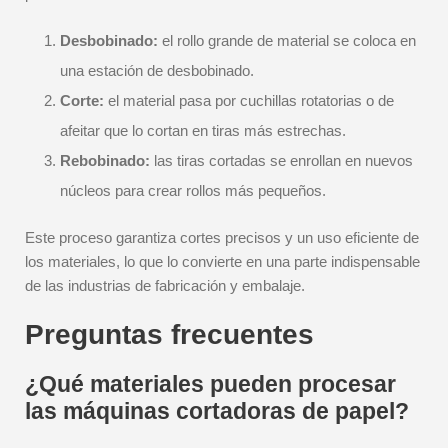
Desbobinado:
el rollo grande de material se coloca en
una estación de desbobinado.
Corte:
el material pasa por cuchillas rotatorias o de
afeitar que lo cortan en tiras más estrechas.
Rebobinado:
las tiras cortadas se enrollan en nuevos
núcleos para crear rollos más pequeños.
Este proceso garantiza cortes precisos y un uso eficiente de
los materiales, lo que lo convierte en una parte indispensable
de las industrias de fabricación y embalaje.
Preguntas frecuentes
¿Qué materiales pueden procesar
las máquinas cortadoras de papel?