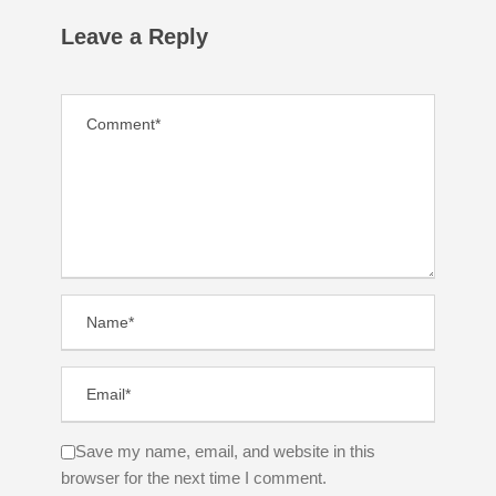
Leave a Reply
Save my name, email, and website in this
browser for the next time I comment.