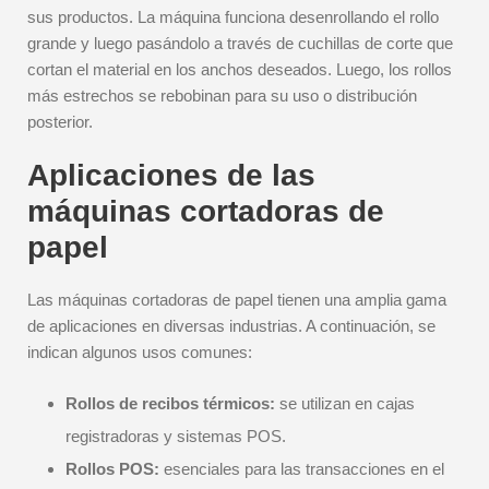
sus productos. La máquina funciona desenrollando el rollo
grande y luego pasándolo a través de cuchillas de corte que
cortan el material en los anchos deseados. Luego, los rollos
más estrechos se rebobinan para su uso o distribución
posterior.
Aplicaciones de las
máquinas cortadoras de
papel
Las máquinas cortadoras de papel tienen una amplia gama
de aplicaciones en diversas industrias. A continuación, se
indican algunos usos comunes:
Rollos de recibos térmicos:
se utilizan en cajas
registradoras y sistemas POS.
Rollos POS:
esenciales para las transacciones en el