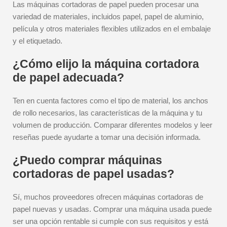
Las máquinas cortadoras de papel pueden procesar una
variedad de materiales, incluidos papel, papel de aluminio,
película y otros materiales flexibles utilizados en el embalaje
y el etiquetado.
¿Cómo elijo la máquina cortadora
de papel adecuada?
Ten en cuenta factores como el tipo de material, los anchos
de rollo necesarios, las características de la máquina y tu
volumen de producción. Comparar diferentes modelos y leer
reseñas puede ayudarte a tomar una decisión informada.
¿Puedo comprar máquinas
cortadoras de papel usadas?
Sí, muchos proveedores ofrecen máquinas cortadoras de
papel nuevas y usadas. Comprar una máquina usada puede
ser una opción rentable si cumple con sus requisitos y está