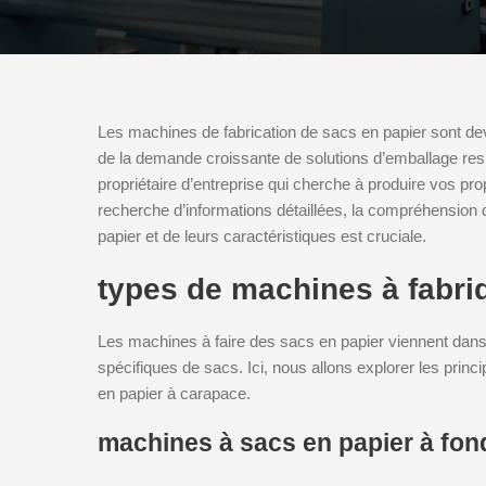
Les machines de fabrication de sacs en papier sont dev
de la demande croissante de solutions d’emballage r
propriétaire d’entreprise qui cherche à produire vos pro
recherche d’informations détaillées, la compréhension 
papier et de leurs caractéristiques est cruciale.
types de machines à fabri
Les machines à faire des sacs en papier viennent dans
spécifiques de sacs. Ici, nous allons explorer les princi
en papier à carapace.
machines à sacs en papier à fond