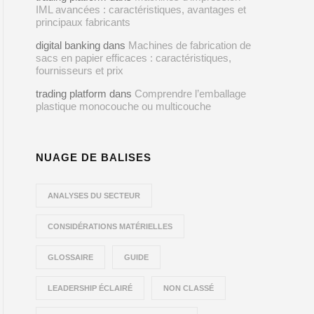
IML avancées : caractéristiques, avantages et
principaux fabricants
digital banking
dans
Machines de fabrication de
sacs en papier efficaces : caractéristiques,
fournisseurs et prix
trading platform
dans
Comprendre l’emballage
plastique monocouche ou multicouche
NUAGE DE BALISES
ANALYSES DU SECTEUR
CONSIDÉRATIONS MATÉRIELLES
GLOSSAIRE
GUIDE
LEADERSHIP ÉCLAIRÉ
NON CLASSÉ