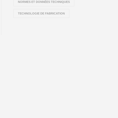
NORMES ET DONNÉES TECHNIQUES
TECHNOLOGIE DE FABRICATION