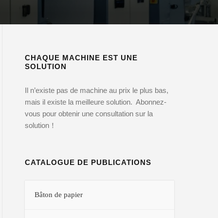
CHAQUE MACHINE EST UNE
SOLUTION
Il n’existe pas de machine au prix le plus bas,
mais il existe la meilleure solution. Abonnez-
vous pour obtenir une consultation sur la
solution！
CATALOGUE DE PUBLICATIONS
Bâton de papier