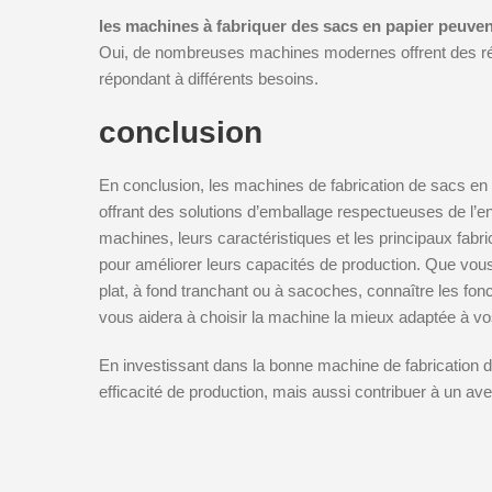
les machines à fabriquer des sacs en papier peuvent
Oui, de nombreuses machines modernes offrent des régl
répondant à différents besoins.
conclusion
En conclusion, les machines de fabrication de sacs en p
offrant des solutions d’emballage respectueuses de l’e
machines, leurs caractéristiques et les principaux fabr
pour améliorer leurs capacités de production. Que vou
plat, à fond tranchant ou à sacoches, connaître les fonc
vous aidera à choisir la machine la mieux adaptée à vo
En investissant dans la bonne machine de fabrication 
efficacité de production, mais aussi contribuer à un ave