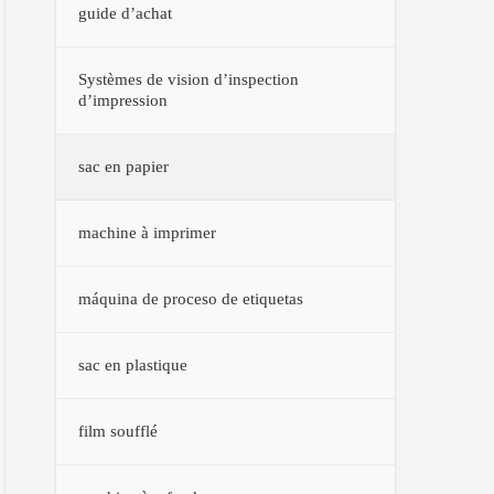
guide d’achat
Systèmes de vision d’inspection
d’impression
sac en papier
machine à imprimer
máquina de proceso de etiquetas
sac en plastique
film soufflé