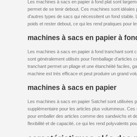
Les machines à sacs en papier à fond plat sont largemen
permet de se tenir debout. Ces machines sont idéales p
d’autres types de sacs qui nécessitent un fond stable. 
poids et rester debout, ce qui les rend pratiques pour l
machines à sacs en papier à fon
Les machines à sacs en papier à fond tranchant sont 
sont généralement utilisés pour l’emballage d’articles 
tranchant permet un pliage et une étanchéité faciles, ga
machine est très efficace et peut produire un grand v
machines à sacs en papier
Les machines à sacs en papier Satchel sont utilisées 
supplémentaire pour les articles plus volumineux. Ces 
pour emballer des articles comme des sandwichs et de
flexibilité et de capacité, ce qui les rend polyvalents po