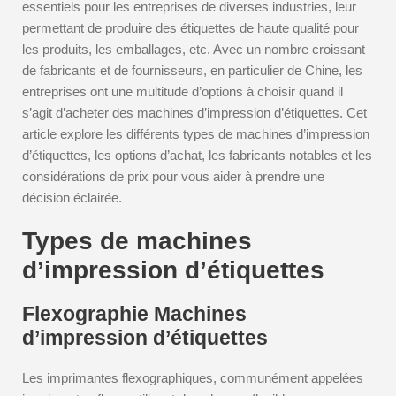
essentiels pour les entreprises de diverses industries, leur
permettant de produire des étiquettes de haute qualité pour
les produits, les emballages, etc. Avec un nombre croissant
de fabricants et de fournisseurs, en particulier de Chine, les
entreprises ont une multitude d’options à choisir quand il
s’agit d’acheter des machines d’impression d’étiquettes. Cet
article explore les différents types de machines d’impression
d’étiquettes, les options d’achat, les fabricants notables et les
considérations de prix pour vous aider à prendre une
décision éclairée.
Types de machines
d’impression d’étiquettes
Flexographie Machines
d’impression d’étiquettes
Les imprimantes flexographiques, communément appelées