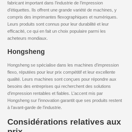
fabricant important dans l’industrie de l’impression
d’étiquettes. Ils offrent une grande variété de machines, y
compris des imprimantes flexographiques et numériques.
Leurs produits sont connus pour leur durabilité et leur
efficacité, ce qui en fait un choix populaire parmi les
acheteurs mondiaux.
Hongsheng
Hongsheng se spécialise dans les machines d’impression
flexo, réputées pour leur prix compétitif et leur excellente
qualité. Leurs machines sont conçues pour répondre aux
besoins des entreprises qui recherchent des solutions
d’impression rentables et fiables. L’accent mis par
Hongsheng sur l’innovation garantit que ses produits restent
à l’avant-garde de l’industrie.
Considérations relatives aux
prix