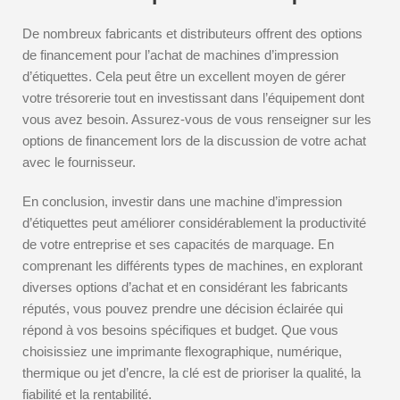
De nombreux fabricants et distributeurs offrent des options
de financement pour l’achat de machines d’impression
d’étiquettes. Cela peut être un excellent moyen de gérer
votre trésorerie tout en investissant dans l’équipement dont
vous avez besoin. Assurez-vous de vous renseigner sur les
options de financement lors de la discussion de votre achat
avec le fournisseur.
En conclusion, investir dans une machine d’impression
d’étiquettes peut améliorer considérablement la productivité
de votre entreprise et ses capacités de marquage. En
comprenant les différents types de machines, en explorant
diverses options d’achat et en considérant les fabricants
réputés, vous pouvez prendre une décision éclairée qui
répond à vos besoins spécifiques et budget. Que vous
choisissiez une imprimante flexographique, numérique,
thermique ou jet d’encre, la clé est de prioriser la qualité, la
fiabilité et la rentabilité.