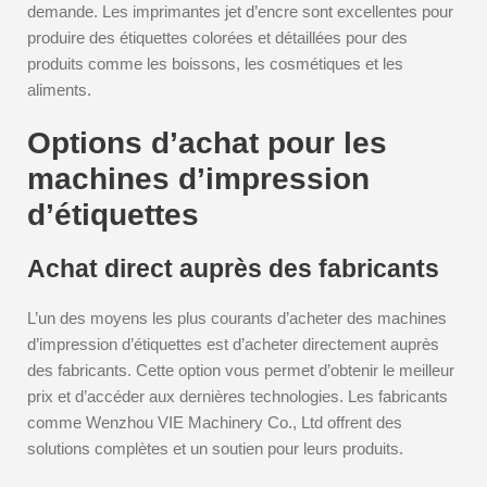
demande. Les imprimantes jet d’encre sont excellentes pour
produire des étiquettes colorées et détaillées pour des
produits comme les boissons, les cosmétiques et les
aliments.
Options d’achat pour les
machines d’impression
d’étiquettes
Achat direct auprès des fabricants
L’un des moyens les plus courants d’acheter des machines
d’impression d’étiquettes est d’acheter directement auprès
des fabricants. Cette option vous permet d’obtenir le meilleur
prix et d’accéder aux dernières technologies. Les fabricants
comme Wenzhou VIE Machinery Co., Ltd offrent des
solutions complètes et un soutien pour leurs produits.