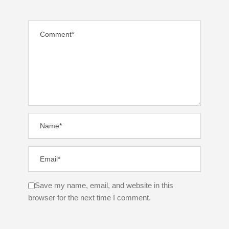
Save my name, email, and website in this
browser for the next time I comment.