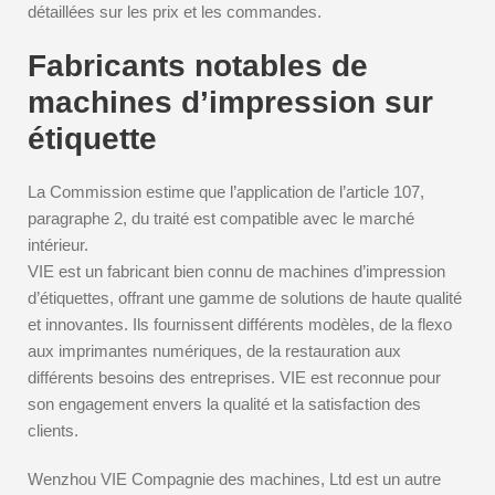
détaillées sur les prix et les commandes.
Fabricants notables de
machines d’impression sur
étiquette
La Commission estime que l’application de l’article 107,
paragraphe 2, du traité est compatible avec le marché
intérieur.
VIE est un fabricant bien connu de machines d’impression
d’étiquettes, offrant une gamme de solutions de haute qualité
et innovantes. Ils fournissent différents modèles, de la flexo
aux imprimantes numériques, de la restauration aux
différents besoins des entreprises. VIE est reconnue pour
son engagement envers la qualité et la satisfaction des
clients.
Wenzhou VIE Compagnie des machines, Ltd est un autre