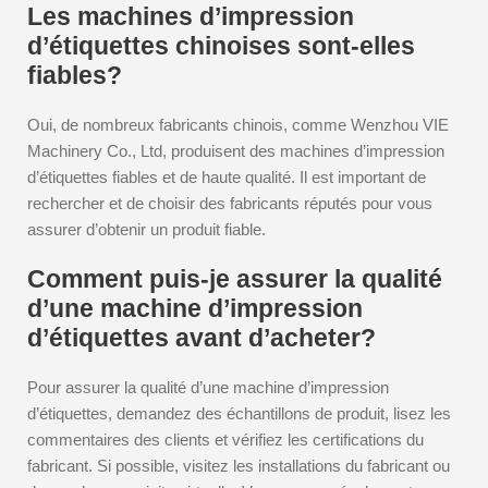
Les machines d’impression
d’étiquettes chinoises sont-elles
fiables?
Oui, de nombreux fabricants chinois, comme Wenzhou VIE
Machinery Co., Ltd, produisent des machines d’impression
d’étiquettes fiables et de haute qualité. Il est important de
rechercher et de choisir des fabricants réputés pour vous
assurer d’obtenir un produit fiable.
Comment puis-je assurer la qualité
d’une machine d’impression
d’étiquettes avant d’acheter?
Pour assurer la qualité d’une machine d’impression
d’étiquettes, demandez des échantillons de produit, lisez les
commentaires des clients et vérifiez les certifications du
fabricant. Si possible, visitez les installations du fabricant ou