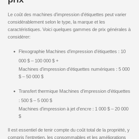
Le coût des machines d’impression d’étiquettes peut varier
considérablement selon le type, la marque et les
caractéristiques. Voici quelques gammes de prix générales à
considérer:
Flexographie Machines d’impression d’étiquettes : 10
000 $ – 100 000 $ +
Machines d’impression d’étiquettes numériques : 5 000
$ – 50 000 $
Transfert thermique Machines d’impression d’étiquettes
: 500 $ – 5 000 $
Machines d’impression à jet d’encre : 1 000 $ – 20 000
$
Il est essentiel de tenir compte du coût total de la propriété, y
compris l’entretien, les consommables et les améliorations