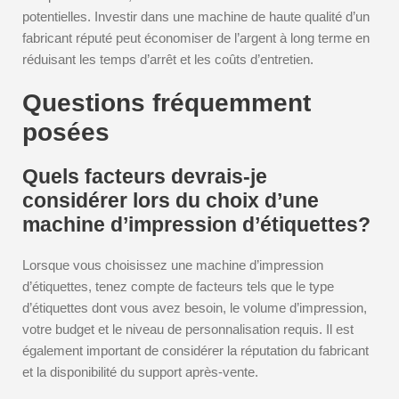
potentielles. Investir dans une machine de haute qualité d’un
fabricant réputé peut économiser de l’argent à long terme en
réduisant les temps d’arrêt et les coûts d’entretien.
Questions fréquemment
posées
Quels facteurs devrais-je
considérer lors du choix d’une
machine d’impression d’étiquettes?
Lorsque vous choisissez une machine d’impression
d’étiquettes, tenez compte de facteurs tels que le type
d’étiquettes dont vous avez besoin, le volume d’impression,
votre budget et le niveau de personnalisation requis. Il est
également important de considérer la réputation du fabricant
et la disponibilité du support après-vente.