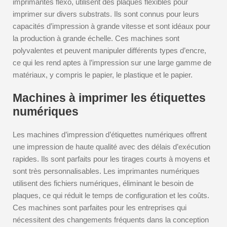
imprimantes flexo, utilisent des plaques flexibles pour
imprimer sur divers substrats. Ils sont connus pour leurs
capacités d’impression à grande vitesse et sont idéaux pour
la production à grande échelle. Ces machines sont
polyvalentes et peuvent manipuler différents types d’encre,
ce qui les rend aptes à l’impression sur une large gamme de
matériaux, y compris le papier, le plastique et le papier.
Machines à imprimer les étiquettes
numériques
Les machines d’impression d’étiquettes numériques offrent
une impression de haute qualité avec des délais d’exécution
rapides. Ils sont parfaits pour les tirages courts à moyens et
sont très personnalisables. Les imprimantes numériques
utilisent des fichiers numériques, éliminant le besoin de
plaques, ce qui réduit le temps de configuration et les coûts.
Ces machines sont parfaites pour les entreprises qui
nécessitent des changements fréquents dans la conception