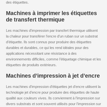
des étiquettes.
Machines à imprimer les étiquettes
de transfert thermique
Les machines d’impression par transfert thermique utilisent
la chaleur pour transférer l’encre d’un ruban sur un substrat
d’étiquette. Ils sont connus pour produire des étiquettes
durables et durables, ce qui les rend idéales pour des
applications nécessitant une résistance à des
environnements difficiles, comme l’étiquetage chimique et les
étiquettes de produits extérieurs.
Machines d’impression à jet d’encre
Les machines d’impression d’étiquettes jet d’encre utilisent la
technologie jet d’encre pour produire des étiquettes de haute
qualité aux couleurs vives. Ils conviennent à l’impression sur
divers substrats et sont souvent utilisés pour l’impression sur