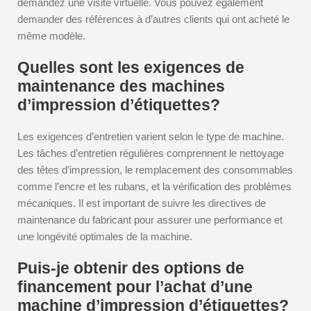
demandez une visite virtuelle. Vous pouvez également
demander des références à d’autres clients qui ont acheté le
même modèle.
Quelles sont les exigences de
maintenance des machines
d’impression d’étiquettes?
Les exigences d’entretien varient selon le type de machine.
Les tâches d’entretien régulières comprennent le nettoyage
des têtes d’impression, le remplacement des consommables
comme l’encre et les rubans, et la vérification des problèmes
mécaniques. Il est important de suivre les directives de
maintenance du fabricant pour assurer une performance et
une longévité optimales de la machine.
Puis-je obtenir des options de
financement pour l’achat d’une
machine d’impression d’étiquettes?