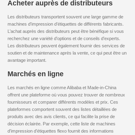
Acheter auprès de distributeurs
Les distributeurs transportent souvent une large gamme de
machines d’impression d’étiquettes de différents fabricants.
L’achat auprès des distributeurs peut être bénéfique si vous
recherchez une variété d’options et de conseils d’experts.
Les distributeurs peuvent également fournir des services de
soutien et de maintenance après la vente, ce qui peut être un
avantage important.
Marchés en ligne
Les marchés en ligne comme Alibaba et Made-in-China
offrent une plateforme où vous pouvez trouver de nombreux
fournisseurs et comparer différents modèles et prix. Ces
plateformes comportent souvent des listes détaillées de
produits avec des avis clients, ce qui facilite la prise de
décision éclairée. Par exemple, cette liste de machines
d’impression d’étiquettes flexo fournit des informations