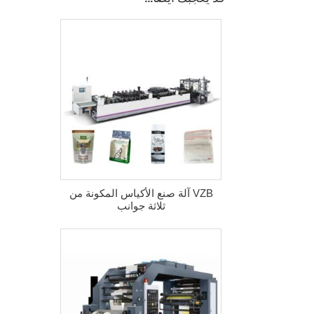
VZB آلة صنع الأكياس المكونة من
ثلاثة جوانب