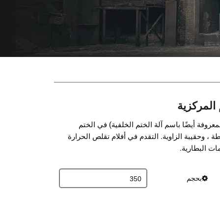
لمعروفة أيضًا باسم آلة الختم الخلفية) في الختم
ة ، وحقيبة الزاوية. التقدم في أفلام تقلص الحرارة
مات البطارية.
بحجم