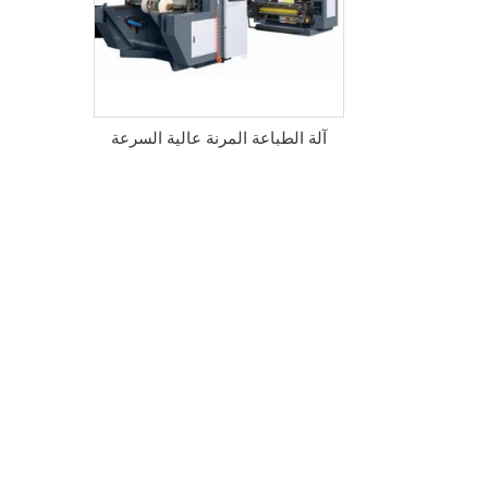
آلة الطباعة المرنة عالية السرعة