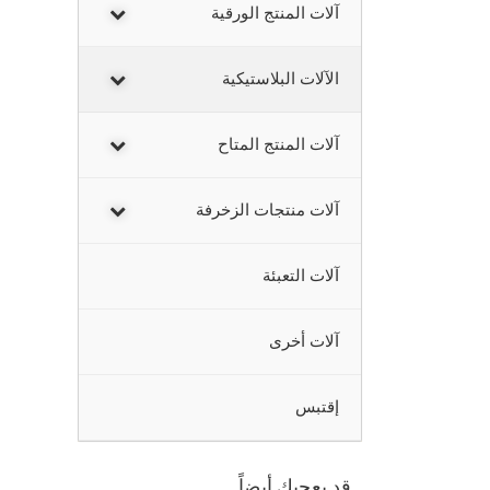
آلات المنتج الورقية
الآلات البلاستيكية
آلات المنتج المتاح
آلات منتجات الزخرفة
آلات التعبئة
آلات أخرى
إقتبس
قد يعجبك أيضاً…