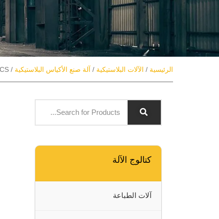
الرئيسية
/
الآلات البلاستيكية
/
آلة صنع الأكياس البلاستيكية
/ VCS آلة الختم المركزية
كتالوج الآلة
آلات الطباعة