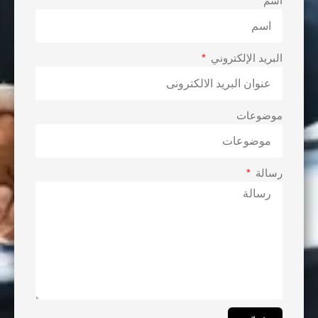
اسم
البريد الإلكتروني
موضوعات
رسالة