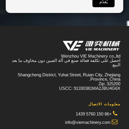
يُقدِّم
Wenzhou VIE Machinery co.,ltd
احصل على تكلفة فعالة صنع في آلة الصين دون مخاوف ما بعد
البيع.
Shangcheng District, Yuhai Street, Ruian City, Zhejiang
Province, China.
Zip: 325200
USCC: 91330381MA2JBU4G6X
معلومات الاتصال
+86 150 5760 1439
info@viemachinery.com