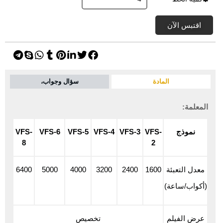
اقتبس الآن
المادة
سؤال وجواب،
المعلمة:
نموذج
VFS-
VFS-3
VFS-4
VFS-5
VFS-6
VFS-
8
2
معدل التعبئة
1600
2400
3200
4000
5000
6400
(أكواب/ساعة)
عرض الفيلم
تخصيص