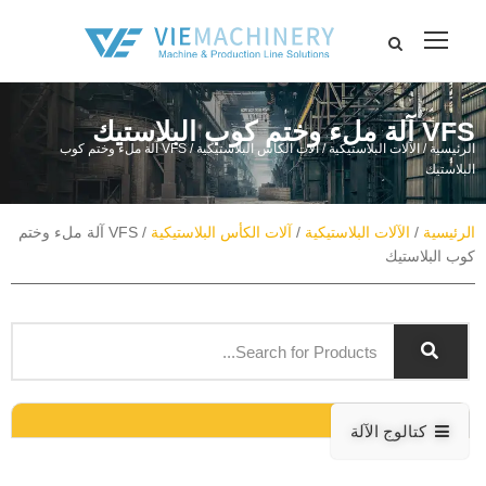
VFS آلة ملء وختم كوب البلاستيك
الرئيسية
/
الآلات البلاستيكية
/
آلات الكأس البلاستيكية
/ VFS آلة ملء وختم كوب
البلاستيك
الرئيسية
/
الآلات البلاستيكية
/
آلات الكأس البلاستيكية
/ VFS آلة ملء وختم
كوب البلاستيك
كتالوج الآلة