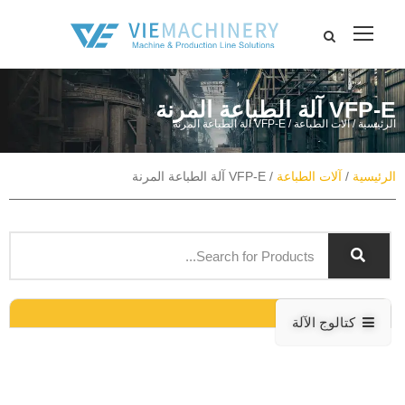
VFP-E آلة الطباعة المرنة
الرئيسية
/
آلات الطباعة
/ VFP-E آلة الطباعة المرنة
الرئيسية
/
آلات الطباعة
/ VFP-E آلة الطباعة المرنة
كتالوج الآلة