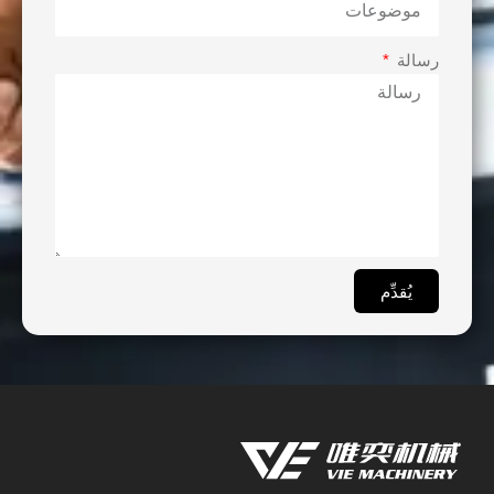
رسالة
يُقدِّم