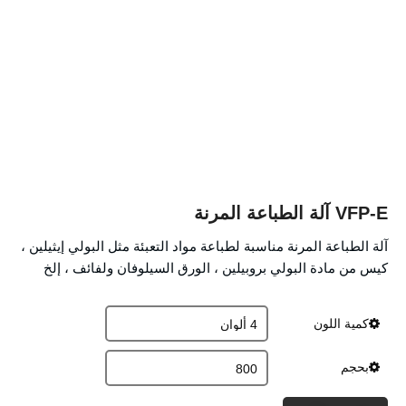
VFP-E آلة الطباعة المرنة
آلة الطباعة المرنة مناسبة لطباعة مواد التعبئة مثل البولي إيثيلين ،
كيس من مادة البولي بروبيلين ، الورق السيلوفان ولفائف ، إلخ
كمية اللون
بحجم