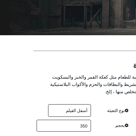
بة للطعام مثل كعكة القمر والخبز والبسكويت
شريط والبطاقات والحزم والأكواب البلاستيكية
تخلص منها ، إلخ.
نوع التعبئة
بحجم