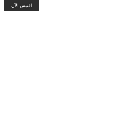
اقتبس الآن