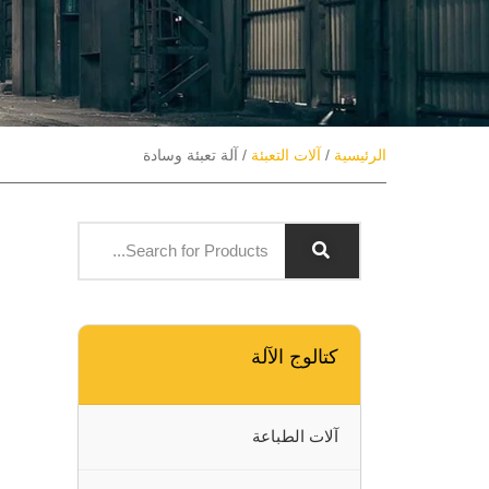
الرئيسية
/
آلات التعبئة
/ آلة تعبئة وسادة
كتالوج الآلة
آلات الطباعة