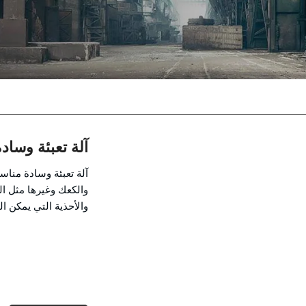
آلة تعبئة وسادة
آلة تعبئة وسادة مناس
والكعك وغيرها مثل ال
والأحذية التي يمكن ال