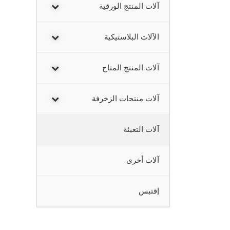
آلات المنتج الورقية
الآلات البلاستيكية
آلات المنتج المتاح
آلات منتجات الزخرفة
آلات التعبئة
آلات أخرى
إقتبس