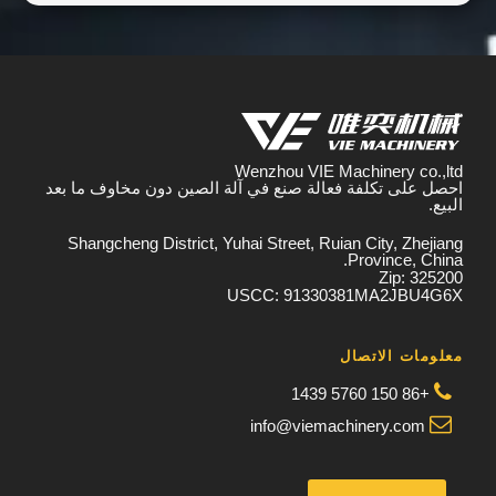
Wenzhou VIE Machinery co.,ltd
احصل على تكلفة فعالة صنع في آلة الصين دون مخاوف ما بعد
البيع.
Shangcheng District, Yuhai Street, Ruian City, Zhejiang
Province, China.
Zip: 325200
USCC: 91330381MA2JBU4G6X
معلومات الاتصال
+86 150 5760 1439
info@viemachinery.com