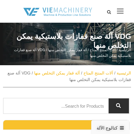
VDG آلة صنع قفازات بلاستيكية يمكن
التخلص منها
الرئيسية
/
آلات المنتج المتاح
/
آلة قفاز يمكن التخلص منها
/ VDG آلة صنع قفازات
بلاستيكية يمكن التخلص منها
الرئيسية
/
آلات المنتج المتاح
/
آلة قفاز يمكن التخلص منها
/ VDG آلة صنع
قفازات بلاستيكية يمكن التخلص منها
كتالوج الآلة