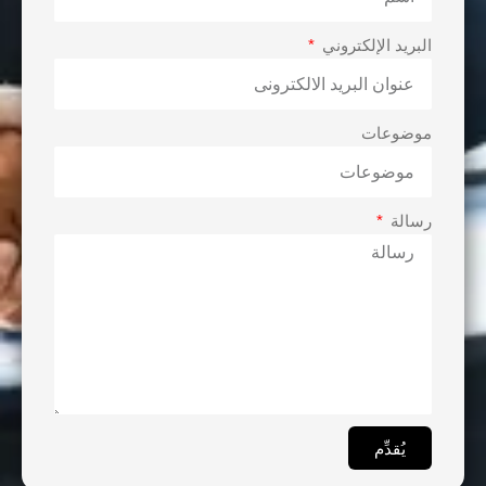
البريد الإلكتروني
موضوعات
رسالة
يُقدِّم