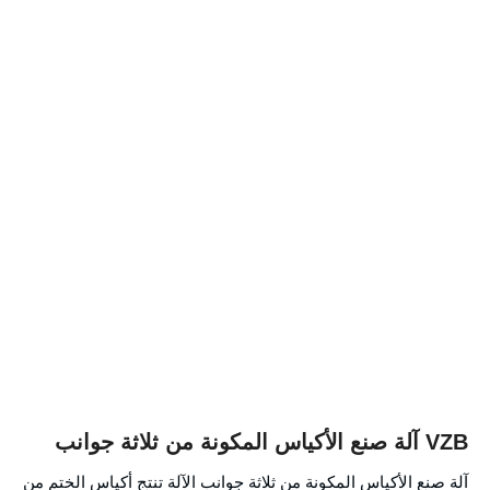
VZB آلة صنع الأكياس المكونة من ثلاثة جوانب
آلة صنع الأكياس المكونة من ثلاثة جوانب الآلة تنتج أكياس الختم من