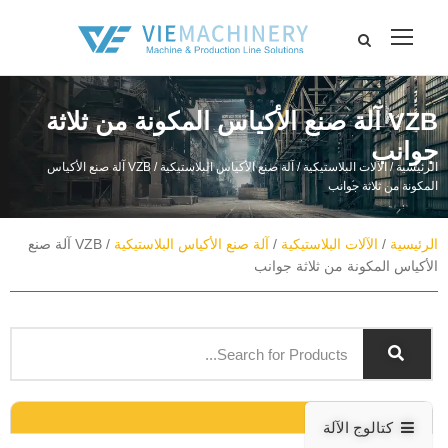
VZB آلة صنع الأكياس المكونة من ثلاثة
جوانب
الرئيسية
/
الآلات البلاستيكية
/
آلة صنع الأكياس البلاستيكية
/ VZB آلة صنع الأكياس
المكونة من ثلاثة جوانب
الرئيسية
/
الآلات البلاستيكية
/
آلة صنع الأكياس البلاستيكية
/ VZB آلة صنع
الأكياس المكونة من ثلاثة جوانب
كتالوج الآلة