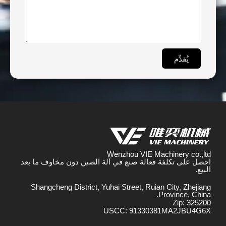
يُقدِّم
Wenzhou VIE Machinery co.,ltd
احصل على تكلفة فعالة صنع في آلة الصين دون مخاوف ما بعد
البيع.
Shangcheng District, Yuhai Street, Ruian City, Zhejiang
Province, China.
Zip: 325200
USCC: 91330381MA2JBU4G6X