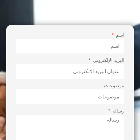
اسم
البريد الإلكتروني
موضوعات
رسالة