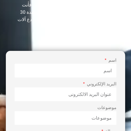
أنت بحاجة إلى أكثر من مجرد آلة جودة واحدة ، فأنت
بحاجة إلى مورد مخضرم كان في هذا المجال لمدة 30
عامًا لبناء خط الإنتاج الخاص بك وتنمية أرباحك. دع آلات
VIE تساعدك على تحقيق نجاح الأعمال.
اسم
البريد الإلكتروني
موضوعات