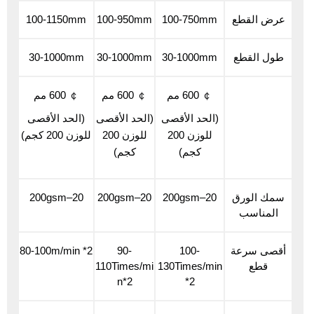
عرض القطع
100-750mm
100-950mm
100-1150mm
طول القطع
30-1000mm
30-1000mm
30-1000mm
￠ 600 مم
￠ 600 مم
￠ 600 مم
(الحد الأقصى
(الحد الأقصى
(الحد الأقصى
للوزن 200
للوزن 200
للوزن 200 كجم)
كجم)
كجم)
سمك الورق
20–200gsm
20–200gsm
20–200gsm
المناسب
أقصى سرعة
100-
90-
80-100m/min *2
قطع
130Times/min
110Times/mi
n*2
*2