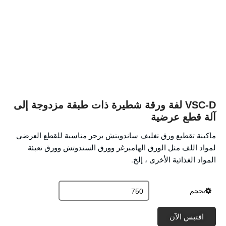
VSC-D لفة ورقة شطيرة ذات طبقة مزدوجة إلى
آلة قطع عرضية
ماكينة تقطيع ورق تغليف ساندويتش برجر مناسبة للقطع العرضي
لمواد اللف مثل الورق الهامبرغر وورق السندوتش وورق تعبئة
المواد الغذائية الأخرى ، إلخ.
بحجم
اقتبس الآن