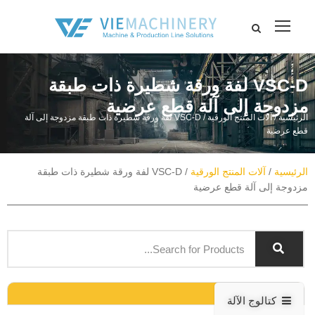
VSC-D لفة ورقة شطيرة ذات طبقة
مزدوجة إلى آلة قطع عرضية
الرئيسية
/
آلات المنتج الورقية
/ VSC-D لفة ورقة شطيرة ذات طبقة مزدوجة إلى آلة
قطع عرضية
الرئيسية
/
آلات المنتج الورقية
/ VSC-D لفة ورقة شطيرة ذات طبقة
مزدوجة إلى آلة قطع عرضية
كتالوج الآلة