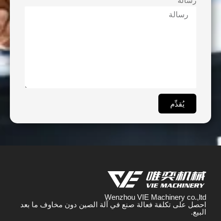
رسالة
يُقدِّم
Wenzhou VIE Machinery co.,ltd
احصل على تكلفة فعالة صنع في آلة الصين دون مخاوف ما بعد
البيع.