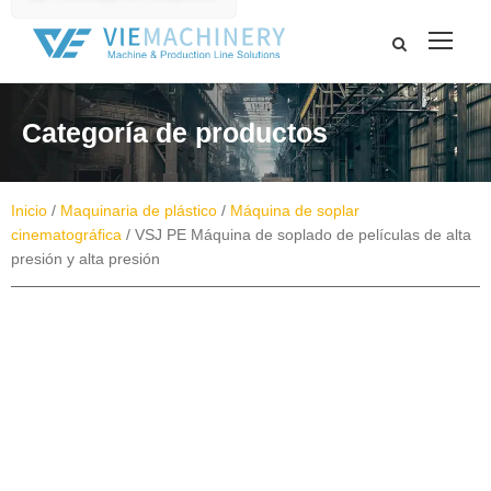
Categoría de productos
Inicio
/
Maquinaria de plástico
/
Máquina de soplar
cinematográfica
/ VSJ PE Máquina de soplado de películas de alta
presión y alta presión