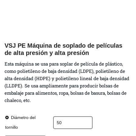
VSJ PE Máquina de soplado de películas
de alta presión y alta presión
Esta máquina se usa para soplar de película de plástico,
como polietileno de baja densidad (LDPE), polietileno de
alta densidad (HDPE) y polietileno lineal de baja densidad
(LLDPE). Se usa ampliamente para producir bolsas de
embalaje para alimentos, ropa, bolsas de basura, bolsas de
chaleco, etc.
Diámetro del
tornillo