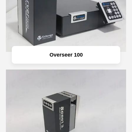
Overseer 100