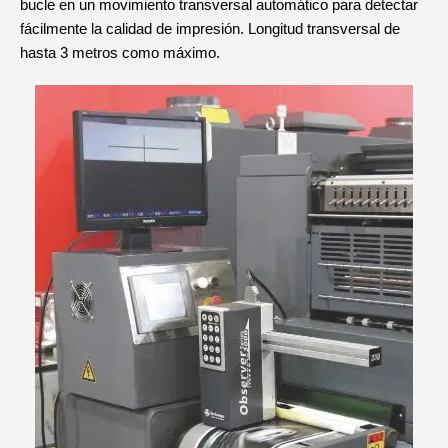
bucle en un movimiento transversal automático para detectar
fácilmente la calidad de impresión. Longitud transversal de
hasta 3 metros como máximo.