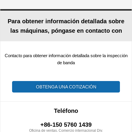
Para obtener información detallada sobre
las máquinas, póngase en contacto con
Contacto para obtener información detallada sobre la inspección
de banda
OBTENGA UNA COTIZACIÓN
Teléfono
+86-150 5760 1439
Oficina de ventas, Comercio internacional Div.