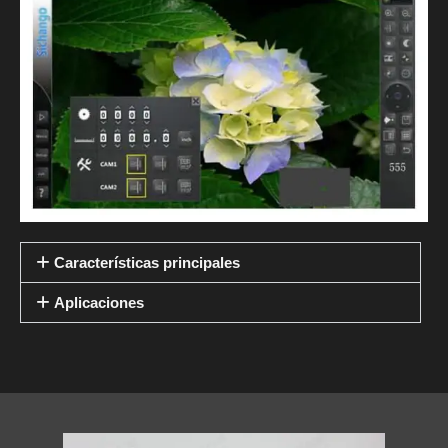
Características principales
Aplicaciones