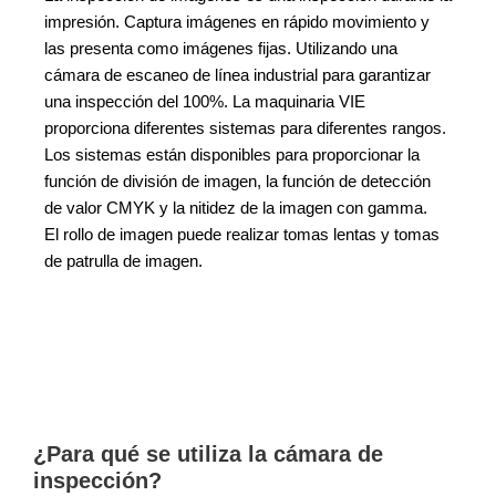
impresión. Captura imágenes en rápido movimiento y
las presenta como imágenes fijas. Utilizando una
cámara de escaneo de línea industrial para garantizar
una inspección del 100%. La maquinaria VIE
proporciona diferentes sistemas para diferentes rangos.
Los sistemas están disponibles para proporcionar la
función de división de imagen, la función de detección
de valor CMYK y la nitidez de la imagen con gamma.
El rollo de imagen puede realizar tomas lentas y tomas
de patrulla de imagen.
¿Para qué se utiliza la cámara de
inspección?