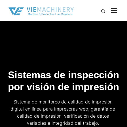
Sistemas de inspección
por visión de impresión
Sistema de monitoreo de calidad de impresión
digital en línea para impresoras web, garantía de
calidad de impresión, verificación de datos
variables e integridad del trabajo.