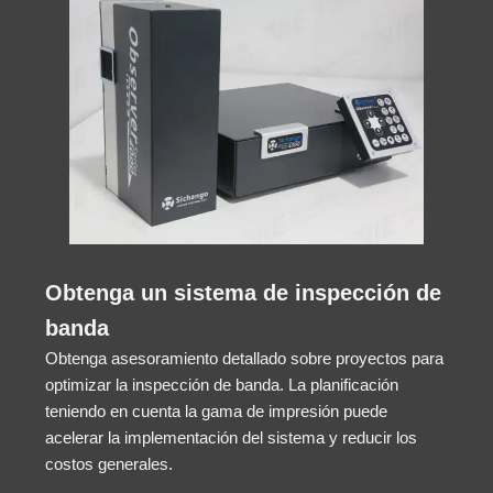
Obtenga un sistema de inspección de
banda
Obtenga asesoramiento detallado sobre proyectos para
optimizar la inspección de banda. La planificación
teniendo en cuenta la gama de impresión puede
acelerar la implementación del sistema y reducir los
costos generales.