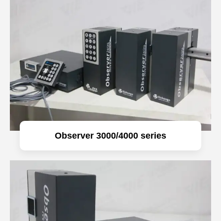
Observer 3000/4000 series