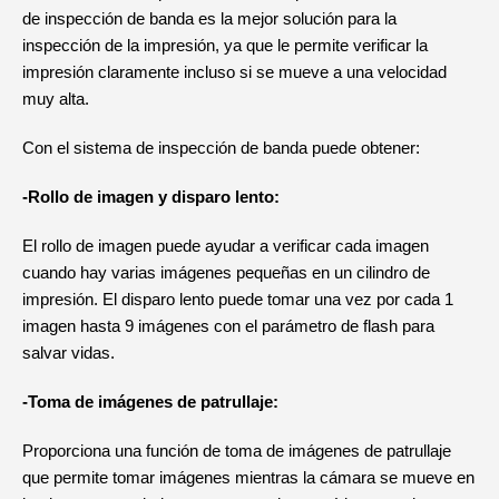
de inspección de banda es la mejor solución para la
inspección de la impresión, ya que le permite verificar la
impresión claramente incluso si se mueve a una velocidad
muy alta.
Con el sistema de inspección de banda puede obtener:
-Rollo de imagen y disparo lento:
El rollo de imagen puede ayudar a verificar cada imagen
cuando hay varias imágenes pequeñas en un cilindro de
impresión. El disparo lento puede tomar una vez por cada 1
imagen hasta 9 imágenes con el parámetro de flash para
salvar vidas.
-Toma de imágenes de patrullaje:
Proporciona una función de toma de imágenes de patrullaje
que permite tomar imágenes mientras la cámara se mueve en