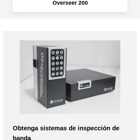
Overseer 200
Obtenga sistemas de inspección de
banda