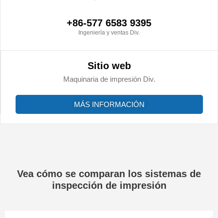
+86-577 6583 9395
Ingeniería y ventas Div.
Sitio web
Maquinaria de impresión Div.
MÁS INFORMACIÓN
Vea cómo se comparan los sistemas de
inspección de impresión