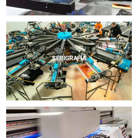
SERIGRAFÍA