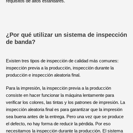
requisitos de altos estándares.
¿Por qué utilizar un sistema de inspección
de banda?
Existen tres tipos de inspección de calidad más comunes:
inspección previa a la producción, inspección durante la
producción e inspección aleatoria final.
Para la impresión, la inspección previa a la producción
consiste en hacer funcionar la máquina lentamente para
verificar los colores, las tintas y los patrones de impresión. La
inspección aleatoria final es para garantizar que la impresión
sea buena antes de la entrega. Pero una vez que se produce
el defecto, no hay forma de reducir la pérdida. Por eso
necesitamos la inspección durante la producción. El sistema