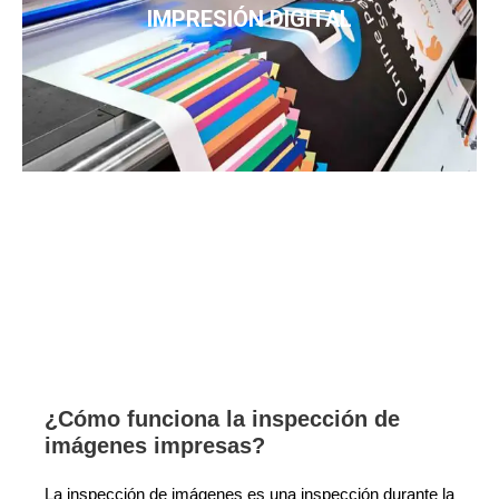
IMPRESIÓN DIGITAL
¿Cómo funciona la inspección de
imágenes impresas?
La inspección de imágenes es una inspección durante la