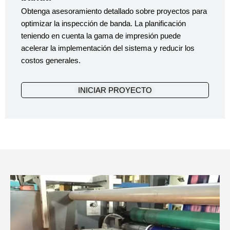
Obtenga asesoramiento detallado sobre proyectos para
optimizar la inspección de banda. La planificación
teniendo en cuenta la gama de impresión puede
acelerar la implementación del sistema y reducir los
costos generales.
INICIAR PROYECTO