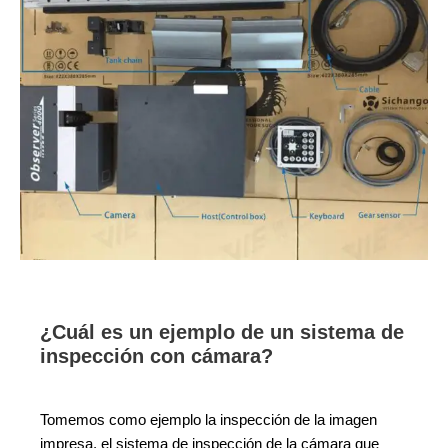
¿Cuál es un ejemplo de un sistema de
inspección con cámara?
Tomemos como ejemplo la inspección de la imagen
impresa, el sistema de inspección de la cámara que