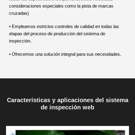
consideraciones especiales como la pista de marcas
cruzadas)
• Empleamos estrictos controles de calidad en todas las
etapas del proceso de producción del sistema de
inspección.
• Ofrecemos una solución integral para sus necesidades.
Características y aplicaciones del sistema
de inspección web