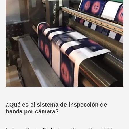
¿Qué es el sistema de inspección de
banda por cámara?​