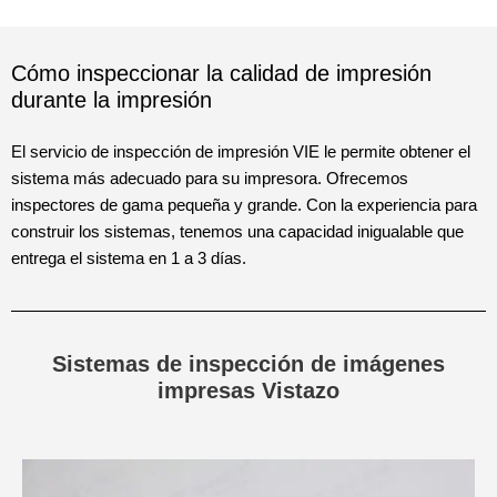
Cómo inspeccionar la calidad de impresión
durante la impresión
El servicio de inspección de impresión VIE le permite obtener el
sistema más adecuado para su impresora. Ofrecemos
inspectores de gama pequeña y grande. Con la experiencia para
construir los sistemas, tenemos una capacidad inigualable que
entrega el sistema en 1 a 3 días.
Sistemas de inspección de imágenes
impresas Vistazo