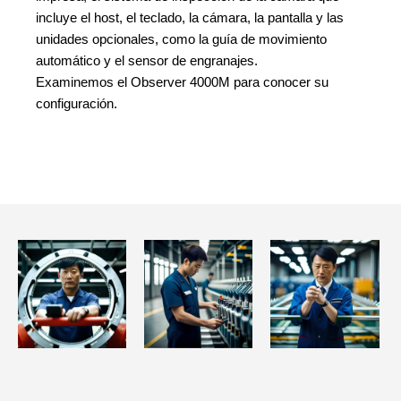
incluye el host, el teclado, la cámara, la pantalla y las
unidades opcionales, como la guía de movimiento
automático y el sensor de engranajes.
Examinemos el Observer 4000M para conocer su
configuración.