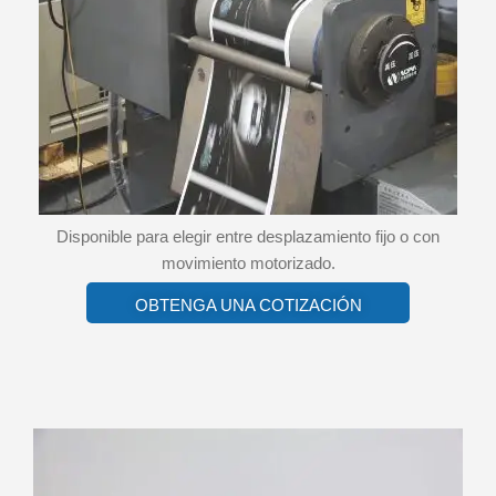
Disponible para elegir entre desplazamiento fijo o con
movimiento motorizado.
OBTENGA UNA COTIZACIÓN