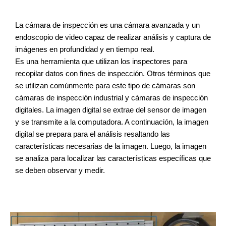
La cámara de inspección es una cámara avanzada y un
endoscopio de video capaz de realizar análisis y captura de
imágenes en profundidad y en tiempo real.
Es una herramienta que utilizan los inspectores para
recopilar datos con fines de inspección. Otros términos que
se utilizan comúnmente para este tipo de cámaras son
cámaras de inspección industrial y cámaras de inspección
digitales. La imagen digital se extrae del sensor de imagen
y se transmite a la computadora. A continuación, la imagen
digital se prepara para el análisis resaltando las
características necesarias de la imagen. Luego, la imagen
se analiza para localizar las características específicas que
se deben observar y medir.