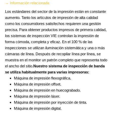
→ Información relacionada
Los estándares del sector de la impresión están en constante
aumento. Tanto los artículos de impresión de alta calidad
como los consumidores satisfechos requieren una gestión
precisa. Para obtener productos impresos de primera calidad,
los sistemas de inspección VIE controlan la impresión de
forma cómoda, completa y eficaz. En el 100 % de las
inspecciones se utilizan iluminación sistemática y una o más
cámaras de línea. Después de recopilar línea por línea, se
muestra en el monitor un patrón completo que representa todo
el ancho del sitio.
Nuestro sistema de inspección de banda
se utiliza habitualmente para varias impresoras:
Máquina de impresión flexográfica.
Máquina de impresión offset.
Máquina de impresión en huecograbado.
Máquina de impresión láser.
Máquina de impresión por inyección de tinta.
Máquina de impresión digital.