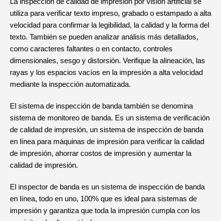
La inspección de calidad de impresión por visión artificial se
utiliza para verificar texto impreso, grabado o estampado a alta
velocidad para confirmar la legibilidad, la calidad y la forma del
texto. También se pueden analizar análisis más detallados,
como caracteres faltantes o en contacto, controles
dimensionales, sesgo y distorsión. Verifique la alineación, las
rayas y los espacios vacíos en la impresión a alta velocidad
mediante la inspección automatizada.
El sistema de inspección de banda también se denomina
sistema de monitoreo de banda. Es un sistema de verificación
de calidad de impresión, un sistema de inspección de banda
en línea para máquinas de impresión para verificar la calidad
de impresión, ahorrar costos de impresión y aumentar la
calidad de impresión.
El inspector de banda es un sistema de inspección de banda
en línea, todo en uno, 100% que es ideal para sistemas de
impresión y garantiza que toda la impresión cumpla con los