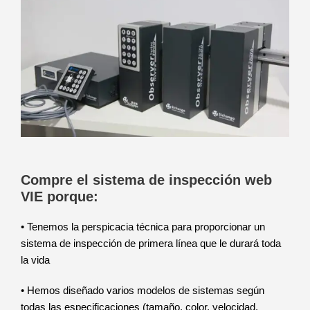
Compre el sistema de inspección web
VIE porque:
• Tenemos la perspicacia técnica para proporcionar un
sistema de inspección de primera línea que le durará toda
la vida
• Hemos diseñado varios modelos de sistemas según
todas las especificaciones (tamaño, color, velocidad,