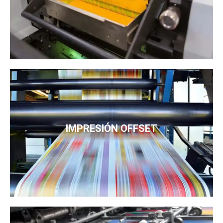
IMPRESIÓN OFFSET