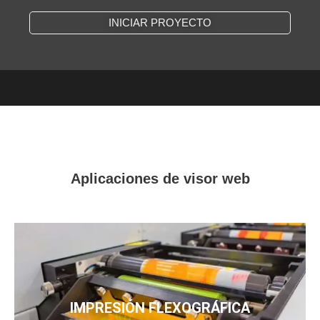
INICIAR PROYECTO
Aplicaciones de visor web
IMPRESIÓN FLEXOGRÁFICA