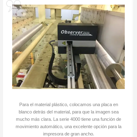
Para el material plástico, colocamos una placa en
blanco detrás del material, para que la imagen sea
mucho más clara. La serie 4000 tiene una función de
movimiento automático, una excelente opción para la
impresora de gran ancho.