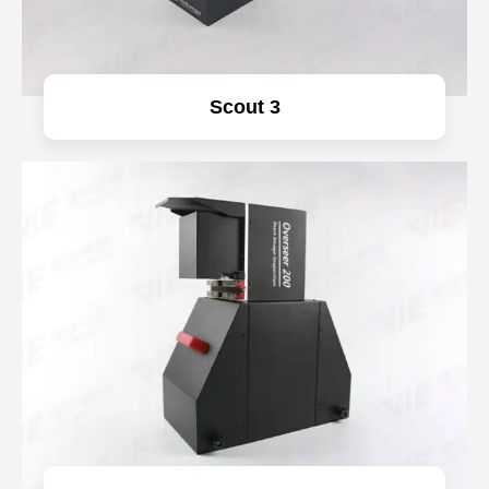
Scout 3