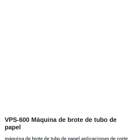
VPS-600 Máquina de brote de tubo de
papel
máquina de brote de tubo de papel aplicaciones de corte