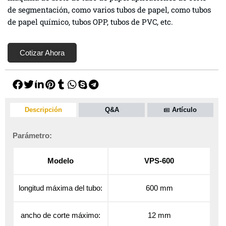
de segmentación, como varios tubos de papel, como tubos
de papel químico, tubos OPP, tubos de PVC, etc.
Cotizar Ahora
Descripción
Q&A
Artículo
Parámetro:
Modelo
VPS-600
longitud máxima del tubo:
600 mm
ancho de corte máximo:
12 mm