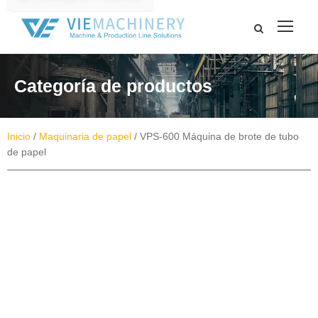
Categoría de productos
Inicio
/
Maquinaria de papel
/ VPS-600 Máquina de brote de tubo
de papel