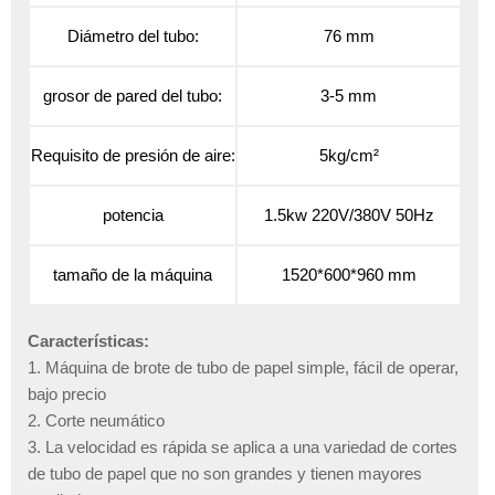
Diámetro del tubo:
76 mm
grosor de pared del tubo:
3-5 mm
Requisito de presión de aire:
5kg/cm²
potencia
1.5kw 220V/380V 50Hz
tamaño de la máquina
1520*600*960 mm
Características:
1. Máquina de brote de tubo de papel simple, fácil de operar,
bajo precio
2. Corte neumático
3. La velocidad es rápida se aplica a una variedad de cortes
de tubo de papel que no son grandes y tienen mayores