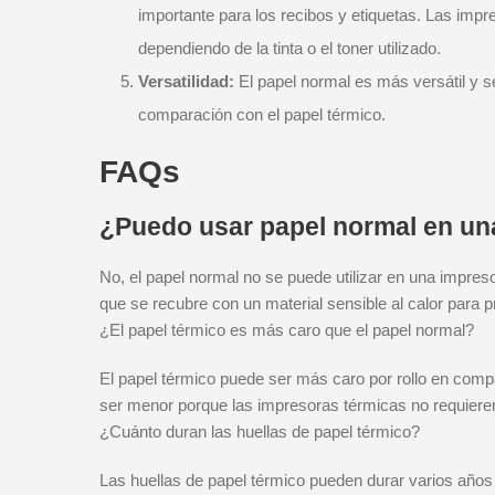
importante para los recibos y etiquetas. Las im
dependiendo de la tinta o el toner utilizado.
Versatilidad:
El papel normal es más versátil y s
comparación con el papel térmico.
FAQs
¿Puedo usar papel normal en un
No, el papel normal no se puede utilizar en una impres
que se recubre con un material sensible al calor para 
¿El papel térmico es más caro que el papel normal?
El papel térmico puede ser más caro por rollo en compa
ser menor porque las impresoras térmicas no requieren 
¿Cuánto duran las huellas de papel térmico?
Las huellas de papel térmico pueden durar varios año