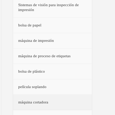
Sistemas de visión para inspección de
impresión
bolsa de papel
máquina de impresión
máquina de proceso de etiquetas
bolsa de plástico
película soplando
máquina cortadora