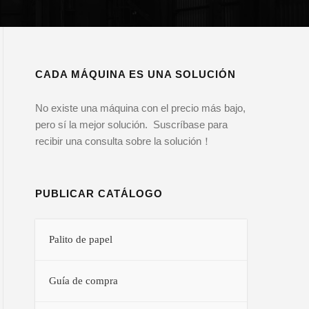
CADA MÁQUINA ES UNA SOLUCIÓN
No existe una máquina con el precio más bajo,
pero sí la mejor solución. Suscríbase para
recibir una consulta sobre la solución！
PUBLICAR CATÁLOGO
Palito de papel
Guía de compra