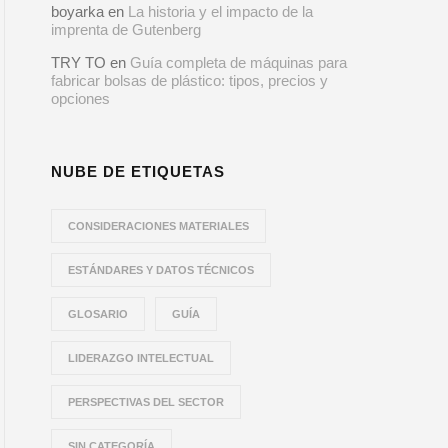
boyarka
en
La historia y el impacto de la
imprenta de Gutenberg
TRY TO
en
Guía completa de máquinas para
fabricar bolsas de plástico: tipos, precios y
opciones
NUBE DE ETIQUETAS
CONSIDERACIONES MATERIALES
ESTÁNDARES Y DATOS TÉCNICOS
GLOSARIO
GUÍA
LIDERAZGO INTELECTUAL
PERSPECTIVAS DEL SECTOR
SIN CATEGORÍA