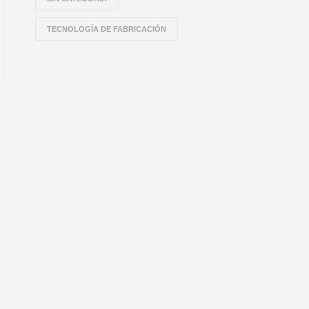
TECNOLOGÍA DE FABRICACIÓN