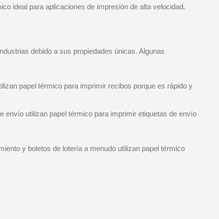
ico ideal para aplicaciones de impresión de alta velocidad.
industrias debido a sus propiedades únicas. Algunas
ilizan papel térmico para imprimir recibos porque es rápido y
 envío utilizan papel térmico para imprimir etiquetas de envío
miento y boletos de lotería a menudo utilizan papel térmico