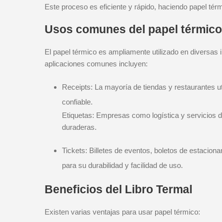
Este proceso es eficiente y rápido, haciendo papel térm
Usos comunes del papel térmico
El papel térmico es ampliamente utilizado en diversas 
aplicaciones comunes incluyen:
Receipts: La mayoría de tiendas y restaurantes ut
confiable.
Etiquetas: Empresas como logística y servicios de
duraderas.
Tickets: Billetes de eventos, boletos de estaciona
para su durabilidad y facilidad de uso.
Beneficios del Libro Termal
Existen varias ventajas para usar papel térmico: