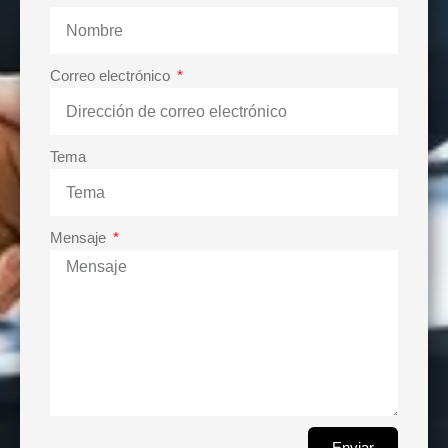
Correo electrónico
Tema
Mensaje
Enviar