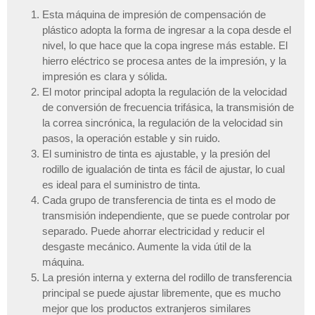
Esta máquina de impresión de compensación de
plástico adopta la forma de ingresar a la copa desde el
nivel, lo que hace que la copa ingrese más estable. El
hierro eléctrico se procesa antes de la impresión, y la
impresión es clara y sólida.
El motor principal adopta la regulación de la velocidad
de conversión de frecuencia trifásica, la transmisión de
la correa sincrónica, la regulación de la velocidad sin
pasos, la operación estable y sin ruido.
El suministro de tinta es ajustable, y la presión del
rodillo de igualación de tinta es fácil de ajustar, lo cual
es ideal para el suministro de tinta.
Cada grupo de transferencia de tinta es el modo de
transmisión independiente, que se puede controlar por
separado. Puede ahorrar electricidad y reducir el
desgaste mecánico. Aumente la vida útil de la
máquina.
La presión interna y externa del rodillo de transferencia
principal se puede ajustar libremente, que es mucho
mejor que los productos extranjeros similares