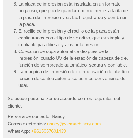
La placa de impresión está instalada en un formato
pegajoso, que puede guardar enormemente la tarifa de
la placa de impresión y es fácil registrarse y combinar
la placa.
El rodillo de impresión y el rodillo de la placa están
configurados con el tipo de voladizo, que es simple y
confiable para liberar y ajustar la presión.
Colección de copa automática después de la
impresión, curado UV de la estación de cabeza de die,
función de sombreado automático, segura y confiable.
La máquina de impresión de compensación de plástico
función de conteo automático es más conveniente de
usar.
Se puede personalizar de acuerdo con los requisitos del
cliente.
Persona de contacto: Nancy
Correo electrónico:
nancy@viemachinery.com
WhatsApp:
+8615057601439