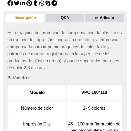
Descripción
Q&A
Artículo
Esta máquina de impresión de compensación de plástico es
un método de impresión tipográfica que utiliza la impresión
compensada para imprimir imágenes de color, texto y
patrones de marcas registradas en la superficie de los
productos de plástico (cono), y puede superar los patrones
de color 2-8 a la vez.
Parámetro:
Modelo
VPC 100*110
Número de color
2- 9 colores
Impresión Dia.
45 – 100 mm (impresión de
página completa 95 mm)