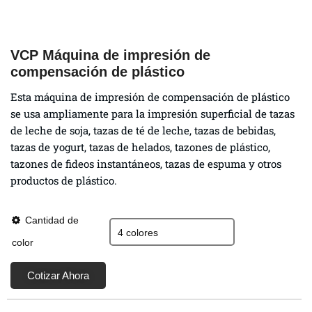
VCP Máquina de impresión de
compensación de plástico
Esta máquina de impresión de compensación de plástico
se usa ampliamente para la impresión superficial de tazas
de leche de soja, tazas de té de leche, tazas de bebidas,
tazas de yogurt, tazas de helados, tazones de plástico,
tazones de fideos instantáneos, tazas de espuma y otros
productos de plástico.
Cantidad de
color
Cotizar Ahora