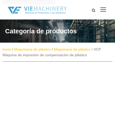
Categoría de productos
Inicio
/
Maquinaria de plástico
/
Maquinaria de plástico
/ VCP
Máquina de impresión de compensación de plástico