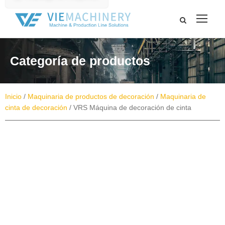
Categoría de productos
Inicio
/
Maquinaria de productos de decoración
/
Maquinaria de
cinta de decoración
/ VRS Máquina de decoración de cinta