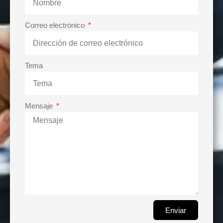
Correo electrónico
Tema
Mensaje
Enviar