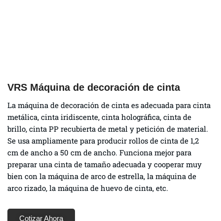
VRS Máquina de decoración de cinta
La máquina de decoración de cinta es adecuada para cinta
metálica, cinta iridiscente, cinta holográfica, cinta de
brillo, cinta PP recubierta de metal y petición de material.
Se usa ampliamente para producir rollos de cinta de 1,2
cm de ancho a 50 cm de ancho. Funciona mejor para
preparar una cinta de tamaño adecuada y cooperar muy
bien con la máquina de arco de estrella, la máquina de
arco rizado, la máquina de huevo de cinta, etc.
Cotizar Ahora