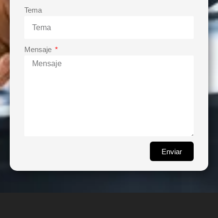
Tema
Mensaje
Enviar