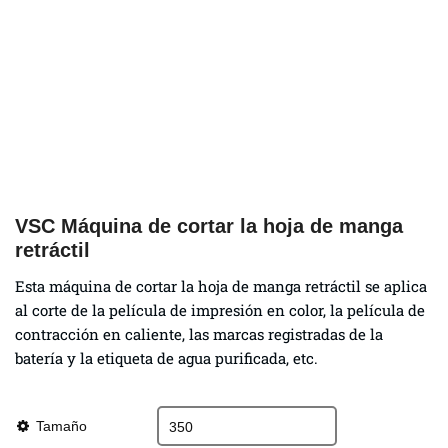
VSC Máquina de cortar la hoja de manga
retráctil
Esta máquina de cortar la hoja de manga retráctil se aplica
al corte de la película de impresión en color, la película de
contracción en caliente, las marcas registradas de la
batería y la etiqueta de agua purificada, etc.
Tamaño