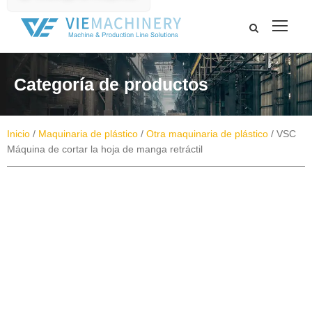
Categoría de productos
Inicio
/
Maquinaria de plástico
/
Otra maquinaria de plástico
/ VSC
Máquina de cortar la hoja de manga retráctil