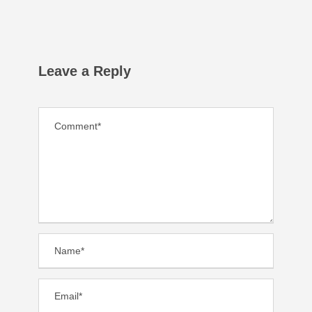
Leave a Reply