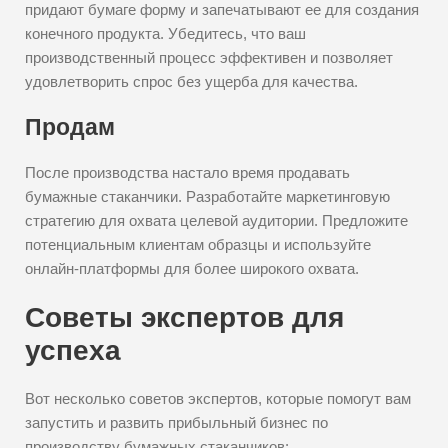
придают бумаге форму и запечатывают ее для создания
конечного продукта. Убедитесь, что ваш
производственный процесс эффективен и позволяет
удовлетворить спрос без ущерба для качества.
Продам
После производства настало время продавать
бумажные стаканчики. Разработайте маркетинговую
стратегию для охвата целевой аудитории. Предложите
потенциальным клиентам образцы и используйте
онлайн-платформы для более широкого охвата.
Советы экспертов для
успеха
Вот несколько советов экспертов, которые помогут вам
запустить и развить прибыльный бизнес по
производству бумажных стаканчиков: