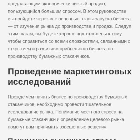
предлагающим экологически чистый продукт,
пользующийся большим спросом. В этом руководстве
вы пройдете через все основные этапы запуска бизнеса
— от изучения рынка до производства и продаж. Следуя
этим шагам, вы будете хорошо подготовлены к тому,
чтобы справиться со всеми сложностями, связанными с
открытием и развитием прибыльного бизнеса по
производству бумажных стаканчиков.
Проведение маркетинговых
исследований
Прежде чем начать бизнес по производству бумажных
стаканчиков, необходимо провести тщательное
исследование рынка. Понимание местного спроса на
бумажные стаканчики и определение целевого рынка
помогут вам принимать взвешенные решения.