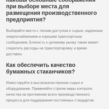
при выборе места для
размещения производственного
предприятия?
Выбирайте место с легким доступом к сырью, надежным
энергоснабжением и хорошим транспортным
сообщением. Близость к целевому рынку также может
сократить расходы на транспортировку и время
доставки.
Как обеспечить качество
бумажных стаканчиков?
Инвестируйте в высококачественное сырье и
оборудование. Применяйте строгие меры контроля
качества на протяжении всего производственного
процесса для поддержания постоянных стандартов.