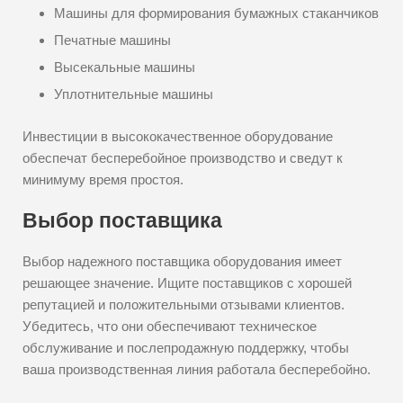
Машины для формирования бумажных стаканчиков
Печатные машины
Высекальные машины
Уплотнительные машины
Инвестиции в высококачественное оборудование
обеспечат бесперебойное производство и сведут к
минимуму время простоя.
Выбор поставщика
Выбор надежного поставщика оборудования имеет
решающее значение. Ищите поставщиков с хорошей
репутацией и положительными отзывами клиентов.
Убедитесь, что они обеспечивают техническое
обслуживание и послепродажную поддержку, чтобы
ваша производственная линия работала бесперебойно.