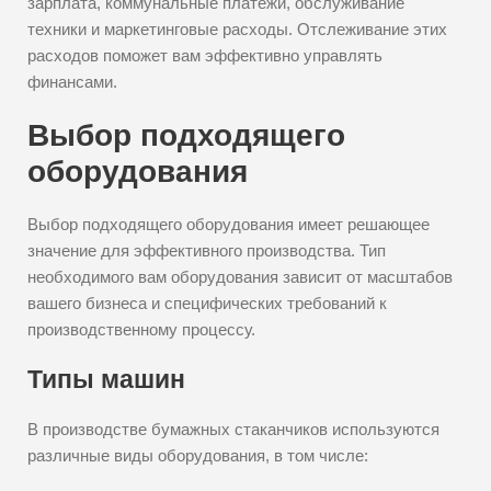
зарплата, коммунальные платежи, обслуживание
техники и маркетинговые расходы. Отслеживание этих
расходов поможет вам эффективно управлять
финансами.
Выбор подходящего
оборудования
Выбор подходящего оборудования имеет решающее
значение для эффективного производства. Тип
необходимого вам оборудования зависит от масштабов
вашего бизнеса и специфических требований к
производственному процессу.
Типы машин
В производстве бумажных стаканчиков используются
различные виды оборудования, в том числе: