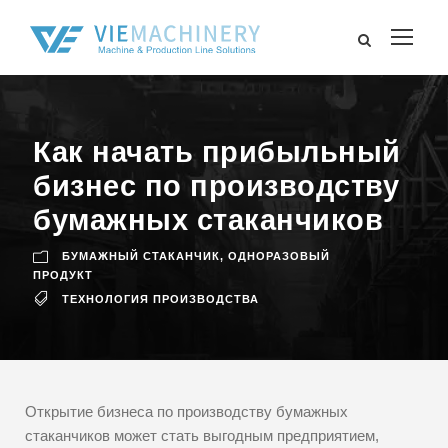
Как начать прибыльный
бизнес по производству
бумажных стаканчиков
БУМАЖНЫЙ СТАКАНЧИК
,
ОДНОРАЗОВЫЙ
ПРОДУКТ
ТЕХНОЛОГИЯ ПРОИЗВОДСТВА
Открытие бизнеса по производству бумажных
стаканчиков может стать выгодным предприятием,