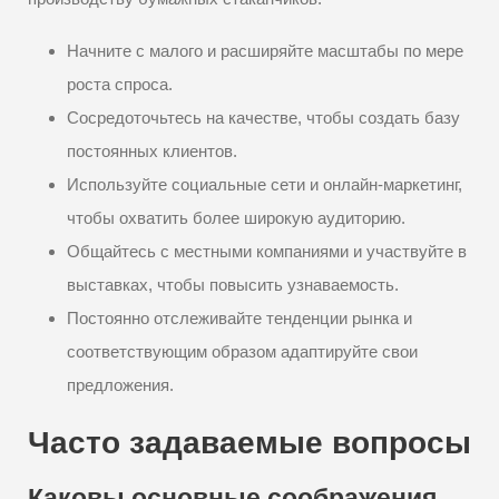
Начните с малого и расширяйте масштабы по мере
роста спроса.
Сосредоточьтесь на качестве, чтобы создать базу
постоянных клиентов.
Используйте социальные сети и онлайн-маркетинг,
чтобы охватить более широкую аудиторию.
Общайтесь с местными компаниями и участвуйте в
выставках, чтобы повысить узнаваемость.
Постоянно отслеживайте тенденции рынка и
соответствующим образом адаптируйте свои
предложения.
Часто задаваемые вопросы
Каковы основные соображения