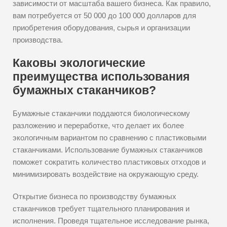
зависимости от масштаба вашего бизнеса. Как правило,
вам потребуется от 50 000 до 100 000 долларов для
приобретения оборудования, сырья и организации
производства.
Каковы экологические
преимущества использования
бумажных стаканчиков?
Бумажные стаканчики поддаются биологическому
разложению и переработке, что делает их более
экологичным вариантом по сравнению с пластиковыми
стаканчиками. Использование бумажных стаканчиков
поможет сократить количество пластиковых отходов и
минимизировать воздействие на окружающую среду.
Открытие бизнеса по производству бумажных
стаканчиков требует тщательного планирования и
исполнения. Проведя тщательное исследование рынка,