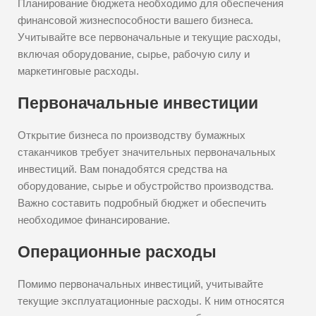
Планирование бюджета необходимо для обеспечения
финансовой жизнеспособности вашего бизнеса.
Учитывайте все первоначальные и текущие расходы,
включая оборудование, сырье, рабочую силу и
маркетинговые расходы.
Первоначальные инвестиции
Открытие бизнеса по производству бумажных
стаканчиков требует значительных первоначальных
инвестиций. Вам понадобятся средства на
оборудование, сырье и обустройство производства.
Важно составить подробный бюджет и обеспечить
необходимое финансирование.
Операционные расходы
Помимо первоначальных инвестиций, учитывайте
текущие эксплуатационные расходы. К ним относятся