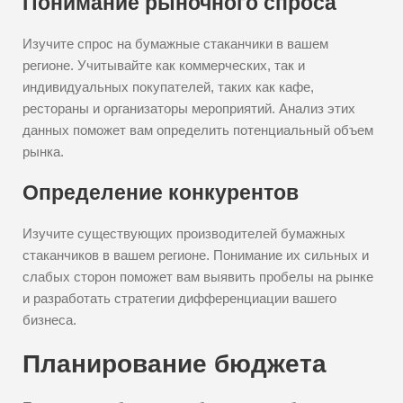
Понимание рыночного спроса
Изучите спрос на бумажные стаканчики в вашем
регионе. Учитывайте как коммерческих, так и
индивидуальных покупателей, таких как кафе,
рестораны и организаторы мероприятий. Анализ этих
данных поможет вам определить потенциальный объем
рынка.
Определение конкурентов
Изучите существующих производителей бумажных
стаканчиков в вашем регионе. Понимание их сильных и
слабых сторон поможет вам выявить пробелы на рынке
и разработать стратегии дифференциации вашего
бизнеса.
Планирование бюджета