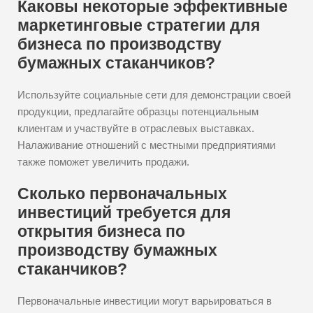
Каковы некоторые эффективные
маркетинговые стратегии для
бизнеса по производству
бумажных стаканчиков?
Используйте социальные сети для демонстрации своей
продукции, предлагайте образцы потенциальным
клиентам и участвуйте в отраслевых выставках.
Налаживание отношений с местными предприятиями
также поможет увеличить продажи.
Сколько первоначальных
инвестиций требуется для
открытия бизнеса по
производству бумажных
стаканчиков?
Первоначальные инвестиции могут варьироваться в