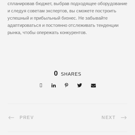
спланировав бюджет, выбрав подходящее оборудование
и следуя советам экспертов, вы сможете построить
успешный и прибыльный бизнес. Не забывайте
адаптироваться и постоянно отслеживать тенденции
рынка, чтобы опережать конкурентов.
0
SHARES
PREV
NEXT