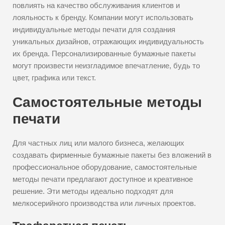
повлиять на качество обслуживания клиентов и
лояльность к бренду. Компании могут использовать
индивидуальные методы печати для создания
уникальных дизайнов, отражающих индивидуальность
их бренда. Персонализированные бумажные пакеты
могут произвести неизгладимое впечатление, будь то
цвет, графика или текст.
Самостоятельные методы
печати
Для частных лиц или малого бизнеса, желающих
создавать фирменные бумажные пакеты без вложений в
профессиональное оборудование, самостоятельные
методы печати предлагают доступное и креативное
решение. Эти методы идеально подходят для
мелкосерийного производства или личных проектов.