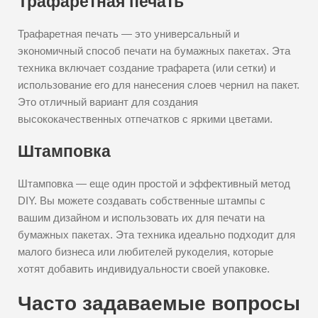
Трафаретная печать
Трафаретная печать — это универсальный и
экономичный способ печати на бумажных пакетах. Эта
техника включает создание трафарета (или сетки) и
использование его для нанесения слоев чернил на пакет.
Это отличный вариант для создания
высококачественных отпечатков с яркими цветами.
Штамповка
Штамповка — еще один простой и эффективный метод
DIY. Вы можете создавать собственные штампы с
вашим дизайном и использовать их для печати на
бумажных пакетах. Эта техника идеально подходит для
малого бизнеса или любителей рукоделия, которые
хотят добавить индивидуальности своей упаковке.
Часто задаваемые вопросы