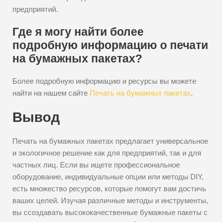
предприятий.
Где я могу найти более
подробную информацию о печати
на бумажных пакетах?
Более подробную информацию и ресурсы вы можете
найти на нашем сайте
Печать на бумажных пакетах
.
Вывод
Печать на бумажных пакетах предлагает универсальное
и экологичное решение как для предприятий, так и для
частных лиц. Если вы ищете профессиональное
оборудование, индивидуальные опции или методы DIY,
есть множество ресурсов, которые помогут вам достичь
ваших целей. Изучая различные методы и инструменты,
вы cсоздавать высококачественные бумажные пакеты с