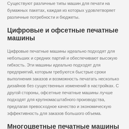
Существуют различные типы машин для печати на
бумажных пакетах, каждая из которых удовлетворяет
различные потребности и бюджеты.
Цифровые и офсетные печатные
машины
Цифровые печатные машины идеально подходят для
небольших и средних партий и обеспечивают высокую
гибкость. Эти машины идеально подходят для
предприятий, которым требуются быстрые сроки
выполнения заказов и возможность печатать несколько
дизайнов без существенных изменений в настройках. С
другой стороны, офсетные печатные машины лучше
подходят для крупномасштабного производства,
предлагая превосходное качество и экономическую
эффективность для заказов большого объема.
Многоцветные печатные машины