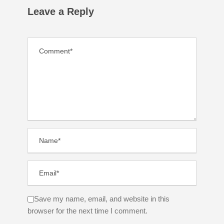
Leave a Reply
Save my name, email, and website in this
browser for the next time I comment.