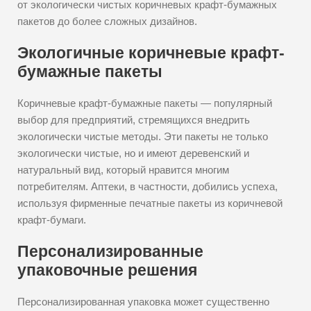
от экологически чистых коричневых крафт-бумажных
пакетов до более сложных дизайнов.
Экологичные коричневые крафт-
бумажные пакеты
Коричневые крафт-бумажные пакеты — популярный
выбор для предприятий, стремящихся внедрить
экологически чистые методы. Эти пакеты не только
экологически чистые, но и имеют деревенский и
натуральный вид, который нравится многим
потребителям. Аптеки, в частности, добились успеха,
используя фирменные печатные пакеты из коричневой
крафт-бумаги.
Персонализированные
упаковочные решения
Персонализированная упаковка может существенно