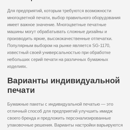
Для предприятий, которым требуются возможности
многоцветной печати, выбор правильного оборудования
имеет важное значение. Многоцветные печатные
машины могут обрабатывать сложные дизайны и
производить яркие, высококачественные отпечатки.
Популярным выбором на рынке является SG-1170,
известный своей универсальностью при обработке
небольших серий печати на различных бумажных
изделиях.
Варианты индивидуальной
печати
Бумажные пакеты с индивидуальной печатью — это
отличный способ для предприятий улучшить имидж
своего бренда и предложить персонализированные
упаковочные решения. Варианты настройки варьируются