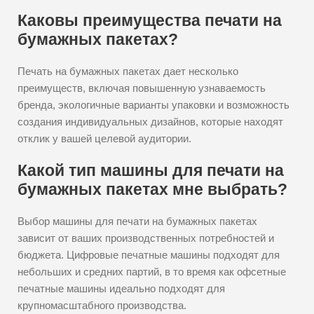
Каковы преимущества печати на
бумажных пакетах?
Печать на бумажных пакетах дает несколько
преимуществ, включая повышенную узнаваемость
бренда, экологичные варианты упаковки и возможность
создания индивидуальных дизайнов, которые находят
отклик у вашей целевой аудитории.
Какой тип машины для печати на
бумажных пакетах мне выбрать?
Выбор машины для печати на бумажных пакетах
зависит от ваших производственных потребностей и
бюджета. Цифровые печатные машины подходят для
небольших и средних партий, в то время как офсетные
печатные машины идеально подходят для
крупномасштабного производства.