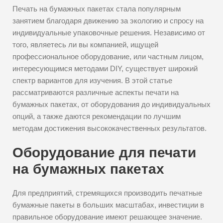
Печать на бумажных пакетах стала популярным
занятием благодаря движению за экологию и спросу на
индивидуальные упаковочные решения. Независимо от
того, являетесь ли вы компанией, ищущей
профессиональное оборудование, или частным лицом,
интересующимся методами DIY, существует широкий
спектр вариантов для изучения. В этой статье
рассматриваются различные аспекты печати на
бумажных пакетах, от оборудования до индивидуальных
опций, а также даются рекомендации по лучшим
методам достижения высококачественных результатов.
Оборудование для печати
на бумажных пакетах
Для предприятий, стремящихся производить печатные
бумажные пакеты в больших масштабах, инвестиции в
правильное оборудование имеют решающее значение.