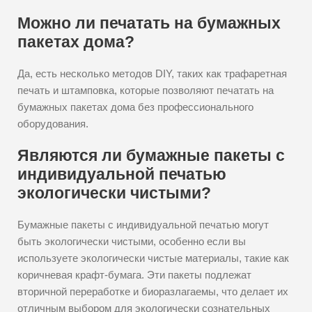
Можно ли печатать на бумажных
пакетах дома?
Да, есть несколько методов DIY, таких как трафаретная
печать и штамповка, которые позволяют печатать на
бумажных пакетах дома без профессионального
оборудования.
Являются ли бумажные пакеты с
индивидуальной печатью
экологически чистыми?
Бумажные пакеты с индивидуальной печатью могут
быть экологически чистыми, особенно если вы
используете экологически чистые материалы, такие как
коричневая крафт-бумага. Эти пакеты подлежат
вторичной переработке и биоразлагаемы, что делает их
отличным выбором для экологически сознательных