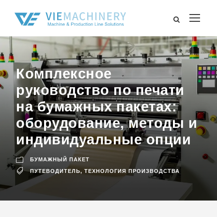
Комплексное
руководство по печати
на бумажных пакетах:
оборудование, методы и
индивидуальные опции
БУМАЖНЫЙ ПАКЕТ
ПУТЕВОДИТЕЛЬ
,
ТЕХНОЛОГИЯ ПРОИЗВОДСТВА