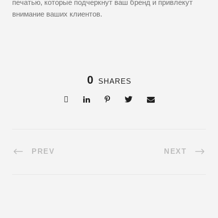
печатью, которые подчеркнут ваш бренд и привлекут
внимание ваших клиентов.
0
SHARES
PREV
NEXT