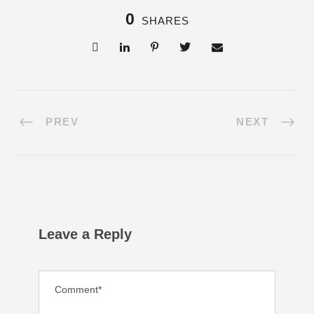
0
SHARES
PREV
NEXT
Leave a Reply