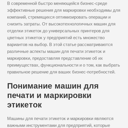
В современной быстро меняющейся бизнес-среде
эффективные решения для маркировки необходимы для
компаний, стремящихся оптимизировать операции и
снизить затраты. От высокотехнологичных машин для
отделки этикеток до универсальных принтеров для
цветных этикеток у предприятий есть множество
вариантов на выбор. В этой статье рассматриваются
различные аспекты машин для печати этикеток и
маркировки, предоставляя представление об их
преимуществах, функциональности и о том, как выбрать
правильное решение для ваших бизнес-потребностей.
Понимание машин для
печати и маркировки
этикеток
Машины для печати этикеток и маркировки являются
важными инструментами для предприятий, которые