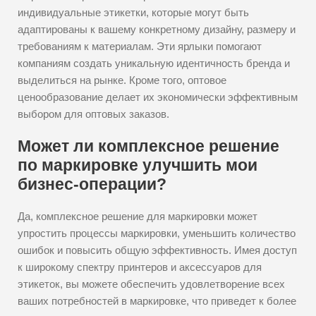
индивидуальные этикетки, которые могут быть
адаптированы к вашему конкретному дизайну, размеру и
требованиям к материалам. Эти ярлыки помогают
компаниям создать уникальную идентичность бренда и
выделиться на рынке. Кроме того, оптовое
ценообразование делает их экономически эффективным
выбором для оптовых заказов.
Может ли комплексное решение
по маркировке улучшить мои
бизнес-операции?
Да, комплексное решение для маркировки может
упростить процессы маркировки, уменьшить количество
ошибок и повысить общую эффективность. Имея доступ
к широкому спектру принтеров и аксессуаров для
этикеток, вы можете обеспечить удовлетворение всех
ваших потребностей в маркировке, что приведет к более