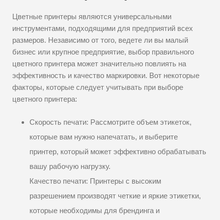
Цветные принтеры являются универсальными
инструментами, подходящими для предприятий всех
размеров. Независимо от того, ведете ли вы малый
бизнес или крупное предприятие, выбор правильного
цветного принтера может значительно повлиять на
эффективность и качество маркировки. Вот некоторые
факторы, которые следует учитывать при выборе
цветного принтера:
Скорость печати: Рассмотрите объем этикеток,
которые вам нужно напечатать, и выберите
принтер, который может эффективно обрабатывать
вашу рабочую нагрузку.
Качество печати: Принтеры с высоким
разрешением производят четкие и яркие этикетки,
которые необходимы для брендинга и