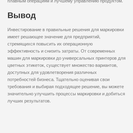
плавным операциям и лучшему управлению продуктом.
Вывод
Инвестирование в правильные решения для маркировки
имеет решающее значение для предприятий,
стремящихся повысить их операционную
эффективность и снизить затраты. От современных
машин для маркировки до универсальных принтеров для
цветных этикеток, существует множество вариантов,
доступных для удовлетворения различных
потребностей бизнеса. Тщательно оценивая свои
требования и выбирая подходящее решение, вы можете
значительно улучшить процессы маркировки и добиться
лучших результатов.