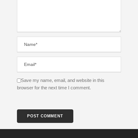
Save my name, email, and website in this
browser for the next time I comment.