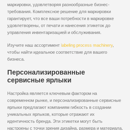
маркировки, удовлетворяя разнообразные бизнес-
требования. Комплексное решение для маркировки
гарантирует, что все ваши потребности в маркировке
удовлетворены, от печати и нанесения этикеток до
управления инвентаризацией и обслуживания.
Изучите наш ассортимент
labeling process machinery
,
чтобы найти идеальное соответствие для вашего
бизнеса.
Персонализированные
сервисные ярлыки
Настройка является ключевым фактором на
современном рынке, и персонализированные сервисные
ярлыки предлагают компаниям гибкость в создании
уникальных ярлыков, которые отражают их
идентичность бренда. Эти этикетки могут быть
настроены с точки зрения дизайна, размера и материала,