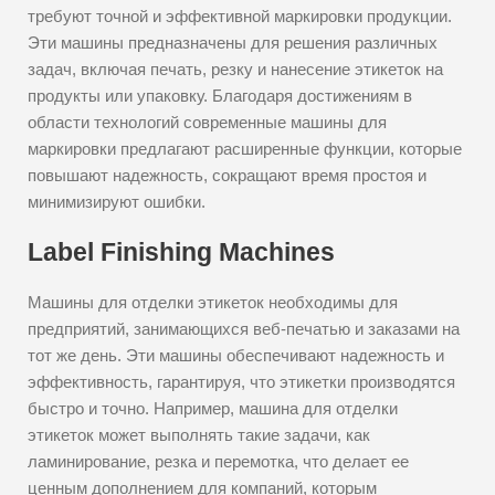
требуют точной и эффективной маркировки продукции.
Эти машины предназначены для решения различных
задач, включая печать, резку и нанесение этикеток на
продукты или упаковку. Благодаря достижениям в
области технологий современные машины для
маркировки предлагают расширенные функции, которые
повышают надежность, сокращают время простоя и
минимизируют ошибки.
Label Finishing Machines
Машины для отделки этикеток необходимы для
предприятий, занимающихся веб-печатью и заказами на
тот же день. Эти машины обеспечивают надежность и
эффективность, гарантируя, что этикетки производятся
быстро и точно. Например, машина для отделки
этикеток может выполнять такие задачи, как
ламинирование, резка и перемотка, что делает ее
ценным дополнением для компаний, которым