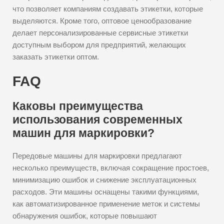
что позволяет компаниям создавать этикетки, которые
выделяются. Кроме того, оптовое ценообразование
делает персонализированные сервисные этикетки
доступным выбором для предприятий, желающих
заказать этикетки оптом.
FAQ
Каковы преимущества
использования современных
машин для маркировки?
Передовые машины для маркировки предлагают
несколько преимуществ, включая сокращение простоев,
минимизацию ошибок и снижение эксплуатационных
расходов. Эти машины оснащены такими функциями,
как автоматизированное применение меток и системы
обнаружения ошибок, которые повышают