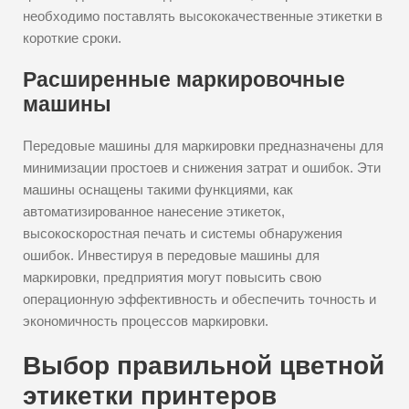
необходимо поставлять высококачественные этикетки в
короткие сроки.
Расширенные маркировочные
машины
Передовые машины для маркировки предназначены для
минимизации простоев и снижения затрат и ошибок. Эти
машины оснащены такими функциями, как
автоматизированное нанесение этикеток,
высокоскоростная печать и системы обнаружения
ошибок. Инвестируя в передовые машины для
маркировки, предприятия могут повысить свою
операционную эффективность и обеспечить точность и
экономичность процессов маркировки.
Выбор правильной цветной
этикетки принтеров