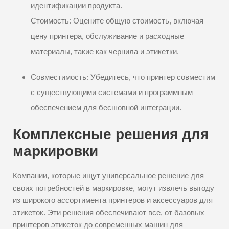
идентификации продукта.
Стоимость: Оцените общую стоимость, включая
цену принтера, обслуживание и расходные
материалы, такие как чернила и этикетки.
Совместимость: Убедитесь, что принтер совместим
с существующими системами и программным
обеспечением для бесшовной интеграции.
Комплексные решения для
маркировки
Компании, которые ищут универсальное решение для
своих потребностей в маркировке, могут извлечь выгоду
из широкого ассортимента принтеров и аксессуаров для
этикеток. Эти решения обеспечивают все, от базовых
принтеров этикеток до современных машин для