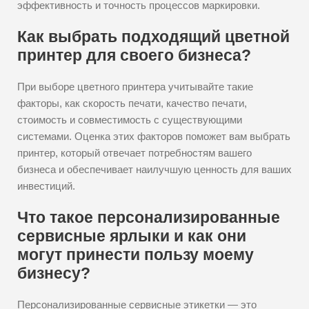
эффективность и точность процессов маркировки.
Как выбрать подходящий цветной
принтер для своего бизнеса?
При выборе цветного принтера учитывайте такие
факторы, как скорость печати, качество печати,
стоимость и совместимость с существующими
системами. Оценка этих факторов поможет вам выбрать
принтер, который отвечает потребностям вашего
бизнеса и обеспечивает наилучшую ценность для ваших
инвестиций.
Что такое персонализированные
сервисные ярлыки и как они
могут принести пользу моему
бизнесу?
Персонализированные сервисные этикетки — это