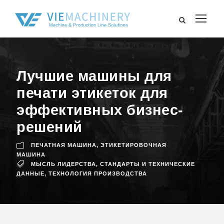
Лучшие машины для
печати этикеток для
эффективных бизнес-
решений
ПЕЧАТНАЯ МАШИНА
,
ЭТИКЕТИРОВОЧНАЯ
МАШИНА
МЫСЛЬ ЛИДЕРСТВА
,
СТАНДАРТЫ И ТЕХНИЧЕСКИЕ
ДАННЫЕ
,
ТЕХНОЛОГИЯ ПРОИЗВОДСТВА