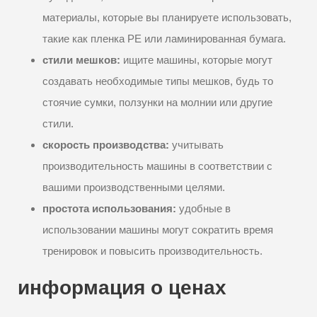
материалы, которые вы планируете использовать,
такие как пленка PE или ламинированная бумага.
стили мешков:
ищите машины, которые могут
создавать необходимые типы мешков, будь то
стоячие сумки, ползунки на молнии или другие
стили.
скорость производства:
учитывать
производительность машины в соответствии с
вашими производственными целями.
простота использования:
удобные в
использовании машины могут сократить время
тренировок и повысить производительность.
информация о ценах