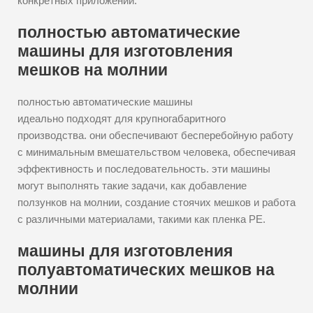
конкретных приложений.
полностью автоматические
машины для изготовления
мешков на молнии
полностью автоматические машины
идеально подходят для крупногабаритного
производства. они обеспечивают бесперебойную работу
с минимальным вмешательством человека, обеспечивая
эффективность и последовательность. эти машины
могут выполнять такие задачи, как добавление
ползунков на молнии, создание стоячих мешков и работа
с различными материалами, такими как пленка PE.
машины для изготовления
полуавтоматических мешков на
молнии