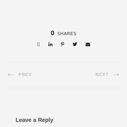
0
SHARES
PREV
NEXT
Leave a Reply