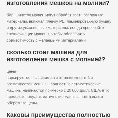
изготовления мешков на молнии?
большинство машин могут обрабатывать различные
материалы, включая пленку PE, ламинированную бумагу
и другие упаковочные материалы. всегда проверяйте
спецификации машины, чтобы обеспечить
совместимость с желаемыми материалами.
сколько стоит машина для
изготовления мешка с молнией?
цены
варьируются в зависимости от возможностей и
возможностей машины. полностью автоматические
машины начинаются примерно с 20 000 долл. США, в то
время как полуавтоматические машины часто имеют
оборотные цены.
Каковы преимущества полностью