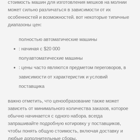
стоимость машин для изготовления мешков на молнии
может сильно различаться в зависимости от их
особенностей и возможностей. вот некоторые типичные
диапазоны цен:
полностью автоматические машины
: начиная с $20 000
полуавтоматические машины
: цены часто являются предметом переговоров, в
зависимости от характеристик и условий
поставщика
важно отметить, что ценообразование также может
зависеть от минимального количества заказов, которое
обычно начинается с одного набора. всегда
запрашивайте подробную котировку у поставщиков,
чтобы понять общую стоимость, включая доставку и
любые дополнительные сборы.