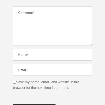
Save my name, email, and website in this
browser for the next time I comment.