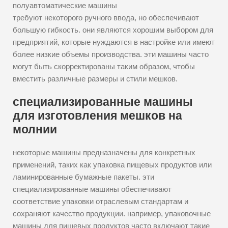
полуавтоматические машины
требуют некоторого ручного ввода, но обеспечивают
большую гибкость. они являются хорошим выбором для
предприятий, которые нуждаются в настройке или имеют
более низкие объемы производства. эти машины часто
могут быть скорректированы таким образом, чтобы
вместить различные размеры и стили мешков.
специализированные машины
для изготовления мешков на
молнии
некоторые машины предназначены для конкретных
применений, таких как упаковка пищевых продуктов или
ламинированные бумажные пакеты. эти
специализированные машины обеспечивают
соответствие упаковки отраслевым стандартам и
сохраняют качество продукции. например, упаковочные
машины для пищевых продуктов часто включают такие