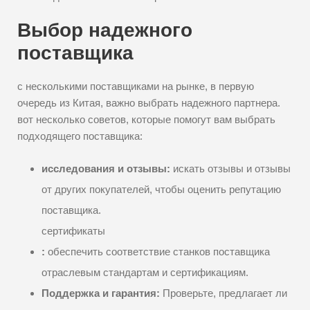
Выбор надежного
поставщика
с несколькими поставщиками на рынке, в первую
очередь из Китая, важно выбрать надежного партнера.
вот несколько советов, которые помогут вам выбрать
подходящего поставщика:
исследования и отзывы:
искать отзывы и отзывы
от других покупателей, чтобы оценить репутацию
поставщика.
сертификаты
:
обеспечить соответствие станков поставщика
отраслевым стандартам и сертификациям.
Поддержка и гарантия:
Проверьте, предлагает ли