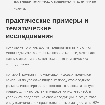
поставщик техническую поддержку и гарантийные
услуги.
практические примеры и
тематические
исследования
понимание того, как другие предприятия выиграли от
машин для изготовления мешков на молнии, может дать
ценную информацию. вот несколько тематических
исследований:
пример 1: компания по упаковке пищевых продуктов
компания по упаковке пищевых продуктов среднего
размера инвестировала в полностью автоматическую
машину для изготовления мешков на молнии, чтобы
увеличить предложение своей продукции. в результате
они увеличили свои производственные мощности на 30%