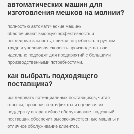
автоматических машин для
изготовления мешков на молнии?
полностью автоматические машины
обеспечивают высокую эффективность и
последовательность, снижая потребность в ручном
труде и увеличивая скорость производства. они
идеально подходят для предприятий с большими
производственными потребностями.
как выбрать подходящего
поставщика?
исследовать потенциальных поставщиков, читая
отзывы, проверяя сертификаты и оценивая их
поддержку и гарантийное обслуживание. надежный
поставщик обеспечит высококачественные машины и
отличное обслуживание клиентов.