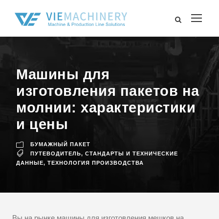
Машины для
изготовления пакетов на
молнии: характеристики
и цены
БУМАЖНЫЙ ПАКЕТ
ПУТЕВОДИТЕЛЬ
,
СТАНДАРТЫ И ТЕХНИЧЕСКИЕ
ДАННЫЕ
,
ТЕХНОЛОГИЯ ПРОИЗВОДСТВА
Вы на рынке машины для изготовления мешков на