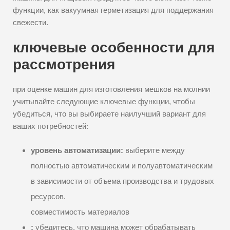
функции, как вакуумная герметизация для поддержания
свежести.
ключевые особенности для
рассмотрения
при оценке машин для изготовления мешков на молнии
учитывайте следующие ключевые функции, чтобы
убедиться, что вы выбираете наилучший вариант для
ваших потребностей:
уровень автоматизации:
выберите между
полностью автоматическим и полуавтоматическим
в зависимости от объема производства и трудовых
ресурсов.
совместимость материалов
:
убедитесь, что машина может обрабатывать