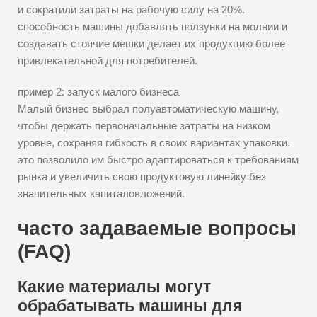
и сократили затраты на рабочую силу на 20%.
способность машины добавлять ползунки на молнии и
создавать стоячие мешки делает их продукцию более
привлекательной для потребителей.
пример 2: запуск малого бизнеса
Малый бизнес выбрал полуавтоматическую машину,
чтобы держать первоначальные затраты на низком
уровне, сохраняя гибкость в своих вариантах упаковки.
это позволило им быстро адаптироваться к требованиям
рынка и увеличить свою продуктовую линейку без
значительных капиталовложений.
часто задаваемые вопросы
(FAQ)
Какие материалы могут
обрабатывать машины для