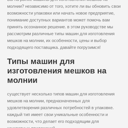
молнии? независимо от того, хотите ли вы обновить свои
возможности упаковки или начать новое предприятие,
понимание доступных вариантов может помочь вам
принять осознанное решение. в этом руководстве мы
рассмотрим различные типы машин для изготовления
мешков на молнии, их особенности, цены и выбор
подходящего поставщика. давайте погрузимся!
Типы машин для
изготовления мешков на
молнии
существует несколько типов машин для изготовления
мешков на молнии, предназначенных для
удовлетворения различных потребностей в упаковке.
каждый тип имеет свои уникальные особенности и
возможности, что делает его подходящим для