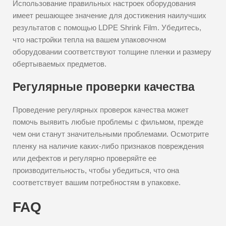
Использование правильных настроек оборудования
имеет решающее значение для достижения наилучших
результатов с помощью LDPE Shrink Film. Убедитесь,
что настройки тепла на вашем упаковочном
оборудовании соответствуют толщине пленки и размеру
обертываемых предметов.
Регулярные проверки качества
Проведение регулярных проверок качества может
помочь выявить любые проблемы с фильмом, прежде
чем они станут значительными проблемами. Осмотрите
пленку на наличие каких-либо признаков повреждения
или дефектов и регулярно проверяйте ее
производительность, чтобы убедиться, что она
соответствует вашим потребностям в упаковке.
FAQ