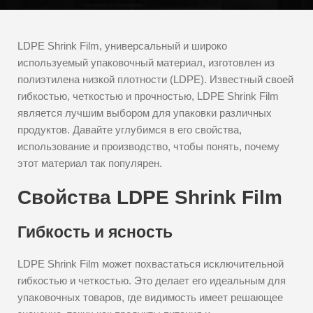
LDPE Shrink Film, универсальный и широко
используемый упаковочный материал, изготовлен из
полиэтилена низкой плотности (LDPE). Известный своей
гибкостью, четкостью и прочностью, LDPE Shrink Film
является лучшим выбором для упаковки различных
продуктов. Давайте углубимся в его свойства,
использование и производство, чтобы понять, почему
этот материал так популярен.
Свойства LDPE Shrink Film
Гибкость и ясность
LDPE Shrink Film может похвастаться исключительной
гибкостью и четкостью. Это делает его идеальным для
упаковочных товаров, где видимость имеет решающее