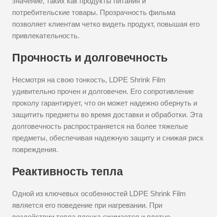
значение, таких как продукты питания и
потребительские товары. Прозрачность фильма
позволяет клиентам четко видеть продукт, повышая его
привлекательность.
Прочность и долговечность
Несмотря на свою тонкость, LDPE Shrink Film
удивительно прочен и долговечен. Его сопротивление
проколу гарантирует, что он может надежно обернуть и
защитить предметы во время доставки и обработки. Эта
долговечность распространяется на более тяжелые
предметы, обеспечивая надежную защиту и снижая риск
повреждения.
Реактивность тепла
Одной из ключевых особенностей LDPE Shrink Film
является его поведение при нагревании. При
воздействии тепла пленка сжимается и плотно