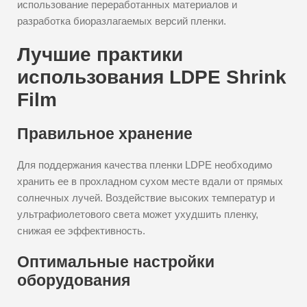
использование переработанных материалов и
разработка биоразлагаемых версий пленки.
Лучшие практики
использования LDPE Shrink
Film
Правильное хранение
Для поддержания качества пленки LDPE необходимо
хранить ее в прохладном сухом месте вдали от прямых
солнечных лучей. Воздействие высоких температур и
ультрафиолетового света может ухудшить пленку,
снижая ее эффективность.
Оптимальные настройки
оборудования