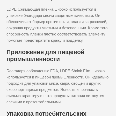
LDPE Сжимающая пленка широко используется в
упаковке благодаря своим защитным качествам. Он
обеспечивает барьер против пыли, влаги и загрязнений,
сохраняя продукты чистыми и безопасными. Кроме того,
способность пленки плотно соответствовать элементу
помогает предотвратить кражу и подделку.
Приложения для пищевой
промышленности
Благодаря соблюдению FDA, LDPE Shrink Film широко
используется в пищевой промышленности. Он идеально
подходит для упаковки мяса, сыра, овощей и других
скоропортящихся предметов. Ясность и прочность
фильма гарантируют, что продукты питания останутся
свежими и презентабельными.
Упаковка потребительских