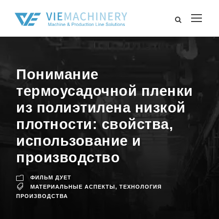
Понимание
термоусадочной пленки
из полиэтилена низкой
плотности: свойства,
использование и
производство
ФИЛЬМ ДУЕТ
МАТЕРИАЛЬНЫЕ АСПЕКТЫ
,
ТЕХНОЛОГИЯ
ПРОИЗВОДСТВА