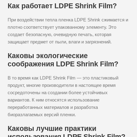
Как работает LDPE Shrink Film?
При воздействии тепла пленка LDPE Shrink сжимается и
плотно соответствует упакованному элементу. Это
создает безопасную, очевидную печать, которая
защищает предмет от пыли, влаги и загрязнений.
Каковы экологические
соображения LDPE Shrink Film?
В то время как LDPE Shrink Film — это пластиковый
продукт, многие производители в настоящее время
сосредоточены на создании более устойчивых
вариантов. К ним относятся использование
переработанных материалов и разработка
биоразлагаемых версий пленки.
Каковы лучшие практики
использования LDPE Shrink Film?