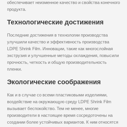
обеспечивает неизменное качество и свойства конечного
продукта.
Технологические достижения
Последние достижения в технологии производства
улучшили качество и эффективность производства
LDPE Shrink Film. Инновации, такие как многослойная
экструзия и улучшенные методы охлаждения, повысили
прочность, четкость и общую производительность
пленки.
Экологические соображения
Как и в случае со всеми пластиковыми изделиями,
воздействие на окружающую среду LDPE Shrink Film
вызывает беспокойство. Тем не менее, многие
производители в настоящее время сосредоточены на
создании более устойчивых вариантов. К ним относятся