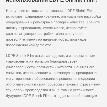
Наилучшие методы использования LDPE Shrink Film
включают правильное хранение, оптимальные настройки
оборудования и регулярные проверки качества. Храните
пленку в прохладном, сухом месте, используйте
соответствующие настройки тепла и регулярно
проверяйте пленку на наличие любых признаков
повреждений или дефектов.
LDPE Shrink Film остается надежным и эффективным
упаковочным материалом благодаря своей
универсальности, прочности и четкости. Понимая его
свойства, использование и производство, предприятия
могут принимать обоснованные решения о внедрении
этого материала в свои процессы упаковки. С развитием
технологий производства и акцентом на устойчивость
будущее LDPE Shrink Film выглядит многообещающим