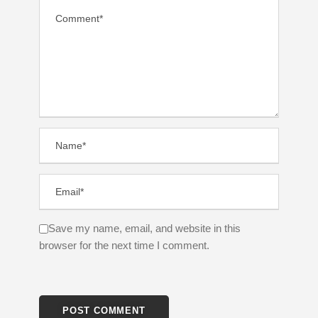
Save my name, email, and website in this
browser for the next time I comment.