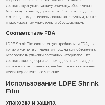
соответствует упакованному элементу, обеспечивая
безопасную и очевидную печать. Это свойство делает
его пригодным для использования как с ручным, так и с
низкоскоростным упаковочным оборудованием.
Соответствие FDA
LDPE Shrink Film соответствует требованиям FDA для
прямого контакта с пищевыми продуктами, обеспечивая
безопасность упаковки расходных материалов. Это
соответствие подчеркивает пригодность фильма для
пищевой промышленности, где безопасность и гигиена
имеют первостепенное значение.
Использование LDPE Shrink
Film
Упаковка и защита