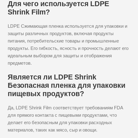
Для чего используется LDPE
Shrink Film?
LDPE Сжимающая пленка используется для упаковки и
защиты различных продуктов, включая продукты
питания, потребительские товары и промышленные
продукты. Его гибкость, ясность и прочность делают его
идеальным выбором для защиты и отображения
предметов.
Является ли LDPE Shrink
Безопасная пленка для упаковки
пищевых продуктов?
Да, LDPE Shrink Film соответствует требованиям FDA
для прямого контакта с пищевыми продуктами, что
делает его безопасным для упаковки расходных
материалов, таких как мясо, сыр и овощи.