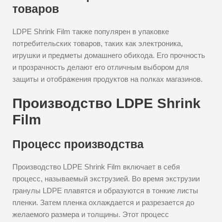
товаров
LDPE Shrink Film также популярен в упаковке
потребительских товаров, таких как электроника,
игрушки и предметы домашнего обихода. Его прочность
и прозрачность делают его отличным выбором для
защиты и отображения продуктов на полках магазинов.
Производство LDPE Shrink
Film
Процесс производства
Производство LDPE Shrink Film включает в себя
процесс, называемый экструзией. Во время экструзии
гранулы LDPE плавятся и образуются в тонкие листы
пленки. Затем пленка охлаждается и разрезается до
желаемого размера и толщины. Этот процесс