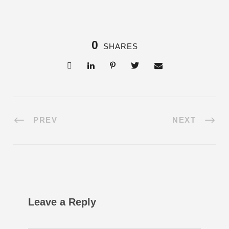
0
SHARES
PREV
NEXT
Leave a Reply