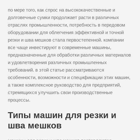
по мере того, как спрос на высококачественные и
долговечные сумки продолжает расти в различных
отраслях промышленности, потребность в передовом
оборудовании для облегчения эффективной и точной
резки и шва мешков стала первостепенной. компании
все чаще инвестируют в современные машины,
предназначенные для обработки различных материалов
и удовлетворения различных промышленных
требований. в этой статье рассматриваются
особенности, возможности и спецификации этих машин,
а также комплексное руководство для предприятий,
стремящихся улучшить свои производственные
процессы.
Типы машин для резки и
шва мешков