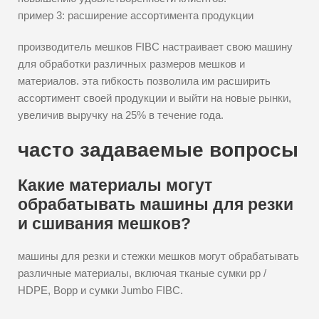
пример 3: расширение ассортимента продукции
производитель мешков FIBC настраивает свою машину
для обработки различных размеров мешков и
материалов. эта гибкость позволила им расширить
ассортимент своей продукции и выйти на новые рынки,
увеличив выручку на 25% в течение года.
часто задаваемые вопросы
Какие материалы могут
обрабатывать машины для резки
и сшивания мешков?
машины для резки и стежки мешков могут обрабатывать
различные материалы, включая тканые сумки pp /
HDPE, Bopp и сумки Jumbo FIBC.