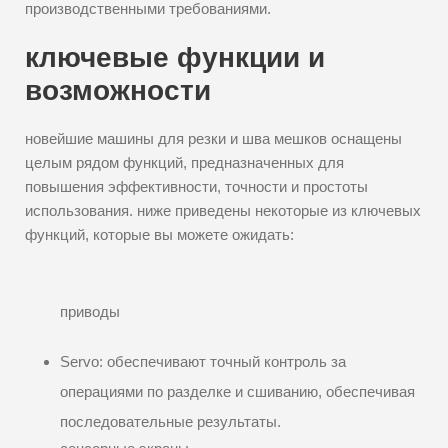
производственными требованиями.
ключевые функции и
возможности
новейшие машины для резки и шва мешков оснащены
целым рядом функций, предназначенных для
повышения эффективности, точности и простоты
использования. ниже приведены некоторые из ключевых
функций, которые вы можете ожидать:
приводы
Servo: обеспечивают точный контроль за
операциями по разделке и сшиванию, обеспечивая
последовательные результаты.