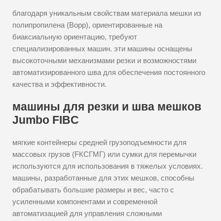
благодаря уникальным свойствам материала мешки из
полипропилена (Bopp), ориентированные на
биаксиальную ориентацию, требуют
специализированных машин. эти машины оснащены
высокоточными механизмами резки и возможностями
автоматизированного шва для обеспечения постоянного
качества и эффективности.
машины для резки и шва мешков
Jumbo FIBC
мягкие контейнеры средней грузоподъемности для
массовых грузов (FКСГМГ) или сумки для перемычки
используются для использования в тяжелых условиях.
машины, разработанные для этих мешков, способны
обрабатывать большие размеры и вес, часто с
усиленными компонентами и современной
автоматизацией для управления сложными