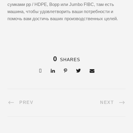
сумками pp / HDPE, Bopp или Jumbo FIBC, там есть
машина, чтобы удовлетворить ваши потребности и
помочь вам достичь ваших производственных целей.
0
SHARES
PREV
NEXT