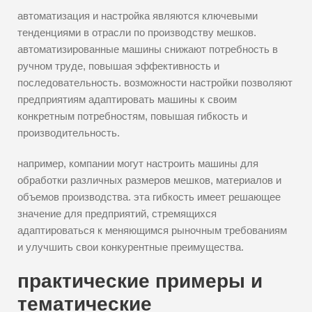
автоматизация и настройка являются ключевыми
тенденциями в отрасли по производству мешков.
автоматизированные машины снижают потребность в
ручном труде, повышая эффективность и
последовательность. возможности настройки позволяют
предприятиям адаптировать машины к своим
конкретным потребностям, повышая гибкость и
производительность.
например, компании могут настроить машины для
обработки различных размеров мешков, материалов и
объемов производства. эта гибкость имеет решающее
значение для предприятий, стремящихся
адаптироваться к меняющимся рыночным требованиям
и улучшить свои конкурентные преимущества.
практические примеры и
тематические