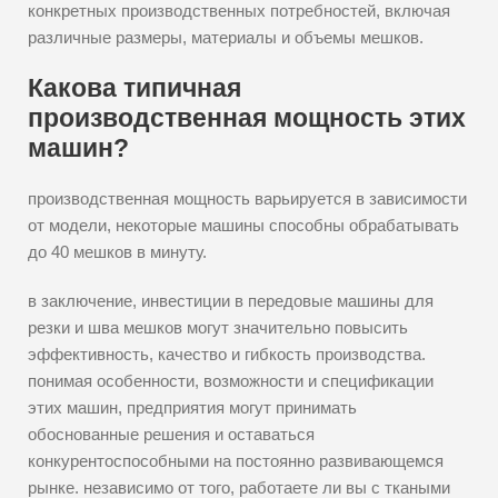
конкретных производственных потребностей, включая
различные размеры, материалы и объемы мешков.
Какова типичная
производственная мощность этих
машин?
производственная мощность варьируется в зависимости
от модели, некоторые машины способны обрабатывать
до 40 мешков в минуту.
в заключение, инвестиции в передовые машины для
резки и шва мешков могут значительно повысить
эффективность, качество и гибкость производства.
понимая особенности, возможности и спецификации
этих машин, предприятия могут принимать
обоснованные решения и оставаться
конкурентоспособными на постоянно развивающемся
рынке. независимо от того, работаете ли вы с ткаными