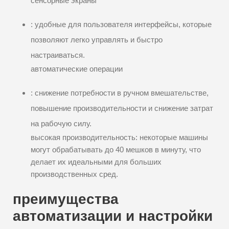
сенсорные экраны
: удобные для пользователя интерфейсы, которые
позволяют легко управлять и быстро
настраиваться.
автоматические операции
: снижение потребности в ручном вмешательстве,
повышение производительности и снижение затрат
на рабочую силу.
высокая производительность: некоторые машины
могут обрабатывать до 40 мешков в минуту, что
делает их идеальными для больших
производственных сред.
преимущества
автоматизации и настройки