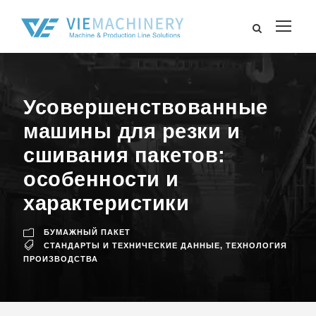
Усовершенствованные
машины для резки и
сшивания пакетов:
особенности и
характеристики
БУМАЖНЫЙ ПАКЕТ
СТАНДАРТЫ И ТЕХНИЧЕСКИЕ ДАННЫЕ
,
ТЕХНОЛОГИЯ
ПРОИЗВОДСТВА