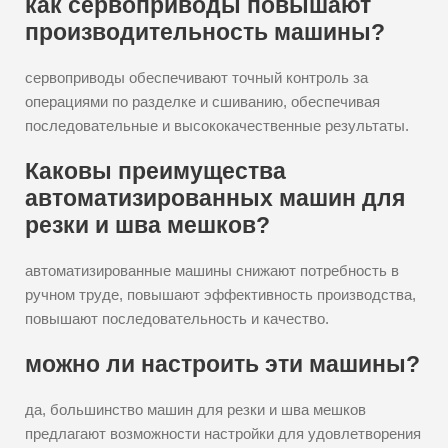
как сервоприводы повышают
производительность машины?
сервоприводы обеспечивают точный контроль за
операциями по разделке и сшиванию, обеспечивая
последовательные и высококачественные результаты.
Каковы преимущества
автоматизированных машин для
резки и шва мешков?
автоматизированные машины снижают потребность в
ручном труде, повышают эффективность производства,
повышают последовательность и качество.
можно ли настроить эти машины?
да, большинство машин для резки и шва мешков
предлагают возможности настройки для удовлетворения