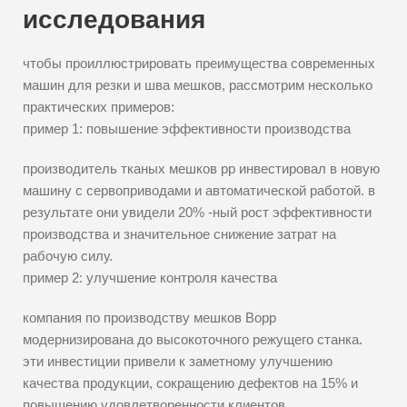
исследования
чтобы проиллюстрировать преимущества современных
машин для резки и шва мешков, рассмотрим несколько
практических примеров:
пример 1: повышение эффективности производства
производитель тканых мешков pp инвестировал в новую
машину с сервоприводами и автоматической работой. в
результате они увидели 20% -ный рост эффективности
производства и значительное снижение затрат на
рабочую силу.
пример 2: улучшение контроля качества
компания по производству мешков Bopp
модернизирована до высокоточного режущего станка.
эти инвестиции привели к заметному улучшению
качества продукции, сокращению дефектов на 15% и
повышению удовлетворенности клиентов.