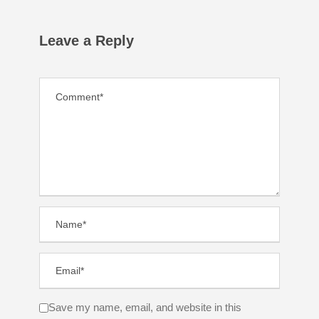
Leave a Reply
Save my name, email, and website in this