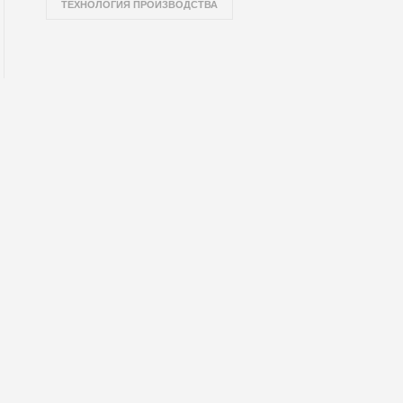
ТЕХНОЛОГИЯ ПРОИЗВОДСТВА