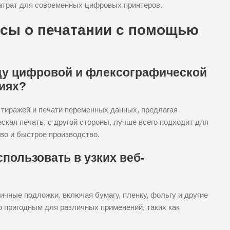
атрат для современных цифровых принтеров.
сы о печатании с помощью
ду цифровой и флексографической
иях?
 тиражей и печати переменных данных, предлагая
ская печать, с другой стороны, лучше всего подходит для
во и быстрое производство.
пользовать в узких веб-
чные подложки, включая бумагу, пленку, фольгу и другие
о пригодным для различных применений, таких как