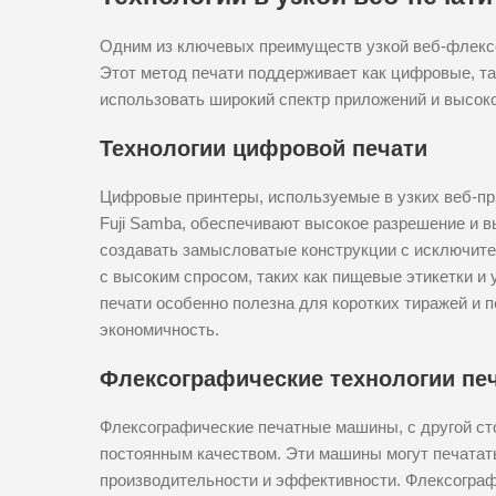
Одним из ключевых преимуществ узкой веб-флексо
Этот метод печати поддерживает как цифровые, та
использовать широкий спектр приложений и высок
Технологии цифровой печати
Цифровые принтеры, используемые в узких веб-п
Fuji Samba, обеспечивают высокое разрешение и в
создавать замысловатые конструкции с исключите
с высоким спросом, таких как пищевые этикетки и
печати особенно полезна для коротких тиражей и 
экономичность.
Флексографические технологии пе
Флексографические печатные машины, с другой ст
постоянным качеством. Эти машины могут печатат
производительности и эффективности. Флексограф