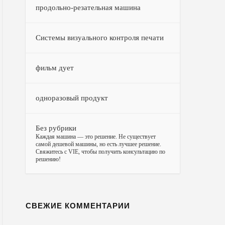
продольно-резательная машина
Системы визуального контроля печати
фильм дует
одноразовый продукт
Без рубрики
–
Каждая машина — это решение. Не существует
самой дешевой машины, но есть лучшее решение.
Свяжитесь с VIE, чтобы получить консультацию по
решению!
СВЕЖИЕ КОММЕНТАРИИ