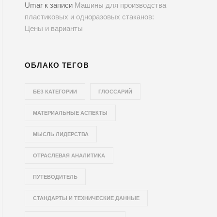
Umar
к записи
Машины для производства
пластиковых и одноразовых стаканов:
Цены и варианты
ОБЛАКО ТЕГОВ
БЕЗ КАТЕГОРИИ
ГЛОССАРИЙ
МАТЕРИАЛЬНЫЕ АСПЕКТЫ
МЫСЛЬ ЛИДЕРСТВА
ОТРАСЛЕВАЯ АНАЛИТИКА
ПУТЕВОДИТЕЛЬ
СТАНДАРТЫ И ТЕХНИЧЕСКИЕ ДАННЫЕ