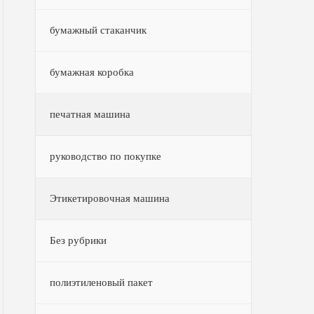
бумажный стаканчик
бумажная коробка
печатная машина
руководство по покупке
Этикетировочная машина
Без рубрики
полиэтиленовый пакет