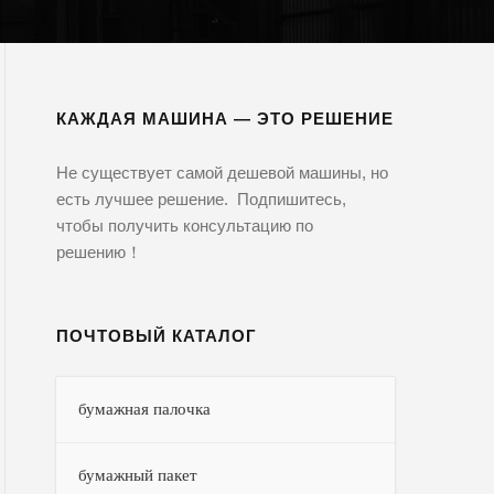
КАЖДАЯ МАШИНА — ЭТО РЕШЕНИЕ
Не существует самой дешевой машины, но
есть лучшее решение. Подпишитесь,
чтобы получить консультацию по
решению！
ПОЧТОВЫЙ КАТАЛОГ
бумажная палочка
бумажный пакет