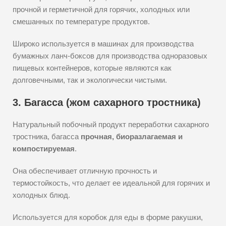
прочной и герметичной для горячих, холодных или
смешанных по температуре продуктов.
Широко используется в машинах для производства
бумажных ланч-боксов для производства одноразовых
пищевых контейнеров, которые являются как
долговечными, так и экологически чистыми.
3. Багасса (жом сахарного тростника)
Натуральный побочный продукт переработки сахарного
тростника, багасса
прочная, биоразлагаемая и
компостируемая
.
Она обеспечивает отличную прочность и
термостойкость, что делает ее идеальной для горячих и
холодных блюд.
Используется для коробок для еды в форме ракушки,