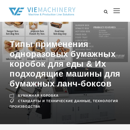
Типы применения
одноразовых бумажных
коробок для еды & Их
подходящие машины для
бумажных ланч-боксов
БУМАЖНАЯ КОРОБКА
СТАНДАРТЫ И ТЕХНИЧЕСКИЕ ДАННЫЕ
,
ТЕХНОЛОГИЯ
ПРОИЗВОДСТВА