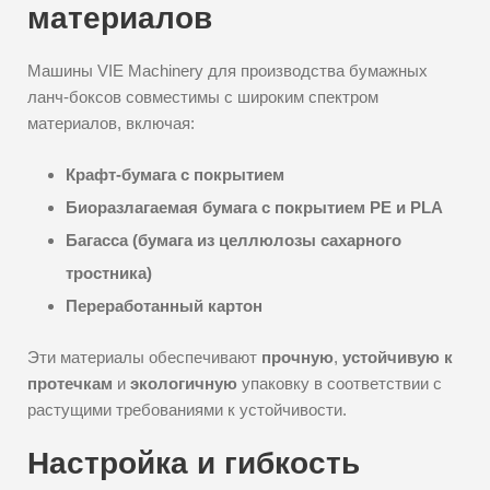
материалов
Машины VIE Machinery для производства бумажных
ланч-боксов совместимы с широким спектром
материалов, включая:
Крафт-бумага с покрытием
Биоразлагаемая бумага с покрытием PE и PLA
Багасса (бумага из целлюлозы сахарного
тростника)
Переработанный картон
Эти материалы обеспечивают
прочную
,
устойчивую к
протечкам
и
экологичную
упаковку в соответствии с
растущими требованиями к устойчивости.
Настройка и гибкость