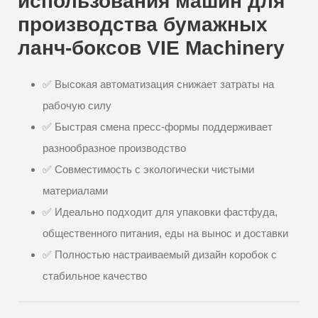
использования машин для
производства бумажных
ланч-боксов VIE Machinery
✅ Высокая автоматизация снижает затраты на
рабочую силу
✅ Быстрая смена пресс-формы поддерживает
разнообразное производство
✅ Совместимость с экологически чистыми
материалами
✅ Идеально подходит для упаковки фастфуда,
общественного питания, еды на вынос и доставки
✅ Полностью настраиваемый дизайн коробок с
стабильное качество