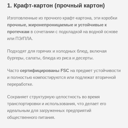
1. Крафт-картон (прочный картон)
Изготовленные из прочного крафт-картона, эти коробки
прочные, жиронепроницаемые и устойчивые к
протечкам
в сочетании с подкладкой на водной основе
или ПЭ/ПЛА.
Подходят для горячих и холодных блюд, включая
бургеры, салаты, блюда из риса и десерты.
Часто
сертифицированы FSC
на предмет устойчивости
и полностью компостируются или подлежат вторичной
переработке.
Сохраняет структурную целостность во время
транспортировки и использования, что делает его
идеальным для загруженных предприятий
общественного питания.