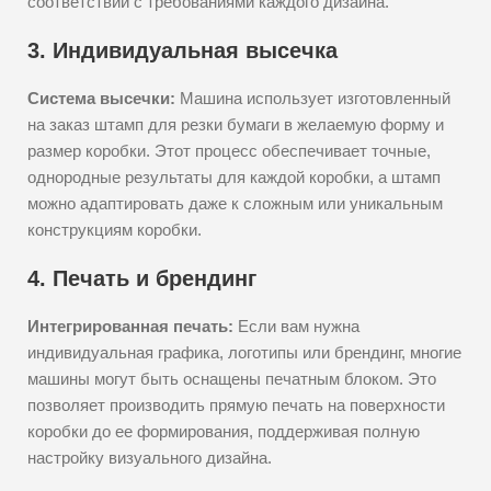
соответствии с требованиями каждого дизайна.
3. Индивидуальная высечка
Система высечки:
Машина использует изготовленный
на заказ штамп для резки бумаги в желаемую форму и
размер коробки. Этот процесс обеспечивает точные,
однородные результаты для каждой коробки, а штамп
можно адаптировать даже к сложным или уникальным
конструкциям коробки.
4. Печать и брендинг
Интегрированная печать:
Если вам нужна
индивидуальная графика, логотипы или брендинг, многие
машины могут быть оснащены печатным блоком. Это
позволяет производить прямую печать на поверхности
коробки до ее формирования, поддерживая полную
настройку визуального дизайна.