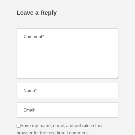
Leave a Reply
Save my name, email, and website in this
browser for the next time I comment.