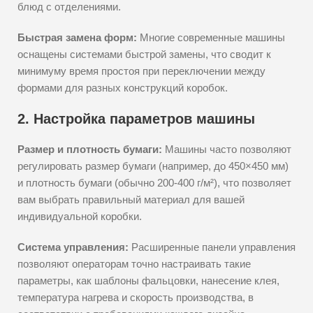
блюд с отделениями.
Быстрая замена форм:
Многие современные машины
оснащены системами быстрой замены, что сводит к
минимуму время простоя при переключении между
формами для разных конструкций коробок.
2. Настройка параметров машины
Размер и плотность бумаги:
Машины часто позволяют
регулировать размер бумаги (например, до 450×450 мм)
и плотность бумаги (обычно 200-400 г/м²), что позволяет
вам выбрать правильный материал для вашей
индивидуальной коробки.
Система управления:
Расширенные панели управления
позволяют операторам точно настраивать такие
параметры, как шаблоны фальцовки, нанесение клея,
температура нагрева и скорость производства, в