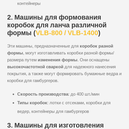
контейнеры
2. Машины для формования
коробок для ланча различной
формы (
VLB-800 / VLB-1400
)
Эти машины, предназначенные для
коробок разной
формы
, могут изготавливать коробки разной формы/
размера путем
изменения формы
. Они оснащены
высокочастотной сваркой
для надежного нанесения
покрытия, а также могут формировать бумажные ведра и
коробки для гамбургеров.
Скорость производства
: до 400 шт./мин
Типы коробок
: лотки с отсеками, коробки для
ведер, контейнеры для гамбургеров
3. Машины для изготовления