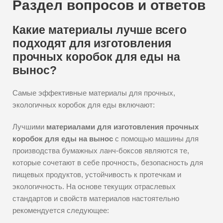
Раздел вопросов и ответов
Какие материалы лучше всего
подходят для изготовления
прочных коробок для еды на
вынос?
Самые эффективные материалы для прочных,
экологичных коробок для еды включают:
Лучшими
материалами для изготовления прочных
коробок для еды на вынос
с помощью машины для
производства бумажных ланч-боксов являются те,
которые сочетают в себе прочность, безопасность для
пищевых продуктов, устойчивость к протечкам и
экологичность. На основе текущих отраслевых
стандартов и свойств материалов настоятельно
рекомендуется следующее: