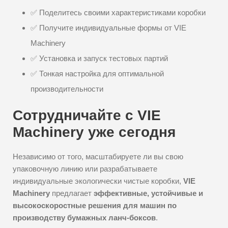
✅ Поделитесь своими характеристиками коробки
✅ Получите индивидуальные формы от VIE
Machinery
✅ Установка и запуск тестовых партий
✅ Тонкая настройка для оптимальной
производительности
Сотрудничайте с VIE
Machinery уже сегодня
Независимо от того, масштабируете ли вы свою
упаковочную линию или разрабатываете
индивидуальные экологически чистые коробки,
VIE
Machinery
предлагает
эффективные, устойчивые и
высокоскоростные решения для машин по
производству бумажных ланч-боксов
.