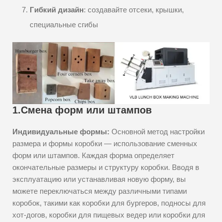
Гибкий дизайн
: создавайте отсеки, крышки,
специальные сгибы
1.
Смена форм или штампов
Индивидуальные формы:
Основной метод настройки
размера и формы коробки — использование сменных
форм или штампов. Каждая форма определяет
окончательные размеры и структуру коробки. Вводя в
эксплуатацию или устанавливая новую форму, вы
можете переключаться между различными типами
коробок, такими как коробки для бургеров, подносы для
хот-догов, коробки для пищевых ведер или коробки для