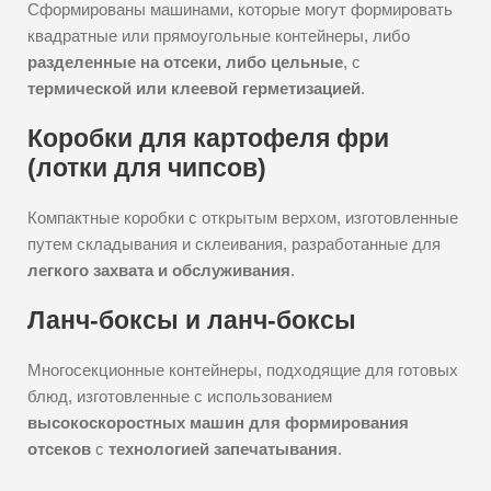
Сформированы машинами, которые могут формировать
квадратные или прямоугольные контейнеры, либо
разделенные на отсеки, либо цельные
, с
термической или клеевой герметизацией
.
Коробки для картофеля фри
(лотки для чипсов)
Компактные коробки с открытым верхом, изготовленные
путем складывания и склеивания, разработанные для
легкого захвата и обслуживания
.
Ланч-боксы и ланч-боксы
Многосекционные контейнеры, подходящие для готовых
блюд, изготовленные с использованием
высокоскоростных машин для формирования
отсеков
с
технологией запечатывания
.