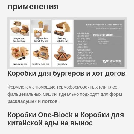
применения
Коробки для бургеров и хот-догов
Формуются с помощью термоформовочных или клее-
фальцевальных машин, идеально подходят для
форм
раскладушек и лотков
.
Коробки One-Block и Коробки для
китайской еды на вынос