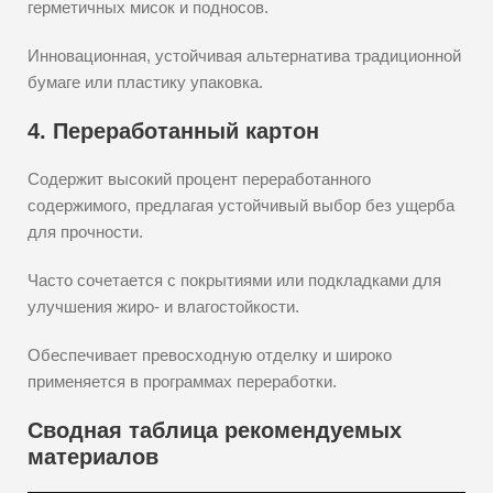
герметичных мисок и подносов.
Инновационная, устойчивая альтернатива традиционной
бумаге или пластику упаковка.
4. Переработанный картон
Содержит высокий процент переработанного
содержимого, предлагая устойчивый выбор без ущерба
для прочности.
Часто сочетается с покрытиями или подкладками для
улучшения жиро- и влагостойкости.
Обеспечивает превосходную отделку и широко
применяется в программах переработки.
Сводная таблица рекомендуемых
материалов