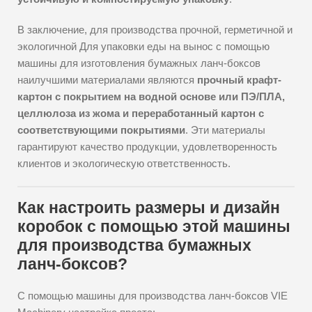
В заключение, для производства прочной, герметичной и
экологичной Для упаковки еды на вынос с помощью
машины для изготовления бумажных ланч-боксов
наилучшими материалами являются
прочный крафт-
картон с покрытием на водной основе или ПЭ/ПЛА,
целлюлоза из жома и переработанный картон с
соответствующими покрытиями
. Эти материалы
гарантируют качество продукции, удовлетворенность
клиентов и экологическую ответственность.
Как настроить размеры и дизайн
коробок с помощью этой машины
для производства бумажных
ланч-боксов?
С помощью машины для производства ланч-боксов VIE