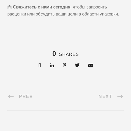
📩
Свяжитесь с нами сегодня
, чтобы запросить
расценки или обсудить ваши цели в области упаковки.
0
SHARES
PREV
NEXT