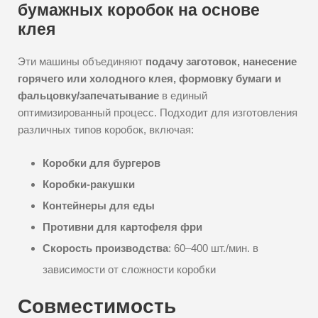
бумажных коробок на основе
клея
Эти машины объединяют
подачу заготовок, нанесение
горячего или холодного клея, формовку бумаги и
фальцовку/запечатывание
в единый
оптимизированный процесс. Подходит для изготовления
различных типов коробок, включая:
Коробки для бургеров
Коробки-ракушки
Контейнеры для еды
Противни для картофеля фри
Скорость производства
: 60–400 шт./мин. в
зависимости от сложности коробки
Совместимость