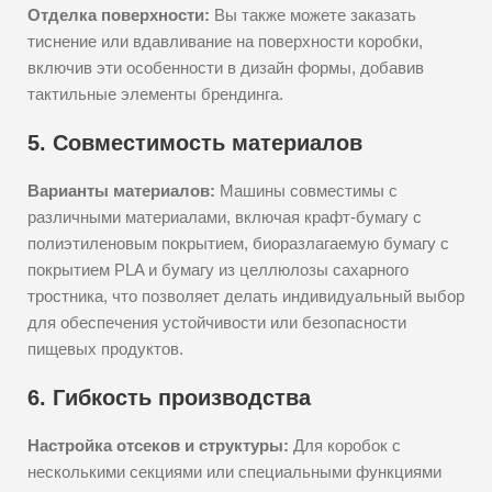
Отделка поверхности:
Вы также можете заказать
тиснение или вдавливание на поверхности коробки,
включив эти особенности в дизайн формы, добавив
тактильные элементы брендинга.
5. Совместимость материалов
Варианты материалов:
Машины совместимы с
различными материалами, включая крафт-бумагу с
полиэтиленовым покрытием, биоразлагаемую бумагу с
покрытием PLA и бумагу из целлюлозы сахарного
тростника, что позволяет делать индивидуальный выбор
для обеспечения устойчивости или безопасности
пищевых продуктов.
6. Гибкость производства
Настройка отсеков и структуры:
Для коробок с
несколькими секциями или специальными функциями