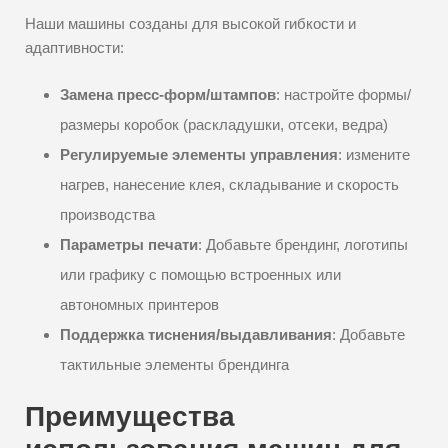
Наши машины созданы для высокой гибкости и
адаптивности:
Замена пресс-форм/штампов
: настройте формы/
размеры коробок (раскладушки, отсеки, ведра)
Регулируемые элементы управления
: измените
нагрев, нанесение клея, складывание и скорость
производства
Параметры печати
: Добавьте брендинг, логотипы
или графику с помощью встроенных или
автономных принтеров
Поддержка тиснения/выдавливания
: Добавьте
тактильные элементы брендинга
Преимущества