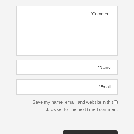
Save my name, email, and website in this
browser for the next time I comment.