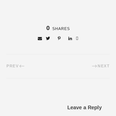
0
SHARES
PREV
NEXT
Leave a Reply