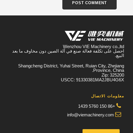
Wenzhou VIE Machinery co.,ltd
احصل على تكلفة فعالة صنع في آلة الصين دون مخاوف ما بعد
البيع.
Shangcheng District, Yuhai Street, Ruian City, Zhejiang
Province, China.
Zip: 325200
USCC: 91330381MA2JBU4G6X
معلومات الاتصال
+86 150 5760 1439
info@viemachinery.com