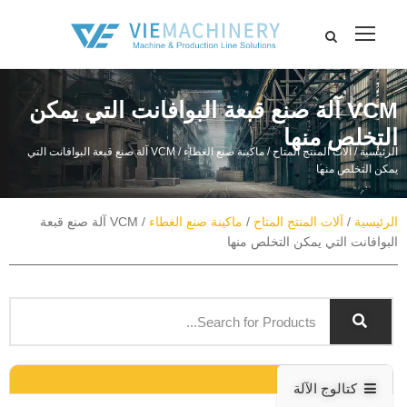
VCM آلة صنع قبعة البوافانت التي يمكن
التخلص منها
الرئيسية
/
آلات المنتج المتاح
/
ماكينة صنع الغطاء
/ VCM آلة صنع قبعة البوافانت التي
يمكن التخلص منها
الرئيسية
/
آلات المنتج المتاح
/
ماكينة صنع الغطاء
/ VCM آلة صنع قبعة
البوافانت التي يمكن التخلص منها
كتالوج الآلة