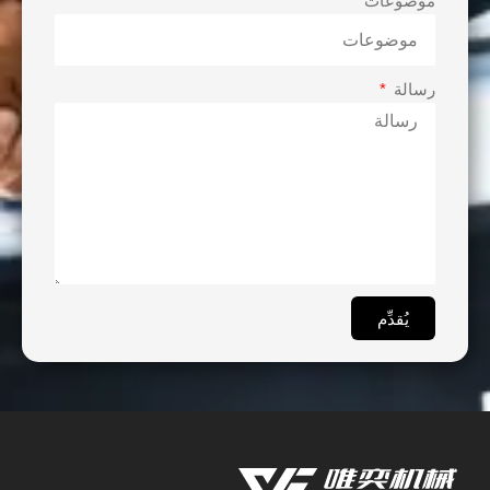
موضوعات
رسالة
يُقدِّم