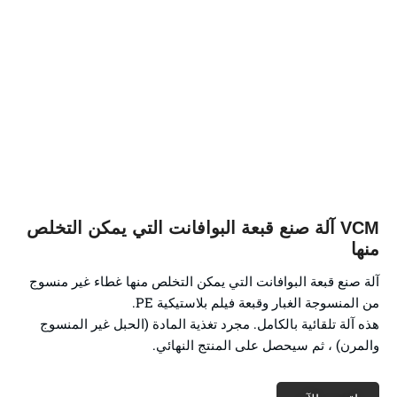
VCM آلة صنع قبعة البوافانت التي يمكن التخلص
منها
آلة صنع قبعة البوافانت التي يمكن التخلص منها غطاء غير منسوج
من المنسوجة الغبار وقبعة فيلم بلاستيكية PE.
هذه آلة تلقائية بالكامل. مجرد تغذية المادة (الحبل غير المنسوج
والمرن) ، ثم سيحصل على المنتج النهائي.