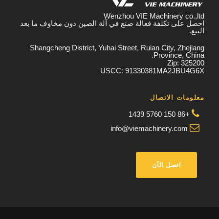
Wenzhou VIE Machinery co.,ltd
احصل على تكلفة فعالة صنع في آلة الصين دون مخاوف ما بعد
البيع.
Shangcheng District, Yuhai Street, Ruian City, Zhejiang
Province, China.
Zip: 325200
USCC: 91330381MA2JBU4G6X
معلومات الاتصال
+86 150 5760 1439
info@viemachinery.com
اتصل الآن