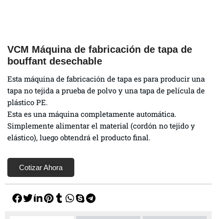
VCM Máquina de fabricación de tapa de
bouffant desechable
Esta máquina de fabricación de tapa es para producir una
tapa no tejida a prueba de polvo y una tapa de película de
plástico PE.
Esta es una máquina completamente automática.
Simplemente alimentar el material (cordón no tejido y
elástico), luego obtendrá el producto final.
Cotizar Ahora