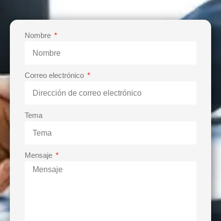
Nombre
Correo electrónico
Tema
Mensaje