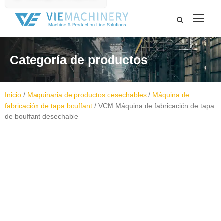
Categoría de productos
Inicio
/
Maquinaria de productos desechables
/
Máquina de
fabricación de tapa bouffant
/ VCM Máquina de fabricación de tapa
de bouffant desechable