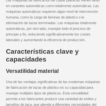
Las máquinas de fabricación de copas plásticas vienen tanto
en variantes automáticas como totalmente automáticas. Las
máquinas automáticas requieren algún nivel de intervención
humana, como la carga de láminas de plástico o la
eliminación de tazas terminadas. Las máquinas totalmente
automáticas, por otro lado, manejan todo el proceso de
principio a fin, reduciendo significativamente los costes
laborales y aumentando la eficiencia de producción.
Características clave y
capacidades
Versatilidad material
Una de las ventajas significativas de las modernas máquinas
de fabricación de tazas de plástico es su capacidad para
manejar múltiples tipos de plásticos. Esta versatilidad
permite a los fabricantes producir una variedad de estilos y
tamaños de taza, que atiende a diferentes necesidades del