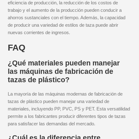
eficiencia de producción, la reducción de los costos de
trabajo y el aumento de la producción pueden conducir a
ahorros sustanciales con el tiempo. Además, la capacidad
de producir una variedad de estilos de taza puede abrir
nuevas corrientes de ingresos.
FAQ
¿Qué materiales pueden manejar
las máquinas de fabricación de
tazas de plástico?
La mayoría de las máquinas modernas de fabricación de
tazas de plástico pueden manejar una variedad de
materiales, incluyendo PP, PVC, PS y PET. Esta versatilidad
permite a los fabricantes producir diferentes tipos de tazas
para satisfacer las demandas del mercado.
¿Cuál es la diferencia entre