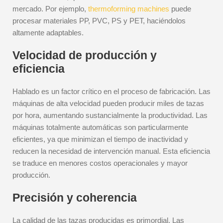
mercado. Por ejemplo,
thermoforming machines
puede
procesar materiales PP, PVC, PS y PET, haciéndolos
altamente adaptables.
Velocidad de producción y
eficiencia
Hablado es un factor crítico en el proceso de fabricación. Las
máquinas de alta velocidad pueden producir miles de tazas
por hora, aumentando sustancialmente la productividad. Las
máquinas totalmente automáticas son particularmente
eficientes, ya que minimizan el tiempo de inactividad y
reducen la necesidad de intervención manual. Esta eficiencia
se traduce en menores costos operacionales y mayor
producción.
Precisión y coherencia
La calidad de las tazas producidas es primordial. Las