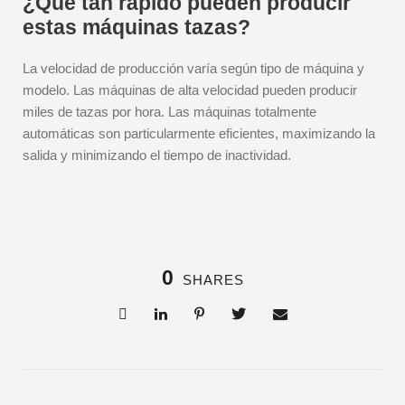
¿Qué tan rápido pueden producir
estas máquinas tazas?
La velocidad de producción varía según tipo de máquina y
modelo. Las máquinas de alta velocidad pueden producir
miles de tazas por hora. Las máquinas totalmente
automáticas son particularmente eficientes, maximizando la
salida y minimizando el tiempo de inactividad.
0
SHARES