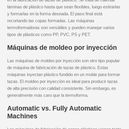
láminas de plástico hasta que sean flexibles, luego estirarlas
y formarlas en la forma deseada. El paso final está
recortando las copas formadas. Las máquinas
termoformadoras son versátiles y pueden manejar varios
tipos de plásticos como PP, PVC, PS y PET.
Máquinas de moldeo por inyección
Las máquinas de moldeo por inyección son otro tipo popular
de máquina de fabricación de tazas de plástico. Estas
máquinas inyectan plástico fundido en un molde para formar
tazas. El moldeo por inyección es ideal para producir tazas
de alta precisión con calidad consistente. Sin embargo, es
generalmente más caro que la termoforma.
Automatic vs. Fully Automatic
Machines