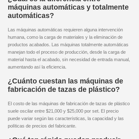
máquinas automáticas y totalmente
automáticas?
Las máquinas automáticas requieren alguna intervención
humana, como la carga de materiales y la eliminación de
productos acabados. Las máquinas totalmente automáticas
manejan todo el proceso de producción, desde la carga de
material hasta el acabado, sin necesidad de entrada manual,
aumentando así la eficiencia.
¿Cuánto cuestan las máquinas de
fabricación de tazas de plástico?
El costo de las máquinas de fabricación de tazas de plástico
suele oscilar entre $21,000 y $25,000 por set. El precio
puede variar según las características, la capacidad y las
políticas de precios del fabricante.