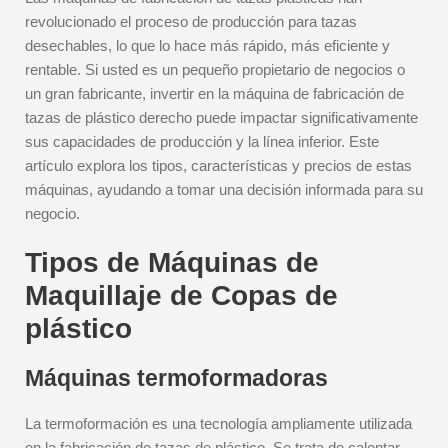
revolucionado el proceso de producción para tazas
desechables, lo que lo hace más rápido, más eficiente y
rentable. Si usted es un pequeño propietario de negocios o
un gran fabricante, invertir en la máquina de fabricación de
tazas de plástico derecho puede impactar significativamente
sus capacidades de producción y la línea inferior. Este
artículo explora los tipos, características y precios de estas
máquinas, ayudando a tomar una decisión informada para su
negocio.
Tipos de Máquinas de
Maquillaje de Copas de
plástico
Máquinas termoformadoras
La termoformación es una tecnología ampliamente utilizada
en la fabricación de tazas de plástico. Se trata de calentar