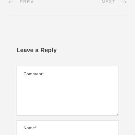
PREV
NEXT
Leave a Reply