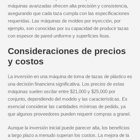
máquinas avanzadas ofrecen alta precisión y consistencia,
asegurando que cada taza cumpla con las especificaciones
requeridas. Las máquinas de moldeo por inyección, por
ejemplo, son conocidas por su capacidad de producir tazas
con espesor de pared uniforme y superficies lisas.
Consideraciones de precios
y costos
La inversión en una máquina de toma de tazas de plástico es
una decisión financiera significativa. Los precios de estas
máquinas suelen oscilar entre $21,000 y $25,000 por
conjunto, dependiendo del modelo y las características. Es
esencial considerar las cantidades mínimas de pedido, ya
que algunos proveedores pueden requerir compras a granel.
Aunque la inversión inicial puede parecer alta, los beneficios
a largo plazo a menudo superan los costos. La mejora de la