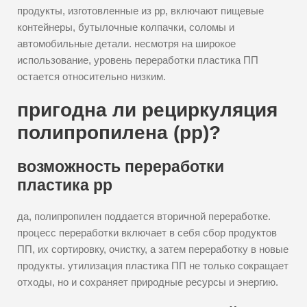
продукты, изготовленные из pp, включают пищевые
контейнеры, бутылочные колпачки, соломы и
автомобильные детали. несмотря на широкое
использование, уровень переработки пластика ПП
остается относительно низким.
пригодна ли рециркуляция
полипропилена (pp)?
возможность переработки
пластика pp
да, полипропилен поддается вторичной переработке.
процесс переработки включает в себя сбор продуктов
ПП, их сортировку, очистку, а затем переработку в новые
продукты. утилизация пластика ПП не только сокращает
отходы, но и сохраняет природные ресурсы и энергию.