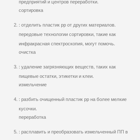
предприятий и центров переработки.
сортировка
: отделить пластик pp от других материалов.
передовые технологии сортировки, такие как
инфракрасная спектроскопия, могут помочь.
очистка
: удаление загрязняющих веществ, таких как
пищевые остатки, этикетки и клеи.
измельчение
: разбить очищенный пластик pp на более мелкие
кусочки.
переработка
: расплавить и преобразовать измельченный ПП в