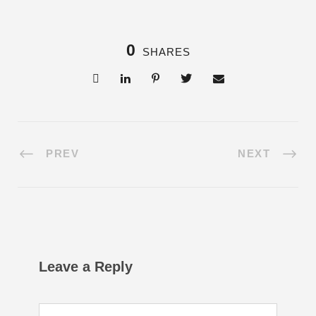
0
SHARES
PREV
NEXT
Leave a Reply