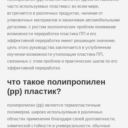
часто используемых пластмасс во всем мире,
встречается в различных продуктах, начиная от
упаковочных материалов и заканчивая автомобильными
деталями. с ростом экологических проблем понимание
возможности переработки пластика ПП и его
эффективной переработки имеет решающее значение.
цель этого руководства заключается в углубленном
изучении возможности утилизации пластика ПП,
связанных с этим проблем и практических шагов по его
эффективной переработке.
что такое полипропилен
(pp) пластик?
полипропилен (pp) является термопластичным
полимером, широко используемым в различных
областях применения благодаря своей долговечности,
химической стойкости и универсальности. обычные