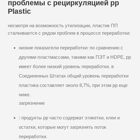
проблемы с рециркуляцией pp
Plastic
несмотря на возможность утилизации, пластик ПП
сталкивается с рядом проблем в процессе переработки:
низкие показатели переработки: по сравнению с
другими пластмассами, такими как ПЭТ и HDPE, pp
имеет более низкий уровень переработки. в
Соединенных Штатах общий уровень переработки
пластика составляет около 8,7%, при этом pp еще
ниже.
загрязнение
: продукты pp часто содержат этикетки, клеи и
остатки, которые могут загрязнять поток
переработки.