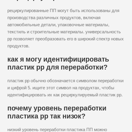
рециркулированные ПП могут быть использованы для
производства различных продуктов, включая
автомобильные детали, упаковочные материалы,
текстиль и строительные материалы. универсальность
pp позволяет преобразовать его в широкий спектр новых
продуктов.
как я могу идентифицировать
пластик pp для переработки?
пластик pp обычно обозначается символом переработки
и цифрой 5. ищите этот символ на продуктах, чтобы
идентифицировать их как рециркулируемый пластик pp.
почему уровень переработки
пластика pp так низок?
низкий уровень переработки пластика ПП можно