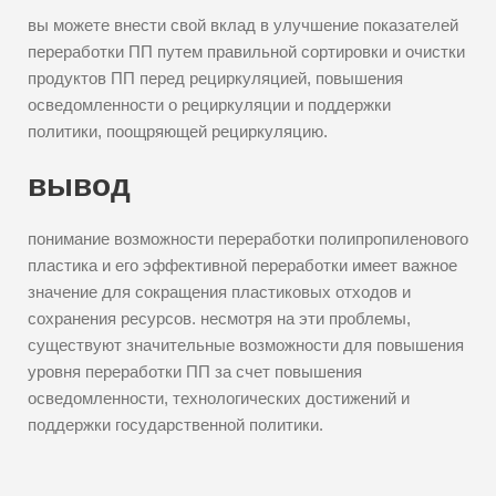
вы можете внести свой вклад в улучшение показателей
переработки ПП путем правильной сортировки и очистки
продуктов ПП перед рециркуляцией, повышения
осведомленности о рециркуляции и поддержки
политики, поощряющей рециркуляцию.
вывод
понимание возможности переработки полипропиленового
пластика и его эффективной переработки имеет важное
значение для сокращения пластиковых отходов и
сохранения ресурсов. несмотря на эти проблемы,
существуют значительные возможности для повышения
уровня переработки ПП за счет повышения
осведомленности, технологических достижений и
поддержки государственной политики.