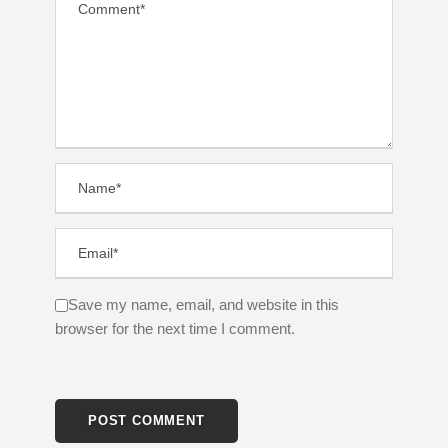
Save my name, email, and website in this
browser for the next time I comment.