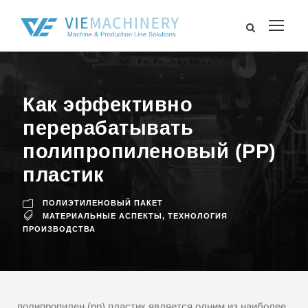
Как эффективно
перерабатывать
полипропиленовый (PP)
пластик
ПОЛИЭТИЛЕНОВЫЙ ПАКЕТ
МАТЕРИАЛЬНЫЕ АСПЕКТЫ
,
ТЕХНОЛОГИЯ
ПРОИЗВОДСТВА
полипропилен (pp) пластик является одним из наиболее