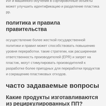
ИИ и машинного обучения в сортировочные объекты
может улучшить идентификацию и разделение пластика
pp.
политика и правила
правительства
осуществление более жесткой государственной
политики и правил может способствовать повышению
уровня переработки. такие стратегии, как расширенная
ответственность производителей (EPR) и запрет на
пластик, могут стимулировать производителей к
разработке более пригодных для переработки продуктов
и сокращению пластиковых отходов.
часто задаваемые вопросы
Какие продукты изготавливаются
из рециркулированных ПП?