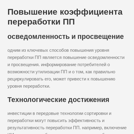
Повышение коэффициента
переработки ПП
осведомленность и просвещение
одним из ключевых способов повышения уровня
переработки ПП является повышение осведомленности
и просвещения. информирование потребителей о
возможности утилизации ПП и о том, как правильно
рециркулировать его, может привести к повышению
уровня переработки.
Технологические достижения
инвестиции в передовые технологии сортировки и
переработки могут повысить эффективность и
результативность переработки ПП. например, включение