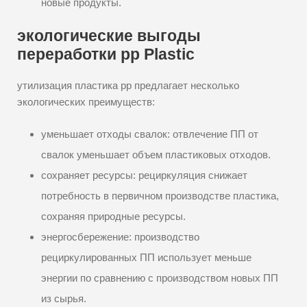
новые продукты.
экологические выгоды
переработки pp Plastic
утилизация пластика pp предлагает несколько
экологических преимуществ:
уменьшает отходы свалок: отвлечение ПП от
свалок уменьшает объем пластиковых отходов.
сохраняет ресурсы: рециркуляция снижает
потребность в первичном производстве пластика,
сохраняя природные ресурсы.
энергосбережение: производство
рециркулированных ПП использует меньше
энергии по сравнению с производством новых ПП
из сырья.