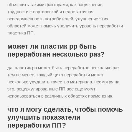
объяснить такими факторами, как загрязнение,
трудности с сортировкой и недостаточная
осведомленность потребителей. улучшение этих
областей может помочь увеличить уровень переработки
пластика ПП.
может ли пластик pp быть
переработан несколько раз?
да, пластик pp может быть переработан несколько раз.
тем не менее, каждый цикл переработки может
несколько ухудшить качество материала. несмотря на
это, рециркулированные ПП все еще могут
использоваться в различных областях применения.
что я могу сделать, чтобы помочь
улучшить показатели
переработки ПП?