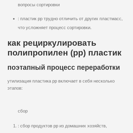
вопросы сортировки
: пластик pp трудно отличить от других пластмасс,
что усложняет процесс сортировки.
как рециркулировать
полипропилен (pp) пластик
поэтапный процесс переработки
утилизация пластика pp включает в себя несколько
этапов:
сбор
: сбор продуктов pp из домашних хозяйств,