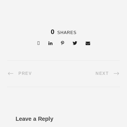
0
SHARES
PREV
NEXT
Leave a Reply