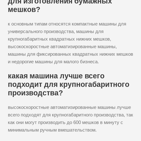
для изготовления бумажных
мешков?
к основным типам относятся компактные машины для
универсального производства, машины для
крупногабаритных квадратных нижних мешков,
высокоскоростные автоматизированные машины,
машины для фиксированных квадратных нижних мешков
и недорогие машины для малого бизнеса.
какая машина лучше всего
подходит для крупногабаритного
производства?
высокоскоростные автоматизированные машины лучше
всего подходят для крупногабаритного производства, так
как они могут производить до 600 мешков в минуту с
минимальным ручным вмешательством.