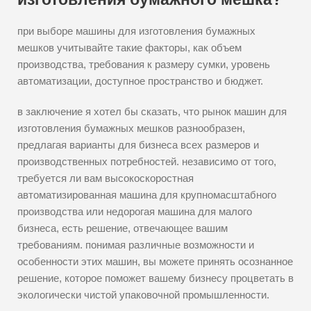
при выборе машины для изготовления бумажных
мешков учитывайте такие факторы, как объем
производства, требования к размеру сумки, уровень
автоматизации, доступное пространство и бюджет.
в заключение я хотел бы сказать, что рынок машин для
изготовления бумажных мешков разнообразен,
предлагая варианты для бизнеса всех размеров и
производственных потребностей. независимо от того,
требуется ли вам высокоскоростная
автоматизированная машина для крупномасштабного
производства или недорогая машина для малого
бизнеса, есть решение, отвечающее вашим
требованиям. понимая различные возможности и
особенности этих машин, вы можете принять осознанное
решение, которое поможет вашему бизнесу процветать в
экологически чистой упаковочной промышленности.