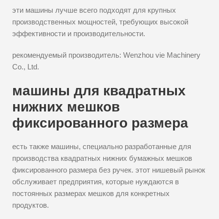
эти машины лучше всего подходят для крупных
производственных мощностей, требующих высокой
эффективности и производительности.
рекомендуемый производитель: Wenzhou vie Machinery
Co., Ltd.
машины для квадратных
нижних мешков
фиксированного размера
есть также машины, специально разработанные для
производства квадратных нижних бумажных мешков
фиксированного размера без ручек. этот нишевый рынок
обслуживает предприятия, которые нуждаются в
постоянных размерах мешков для конкретных
продуктов.