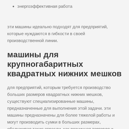
энергоэффективная работа
эти машины идеально подходят для предприятий,
которые нуждаются в гибкости в своей
производственной линии.
машины для
крупногабаритных
квадратных нижних мешков
для предприятий, которым требуется производство
больших размеров квадратных нижних мешков,
существуют специализированные машины,
предназначенные для выполнения этой задачи. эти
машины предназначены для более тяжелой работы и
могут производить сумки в больших размерах,
обслуживая такие отрасли, как розничная торговля и