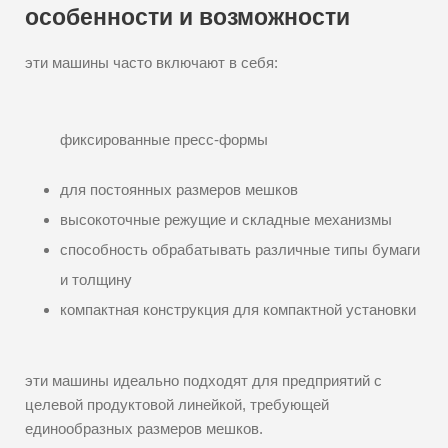
особенности и возможности
эти машины часто включают в себя:
фиксированные пресс-формы
для постоянных размеров мешков
высокоточные режущие и складные механизмы
способность обрабатывать различные типы бумаги
и толщину
компактная конструкция для компактной установки
эти машины идеально подходят для предприятий с
целевой продуктовой линейкой, требующей
единообразных размеров мешков.