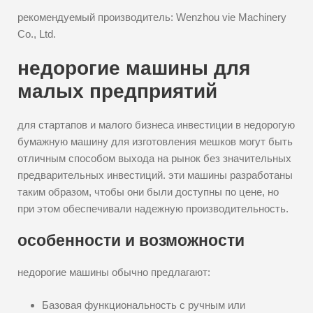
рекомендуемый производитель: Wenzhou vie Machinery
Co., Ltd.
недорогие машины для
малых предприятий
для стартапов и малого бизнеса инвестиции в недорогую
бумажную машину для изготовления мешков могут быть
отличным способом выхода на рынок без значительных
предварительных инвестиций. эти машины разработаны
таким образом, чтобы они были доступны по цене, но
при этом обеспечивали надежную производительность.
особенности и возможности
недорогие машины обычно предлагают:
Базовая функциональность с ручным или