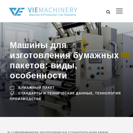
Машины для
изготовления бумажных
пакетов: виды,
особенности
БУМАЖНЫЙ ПАКЕТ
СТАНДАРТЫ И ТЕХНИЧЕСКИЕ ДАННЫЕ
,
ТЕХНОЛОГИЯ
ПРОИЗВОДСТВА
в современном экологически сознательном мире