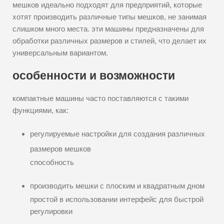
мешков идеально подходят для предприятий, которые
хотят производить различные типы мешков, не занимая
слишком много места. эти машины предназначены для
обработки различных размеров и стилей, что делает их
универсальным вариантом.
особенности и возможности
компактные машины часто поставляются с такими
функциями, как:
регулируемые настройки для создания различных
размеров мешков
способность
производить мешки с плоским и квадратным дном
простой в использовании интерфейс для быстрой
регулировки