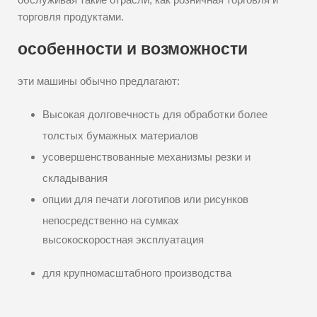
торговля продуктами.
особенности и возможности
эти машины обычно предлагают:
Высокая долговечность для обработки более
толстых бумажных материалов
усовершенствованные механизмы резки и
складывания
опции для печати логотипов или рисунков
непосредственно на сумках
высокоскоростная эксплуатация
для крупномасштабного производства