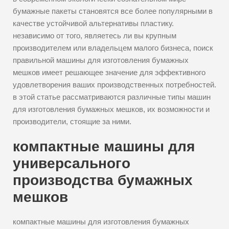
бумажные пакеты становятся все более популярными в
качестве устойчивой альтернативы пластику.
независимо от того, являетесь ли вы крупным
производителем или владельцем малого бизнеса, поиск
правильной машины для изготовления бумажных
мешков имеет решающее значение для эффективного
удовлетворения ваших производственных потребностей.
в этой статье рассматриваются различные типы машин
для изготовления бумажных мешков, их возможности и
производители, стоящие за ними.
компактные машины для
универсального
производства бумажных
мешков
компактные машины для изготовления бумажных