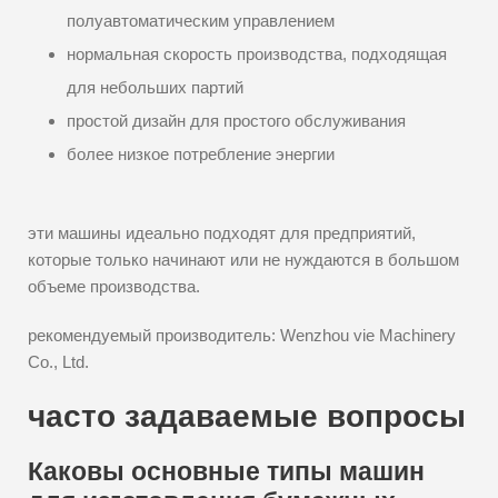
полуавтоматическим управлением
нормальная скорость производства, подходящая
для небольших партий
простой дизайн для простого обслуживания
более низкое потребление энергии
эти машины идеально подходят для предприятий,
которые только начинают или не нуждаются в большом
объеме производства.
рекомендуемый производитель: Wenzhou vie Machinery
Co., Ltd.
часто задаваемые вопросы
Каковы основные типы машин