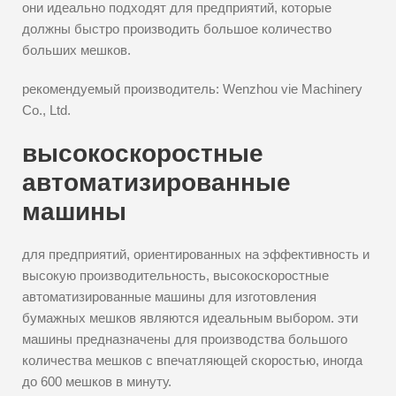
они идеально подходят для предприятий, которые
должны быстро производить большое количество
больших мешков.
рекомендуемый производитель: Wenzhou vie Machinery
Co., Ltd.
высокоскоростные
автоматизированные
машины
для предприятий, ориентированных на эффективность и
высокую производительность, высокоскоростные
автоматизированные машины для изготовления
бумажных мешков являются идеальным выбором. эти
машины предназначены для производства большого
количества мешков с впечатляющей скоростью, иногда
до 600 мешков в минуту.