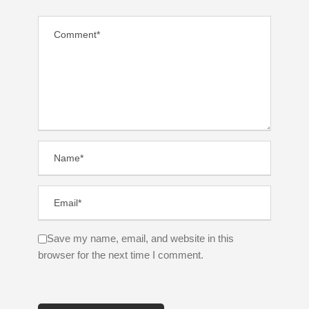
Save my name, email, and website in this
browser for the next time I comment.