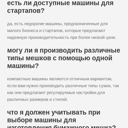
есть ли доступные машины для
стартапов?
да, есть недорогие машины, предназначенные для
малого бизнеса и стартапов, которые предлагают
надежную производительность при более низкой цене.
могу ли я производить различные
типы мешков с помощью одной
машины?
компактные машины являются отличным вариантом,
если вам нужно производить различные типы сумок, так
как они предлагают регулируемые настройки для
различных размеров и стилей.
что я должен учитывать при
выборе машины для
изготовления бумажного мешка?