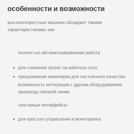
особенности и возможности
высокоскоростные машины обладают такими
характеристиками, как:
полностью автоматизированная работа
для снижения затрат на рабочую силу
прецизионная инженерия для постоянного качества
возможность интеграции с другим оборудованием
производственной линии
сенсорные интерфейсы
для простого управления и мониторинга