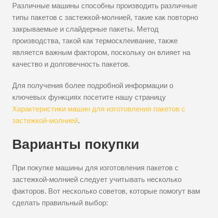
Различные машины способны производить различные
типы пакетов с застежкой-молнией, такие как повторно
закрываемые и слайдерные пакеты. Метод
производства, такой как термосклеивание, также
является важным фактором, поскольку он влияет на
качество и долговечность пакетов.
Для получения более подробной информации о
ключевых функциях посетите нашу страницу
Характеристики машин для изготовления пакетов с
застежкой-молнией
.
Варианты покупки
При покупке машины для изготовления пакетов с
застежкой-молнией следует учитывать несколько
факторов. Вот несколько советов, которые помогут вам
сделать правильный выбор: