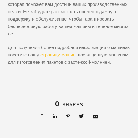
которая поможет вам достичь ваших производственных
целей. Не забудьте рассмотреть послепродажную
поддержку и обслуживание, чтобы гарантировать
бесперебойную работу вашей машины в течение многих
лет.
Для получения более подробной информации о машинах
посетите нашу
страницу машин
, посвященную машинам
для изготовления пакетов с застежкой-молнией.
0
SHARES