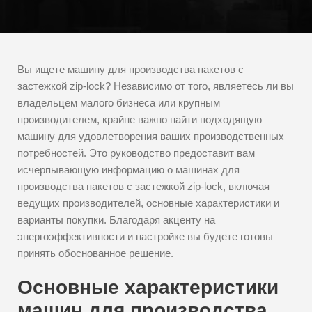
Вы ищете машину для производства пакетов с
застежкой zip-lock? Независимо от того, являетесь ли вы
владельцем малого бизнеса или крупным
производителем, крайне важно найти подходящую
машину для удовлетворения ваших производственных
потребностей. Это руководство предоставит вам
исчерпывающую информацию о машинах для
производства пакетов с застежкой zip-lock, включая
ведущих производителей, основные характеристики и
варианты покупки. Благодаря акценту на
энергоэффективности и настройке вы будете готовы
принять обоснованное решение.
Основные характеристики
машин для производства