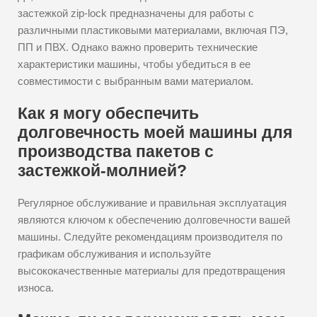
застежкой zip-lock предназначены для работы с
различными пластиковыми материалами, включая ПЭ,
ПП и ПВХ. Однако важно проверить технические
характеристики машины, чтобы убедиться в ее
совместимости с выбранным вами материалом.
Как я могу обеспечить
долговечность моей машины для
производства пакетов с
застежкой-молнией?
Регулярное обслуживание и правильная эксплуатация
являются ключом к обеспечению долговечности вашей
машины. Следуйте рекомендациям производителя по
графикам обслуживания и используйте
высококачественные материалы для предотвращения
износа.