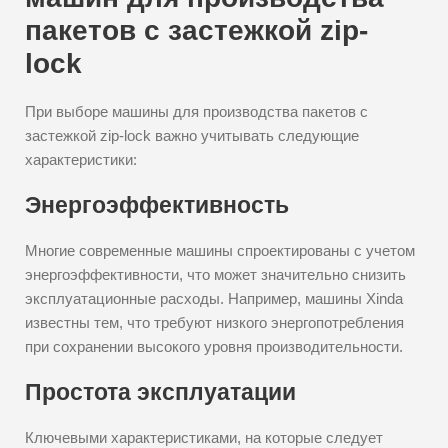
пакетов с застежкой zip-
lock
При выборе машины для производства пакетов с
застежкой zip-lock важно учитывать следующие
характеристики:
Энергоэффективность
Многие современные машины спроектированы с учетом
энергоэффективности, что может значительно снизить
эксплуатационные расходы. Например, машины Xinda
известны тем, что требуют низкого энергопотребления
при сохранении высокого уровня производительности.
Простота эксплуатации
Ключевыми характеристиками, на которые следует