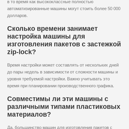
в то время как высококлассные полностью
автоматизированные машины могут стоить более 50 000
долларов.
Сколько времени занимает
настройка машины для
изготовления пакетов с застежкой
zip-lock?
Время настройки может составлять от нескольких дней
до пары недель в зависимости от сложности машины и
уровня требуемой настройки. Важно учитывать это
время при планировании производственного графика.
Совместимы ли эти машины с
различными типами пластиковых
материалов?
Да, большинство машин для изготовления пакетов с