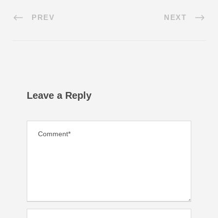
PREV
NEXT
Leave a Reply