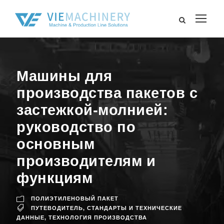
Машины для
производства пакетов с
застежкой-молнией:
руководство по
основным
производителям и
функциям
ПОЛИЭТИЛЕНОВЫЙ ПАКЕТ
ПУТЕВОДИТЕЛЬ
,
СТАНДАРТЫ И ТЕХНИЧЕСКИЕ
ДАННЫЕ
,
ТЕХНОЛОГИЯ ПРОИЗВОДСТВА