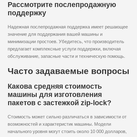
Рассмотрите послепродажную
поддержку
Надежная послепродажная поддержка имеет решающее
значение для поддержания вашей машины и
минимизации простоев. Убедитесь, что производитель
предлагает комплексные услуги поддержки, включая
обслуживание, запасные части и техническую помощь.
Часто задаваемые вопросы
Какова средняя стоимость
машины для изготовления
пакетов с застежкой zip-lock?
Стоимость может сильно различаться в зависимости от
возможностей и характеристик машины. Модели
начального уровня могут стоить около 10 000 долларов,