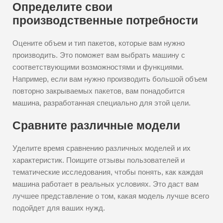
Определите свои
производственные потребности
Оцените объем и тип пакетов, которые вам нужно
производить. Это поможет вам выбрать машину с
соответствующими возможностями и функциями.
Например, если вам нужно производить большой объем
повторно закрываемых пакетов, вам понадобится
машина, разработанная специально для этой цели.
Сравните различные модели
Уделите время сравнению различных моделей и их
характеристик. Поищите отзывы пользователей и
тематические исследования, чтобы понять, как каждая
машина работает в реальных условиях. Это даст вам
лучшее представление о том, какая модель лучше всего
подойдет для ваших нужд.