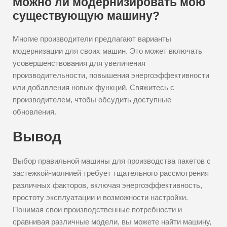
Можно ли модернизировать мою
существующую машину?
Многие производители предлагают варианты
модернизации для своих машин. Это может включать
усовершенствования для увеличения
производительности, повышения энергоэффективности
или добавления новых функций. Свяжитесь с
производителем, чтобы обсудить доступные
обновления.
Вывод
Выбор правильной машины для производства пакетов с
застежкой-молнией требует тщательного рассмотрения
различных факторов, включая энергоэффективность,
простоту эксплуатации и возможности настройки.
Понимая свои производственные потребности и
сравнивая различные модели, вы можете найти машину,