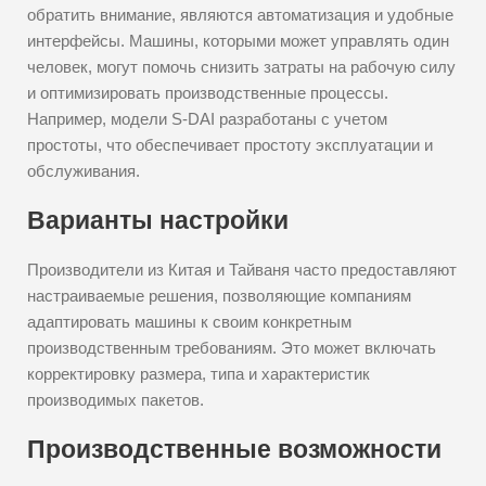
обратить внимание, являются автоматизация и удобные
интерфейсы. Машины, которыми может управлять один
человек, могут помочь снизить затраты на рабочую силу
и оптимизировать производственные процессы.
Например, модели S-DAI разработаны с учетом
простоты, что обеспечивает простоту эксплуатации и
обслуживания.
Варианты настройки
Производители из Китая и Тайваня часто предоставляют
настраиваемые решения, позволяющие компаниям
адаптировать машины к своим конкретным
производственным требованиям. Это может включать
корректировку размера, типа и характеристик
производимых пакетов.
Производственные возможности