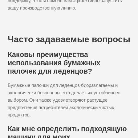
поддержку, чтобы помочь вам эффективно запустить
вашу производственную линию.
Часто задаваемые вопросы
Каковы преимущества
использования бумажных
палочек для леденцов?
Бумажные палочки для леденцов биоразлагаемы и
экологически безопасны, что делает их устойчивым
выбором. Они также удовлетворяют растущее
предпочтение потребителей экологически чистых
продуктов.
Как мне определить подходящую
машину для моих