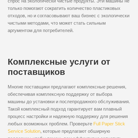
спрос на экологически чистые продукты. Эти машины не
только помогают сократить количество пластиковых
отходов, но и согласовывают ваш бизнес с экологически
чистыми методами, что может стать сильным
аргументом для потребителей.
Комплексные услуги от
поставщиков
Многие поставщики предлагают комплексные решения,
обеспечивая комплексную поддержку от выбора
машины до установки и послепродажного обслуживания.
Такой комплексный подход гарантирует вам плавный
процесс настройки и надежную поддержку для решения
любых возможных проблем. Проверьте
Full Paper Stick
Service Solution
, которые предлагают обширную