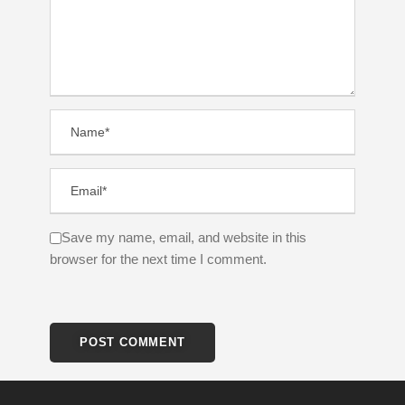
Save my name, email, and website in this
browser for the next time I comment.