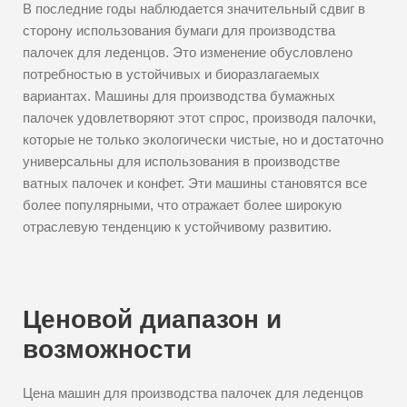
В последние годы наблюдается значительный сдвиг в
сторону использования бумаги для производства
палочек для леденцов. Это изменение обусловлено
потребностью в устойчивых и биоразлагаемых
вариантах. Машины для производства бумажных
палочек удовлетворяют этот спрос, производя палочки,
которые не только экологически чистые, но и достаточно
универсальны для использования в производстве
ватных палочек и конфет. Эти машины становятся все
более популярными, что отражает более широкую
отраслевую тенденцию к устойчивому развитию.
Ценовой диапазон и
возможности
Цена машин для производства палочек для леденцов