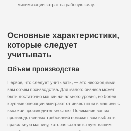
минимизации затрат на рабочую силу.
Основные характеристики,
которые следует
учитывать
Объем производства
Первое, что следует учитывать, — это необходимый
вам объем производства. Для малого бизнеса может
быть достаточно машин начального уровня, но более
крупные операции выиграют от инвестиций в машины с
высокой производительностью. Понимание ваших
производственных требований поможет вам выбрать
правильную машину, которая соответствует вашим