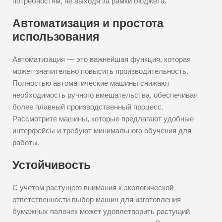
потребностям, не выходя за рамки бюджета.
Автоматизация и простота
использования
Автоматизация — это важнейшая функция, которая
может значительно повысить производительность.
Полностью автоматические машины снижают
необходимость ручного вмешательства, обеспечивая
более плавный производственный процесс.
Рассмотрите машины, которые предлагают удобные
интерфейсы и требуют минимального обучения для
работы.
Устойчивость
С учетом растущего внимания к экологической
ответственности выбор машин для изготовления
бумажных палочек может удовлетворить растущий