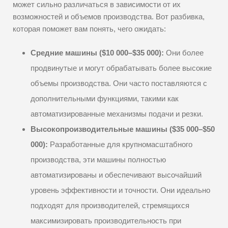
может сильно различаться в зависимости от их
возможностей и объемов производства. Вот разбивка,
которая поможет вам понять, чего ожидать:
Средние машины ($10 000–$35 000):
Они более
продвинутые и могут обрабатывать более высокие
объемы производства. Они часто поставляются с
дополнительными функциями, такими как
автоматизированные механизмы подачи и резки.
Высокопроизводительные машины ($35 000–$50
000):
Разработанные для крупномасштабного
производства, эти машины полностью
автоматизированы и обеспечивают высочайший
уровень эффективности и точности. Они идеально
подходят для производителей, стремящихся
максимизировать производительность при