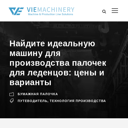
Найдите идеальную
машину для
производства палочек
для леденцов: цены и
варианты
БУМАЖНАЯ ПАЛОЧКА
ПУТЕВОДИТЕЛЬ
,
ТЕХНОЛОГИЯ ПРОИЗВОДСТВА