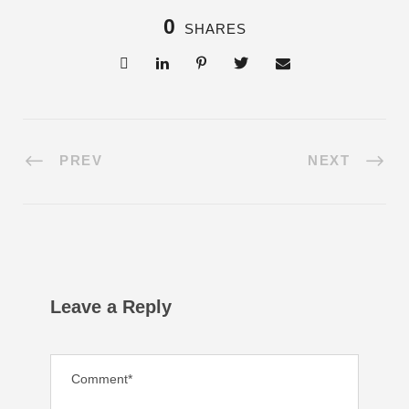
0
SHARES
PREV
NEXT
Leave a Reply