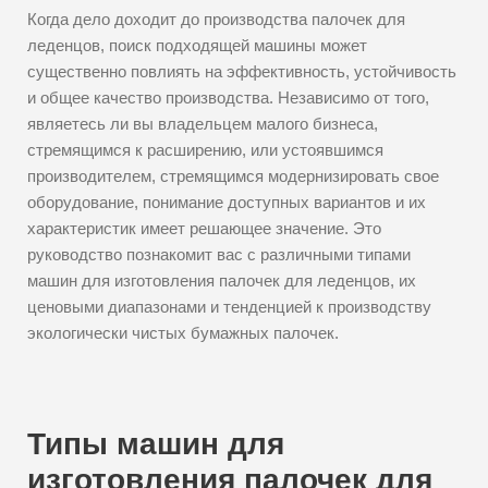
Когда дело доходит до производства палочек для
леденцов, поиск подходящей машины может
существенно повлиять на эффективность, устойчивость
и общее качество производства. Независимо от того,
являетесь ли вы владельцем малого бизнеса,
стремящимся к расширению, или устоявшимся
производителем, стремящимся модернизировать свое
оборудование, понимание доступных вариантов и их
характеристик имеет решающее значение. Это
руководство познакомит вас с различными типами
машин для изготовления палочек для леденцов, их
ценовыми диапазонами и тенденцией к производству
экологически чистых бумажных палочек.
Типы машин для
изготовления палочек для