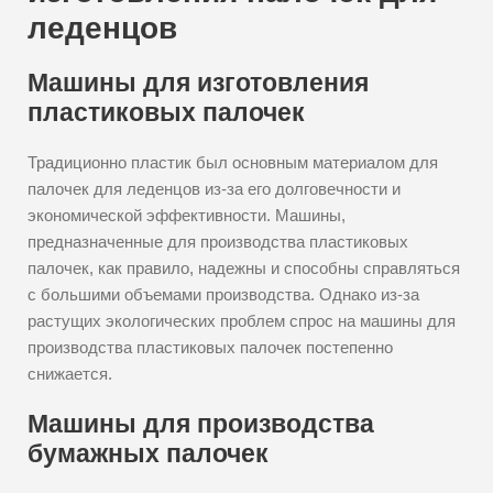
леденцов
Машины для изготовления
пластиковых палочек
Традиционно пластик был основным материалом для
палочек для леденцов из-за его долговечности и
экономической эффективности. Машины,
предназначенные для производства пластиковых
палочек, как правило, надежны и способны справляться
с большими объемами производства. Однако из-за
растущих экологических проблем спрос на машины для
производства пластиковых палочек постепенно
снижается.
Машины для производства
бумажных палочек