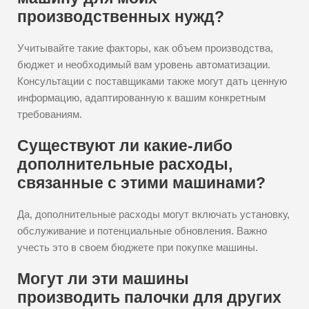
производственных нужд?
Учитывайте такие факторы, как объем производства,
бюджет и необходимый вам уровень автоматизации.
Консультации с поставщиками также могут дать ценную
информацию, адаптированную к вашим конкретным
требованиям.
Существуют ли какие-либо
дополнительные расходы,
связанные с этими машинами?
Да, дополнительные расходы могут включать установку,
обслуживание и потенциальные обновления. Важно
учесть это в своем бюджете при покупке машины.
Могут ли эти машины
производить палочки для других