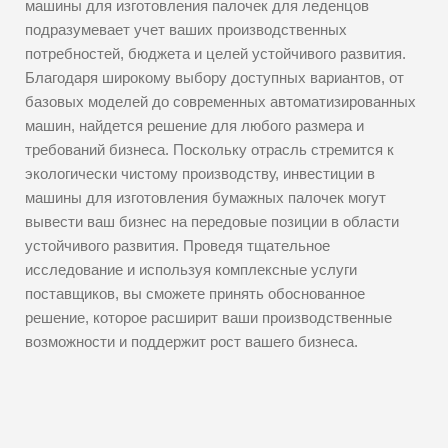
машины для изготовления палочек для леденцов
подразумевает учет ваших производственных
потребностей, бюджета и целей устойчивого развития.
Благодаря широкому выбору доступных вариантов, от
базовых моделей до современных автоматизированных
машин, найдется решение для любого размера и
требований бизнеса. Поскольку отрасль стремится к
экологически чистому производству, инвестиции в
машины для изготовления бумажных палочек могут
вывести ваш бизнес на передовые позиции в области
устойчивого развития. Проведя тщательное
исследование и используя комплексные услуги
поставщиков, вы сможете принять обоснованное
решение, которое расширит ваши производственные
возможности и поддержит рост вашего бизнеса.