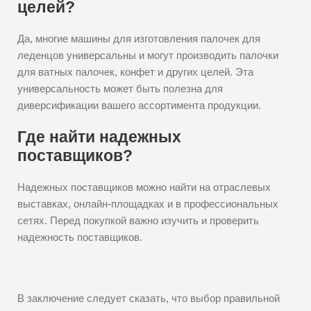
целей?
Да, многие машины для изготовления палочек для
леденцов универсальны и могут производить палочки
для ватных палочек, конфет и других целей. Эта
универсальность может быть полезна для
диверсификации вашего ассортимента продукции.
Где найти надежных
поставщиков?
Надежных поставщиков можно найти на отраслевых
выставках, онлайн-площадках и в профессиональных
сетях. Перед покупкой важно изучить и проверить
надежность поставщиков.
В заключение следует сказать, что выбор правильной