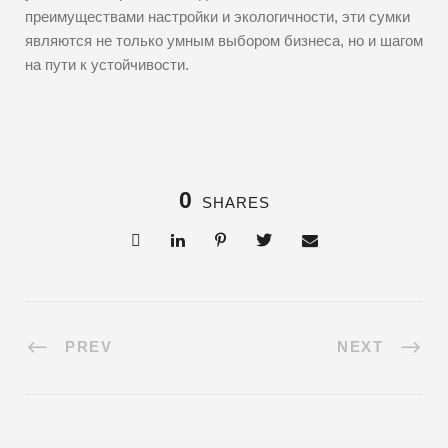
преимуществами настройки и экологичности, эти сумки
являются не только умным выбором бизнеса, но и шагом
на пути к устойчивости.
0
SHARES
PREV
NEXT