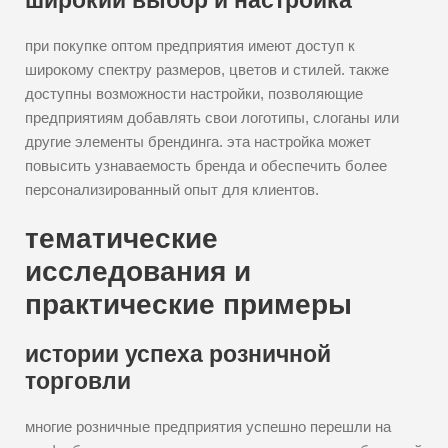
широкий выбор и настройка
при покупке оптом предприятия имеют доступ к
широкому спектру размеров, цветов и стилей. также
доступны возможности настройки, позволяющие
предприятиям добавлять свои логотипы, слоганы или
другие элементы брендинга. эта настройка может
повысить узнаваемость бренда и обеспечить более
персонализированный опыт для клиентов.
тематические
исследования и
практические примеры
истории успеха розничной
торговли
многие розничные предприятия успешно перешли на