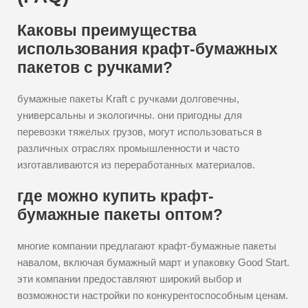
Каковы преимущества
использования крафт-бумажных
пакетов с ручками?
бумажные пакеты Kraft с ручками долговечны,
универсальны и экологичны. они пригодны для
перевозки тяжелых грузов, могут использоваться в
различных отраслях промышленности и часто
изготавливаются из переработанных материалов.
где можно купить крафт-
бумажные пакеты оптом?
многие компании предлагают крафт-бумажные пакеты
навалом, включая бумажный март и упаковку Good Start.
эти компании предоставляют широкий выбор и
возможности настройки по конкурентоспособным ценам.