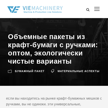
Объемные пакеты из
крафт-бумаги с ручками:
оптом, экологически
чистые варианты
БУМАЖНЫЙ ПАКЕТ
МАТЕРИАЛЬНЫЕ АСПЕКТЫ
если вы находитесь на рынке крафт-бумажных мешков с
ручками, вы не одиноки. эти универсальные,