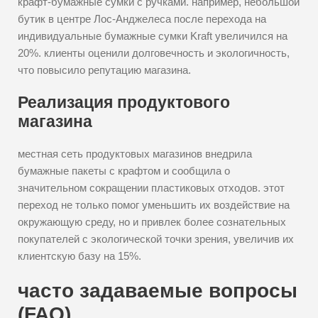
крафт-бумажные сумки с ручками. например, небольшой
бутик в центре Лос-Анджелеса после перехода на
индивидуальные бумажные сумки Kraft увеличился на
20%. клиенты оценили долговечность и экологичность,
что повысило репутацию магазина.
Реализация продуктового
магазина
местная сеть продуктовых магазинов внедрила
бумажные пакеты с крафтом и сообщила о
значительном сокращении пластиковых отходов. этот
переход не только помог уменьшить их воздействие на
окружающую среду, но и привлек более сознательных
покупателей с экологической точки зрения, увеличив их
клиентскую базу на 15%.
часто задаваемые вопросы
(FAQ)