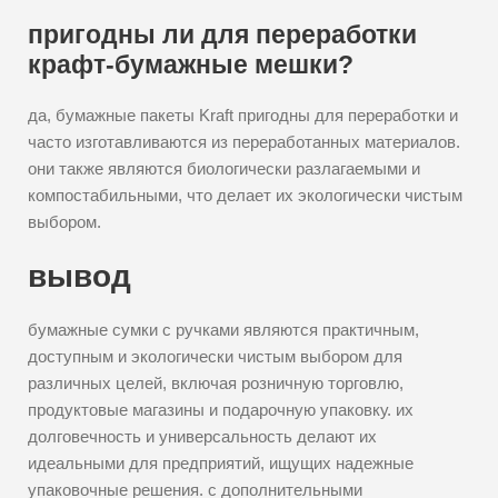
пригодны ли для переработки
крафт-бумажные мешки?
да, бумажные пакеты Kraft пригодны для переработки и
часто изготавливаются из переработанных материалов.
они также являются биологически разлагаемыми и
компостабильными, что делает их экологически чистым
выбором.
вывод
бумажные сумки с ручками являются практичным,
доступным и экологически чистым выбором для
различных целей, включая розничную торговлю,
продуктовые магазины и подарочную упаковку. их
долговечность и универсальность делают их
идеальными для предприятий, ищущих надежные
упаковочные решения. с дополнительными