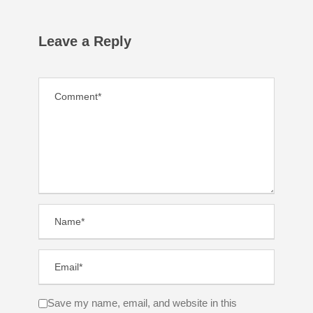
Leave a Reply
Save my name, email, and website in this