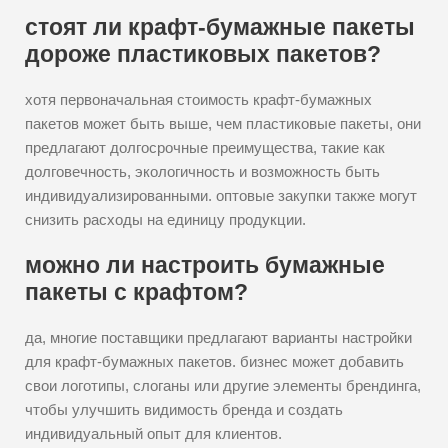
стоят ли крафт-бумажные пакеты
дороже пластиковых пакетов?
хотя первоначальная стоимость крафт-бумажных
пакетов может быть выше, чем пластиковые пакеты, они
предлагают долгосрочные преимущества, такие как
долговечность, экологичность и возможность быть
индивидуализированными. оптовые закупки также могут
снизить расходы на единицу продукции.
можно ли настроить бумажные
пакеты с крафтом?
да, многие поставщики предлагают варианты настройки
для крафт-бумажных пакетов. бизнес может добавить
свои логотипы, слоганы или другие элементы брендинга,
чтобы улучшить видимость бренда и создать
индивидуальный опыт для клиентов.