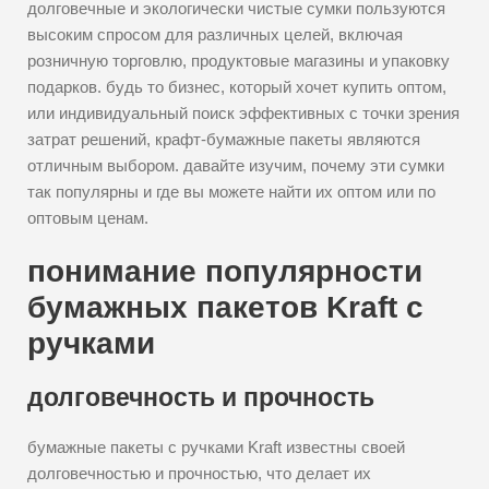
долговечные и экологически чистые сумки пользуются
высоким спросом для различных целей, включая
розничную торговлю, продуктовые магазины и упаковку
подарков. будь то бизнес, который хочет купить оптом,
или индивидуальный поиск эффективных с точки зрения
затрат решений, крафт-бумажные пакеты являются
отличным выбором. давайте изучим, почему эти сумки
так популярны и где вы можете найти их оптом или по
оптовым ценам.
понимание популярности
бумажных пакетов Kraft с
ручками
долговечность и прочность
бумажные пакеты с ручками Kraft известны своей
долговечностью и прочностью, что делает их