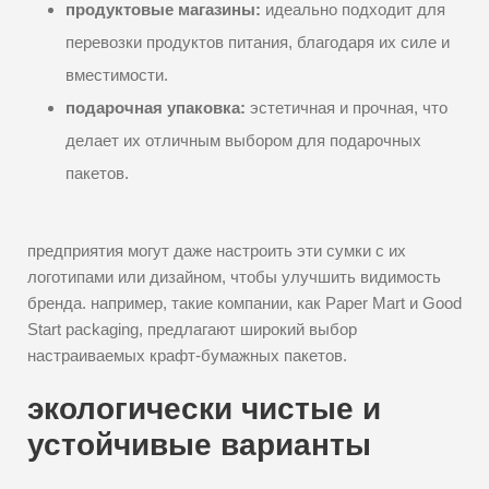
продуктовые магазины:
идеально подходит для
перевозки продуктов питания, благодаря их силе и
вместимости.
подарочная упаковка:
эстетичная и прочная, что
делает их отличным выбором для подарочных
пакетов.
предприятия могут даже настроить эти сумки с их
логотипами или дизайном, чтобы улучшить видимость
бренда. например, такие компании, как Paper Mart и Good
Start packaging, предлагают широкий выбор
настраиваемых крафт-бумажных пакетов.
экологически чистые и
устойчивые варианты