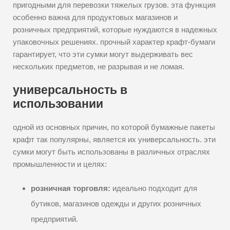
пригодными для перевозки тяжелых грузов. эта функция
особенно важна для продуктовых магазинов и
розничных предприятий, которые нуждаются в надежных
упаковочных решениях. прочный характер крафт-бумаги
гарантирует, что эти сумки могут выдерживать вес
нескольких предметов, не разрывая и не ломая.
универсальность в
использовании
одной из основных причин, по которой бумажные пакеты
крафт так популярны, является их универсальность. эти
сумки могут быть использованы в различных отраслях
промышленности и целях:
розничная торговля:
идеально подходит для
бутиков, магазинов одежды и других розничных
предприятий.