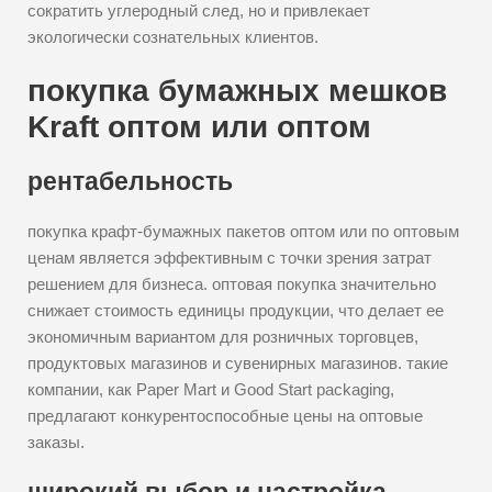
сократить углеродный след, но и привлекает
экологически сознательных клиентов.
покупка бумажных мешков
Kraft оптом или оптом
рентабельность
покупка крафт-бумажных пакетов оптом или по оптовым
ценам является эффективным с точки зрения затрат
решением для бизнеса. оптовая покупка значительно
снижает стоимость единицы продукции, что делает ее
экономичным вариантом для розничных торговцев,
продуктовых магазинов и сувенирных магазинов. такие
компании, как Paper Mart и Good Start packaging,
предлагают конкурентоспособные цены на оптовые
заказы.