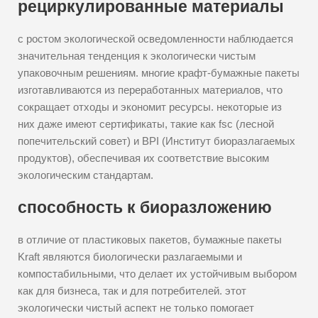
рециркулированные материалы
с ростом экологической осведомленности наблюдается
значительная тенденция к экологически чистым
упаковочным решениям. многие крафт-бумажные пакеты
изготавливаются из переработанных материалов, что
сокращает отходы и экономит ресурсы. некоторые из
них даже имеют сертификаты, такие как fsc (лесной
попечительский совет) и BPI (Институт биоразлагаемых
продуктов), обеспечивая их соответствие высоким
экологическим стандартам.
способность к биоразложению
в отличие от пластиковых пакетов, бумажные пакеты
Kraft являются биологически разлагаемыми и
компостабильными, что делает их устойчивым выбором
как для бизнеса, так и для потребителей. этот
экологически чистый аспект не только помогает