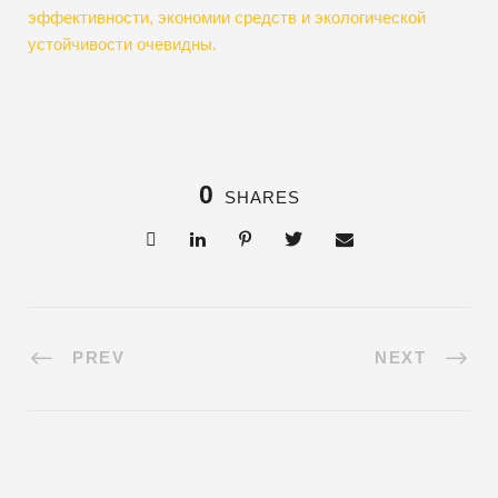
эффективности, экономии средств и экологической
устойчивости очевидны.
0
SHARES
PREV
NEXT