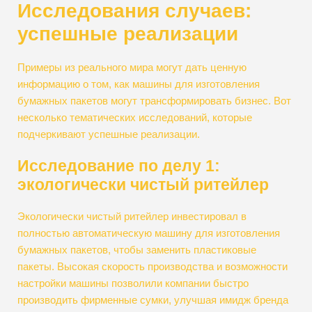
Исследования случаев:
успешные реализации
Примеры из реального мира могут дать ценную
информацию о том, как машины для изготовления
бумажных пакетов могут трансформировать бизнес. Вот
несколько тематических исследований, которые
подчеркивают успешные реализации.
Исследование по делу 1:
экологически чистый ритейлер
Экологически чистый ритейлер инвестировал в
полностью автоматическую машину для изготовления
бумажных пакетов, чтобы заменить пластиковые
пакеты. Высокая скорость производства и возможности
настройки машины позволили компании быстро
производить фирменные сумки, улучшая имидж бренда