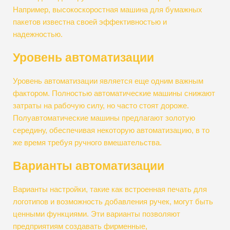
Например, высокоскоростная машина для бумажных
пакетов известна своей эффективностью и
надежностью.
Уровень автоматизации
Уровень автоматизации является еще одним важным
фактором. Полностью автоматические машины снижают
затраты на рабочую силу, но часто стоят дороже.
Полуавтоматические машины предлагают золотую
середину, обеспечивая некоторую автоматизацию, в то
же время требуя ручного вмешательства.
Варианты автоматизации
Варианты настройки, такие как встроенная печать для
логотипов и возможность добавления ручек, могут быть
ценными функциями. Эти варианты позволяют
предприятиям создавать фирменные,