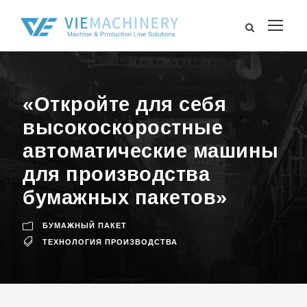
«Откройте для себя
высокоскоростные
автоматические машины
для производства
бумажных пакетов»
БУМАЖНЫЙ ПАКЕТ
ТЕХНОЛОГИЯ ПРОИЗВОДСТВА