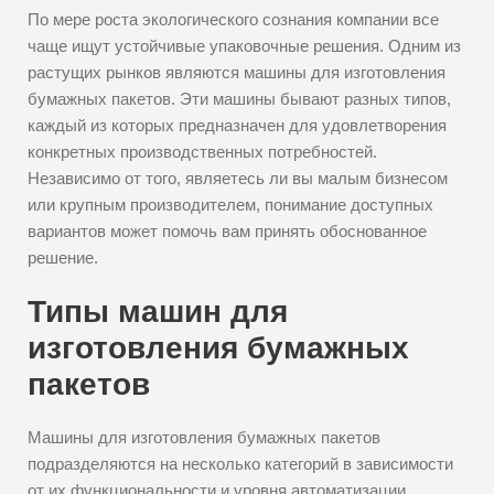
По мере роста экологического сознания компании все
чаще ищут устойчивые упаковочные решения. Одним из
растущих рынков являются машины для изготовления
бумажных пакетов. Эти машины бывают разных типов,
каждый из которых предназначен для удовлетворения
конкретных производственных потребностей.
Независимо от того, являетесь ли вы малым бизнесом
или крупным производителем, понимание доступных
вариантов может помочь вам принять обоснованное
решение.
Типы машин для
изготовления бумажных
пакетов
Машины для изготовления бумажных пакетов
подразделяются на несколько категорий в зависимости
от их функциональности и уровня автоматизации.