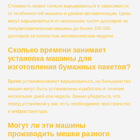
Стоимость может сильно варьироваться в зависимости
от особенностей машины и уровня автоматизации. Цены
могут варьироваться от нескольких тысяч долларов за
полуавтоматические машины до более 100 000
долларов за полностью автоматические модели.
Сколько времени занимает
установка машины для
изготовления бумажных пакетов?
Время установки может варьироваться, но большинство
машин могут быть установлены и работать в течение
нескольких дней или недель. Важно убедиться, что
перед установкой у вас есть необходимое пространство
и инфраструктура.
Могут ли эти машины
производить мешки разного