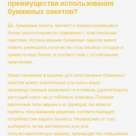
преимущества использования
бумажных пакетов?
Да, бумажные пакеты являются биоразлагаемыми и
более экологичными по сравнению с пластиковыми
пакетами. Использование бумажных пакетов может
помочь уменьшить количество пластиковых отходов и
привести ваш бизнес в соответствие с устойчивыми
практиками.
Инвестирование в машину для изготовления бумажных
пакетов может значительно улучшить ваши
производственные возможности и помочь удовлетворить
растущий спрос на устойчивую упаковку. Понимая
различные типы машин и их функции, вы можете
принять обоснованное решение, соответствующее
потребностям вашего бизнеса. Независимо от того,
выбираете ли вы автоматическую или
полуавтоматическую машину, преимущества повышения