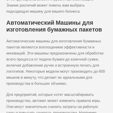
Знание различий может помочь вам выбрать
подходящую машину для вашего бизнеса.
Автоматический Машины для
изготовления бумажных пакетов
Автоматические машины для изготовления бумажных
пакетов являются воплощением эффективности и
инноваций. Эти машины предназначены для обработки
всего процесса от подачи бумаги до конечной сумки,
включая добавление ручек и встроенную печать для
логотипов. Некоторые модели могут производить до 600
мешков в минуту, что делает их идеальными для
производства в больших объемах.
Для предприятий, которые хотят масштабировать
производство, автомат может изменить правила игры.
Они могут значительно снизить затраты на рабочую
силу и повысить скорость производства. Например,