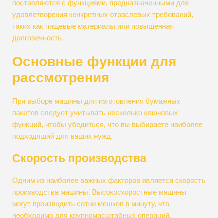
поставляются с функциями, предназначенными для
удовлетворения конкретных отраслевых требований,
таких как пищевые материалы или повышенная
долговечность.
Основные функции для
рассмотрения
При выборе машины для изготовления бумажных
пакетов следует учитывать несколько ключевых
функций, чтобы убедиться, что вы выбираете наиболее
подходящий для ваших нужд.
Скорость производства
Одним из наиболее важных факторов является скорость
производства машины. Высокоскоростные машины
могут производить сотни мешков в минуту, что
необходимо для крупномасштабных операций.