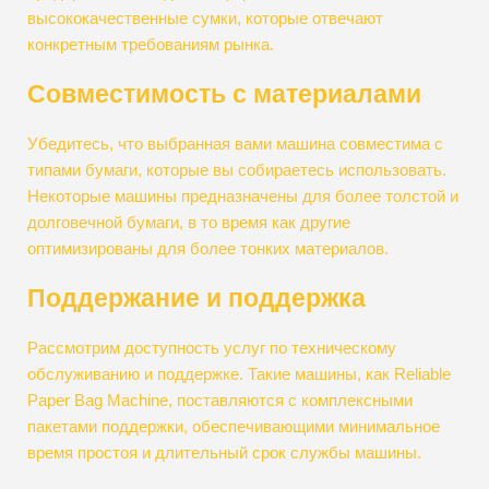
высококачественные сумки, которые отвечают
конкретным требованиям рынка.
Совместимость с материалами
Убедитесь, что выбранная вами машина совместима с
типами бумаги, которые вы собираетесь использовать.
Некоторые машины предназначены для более толстой и
долговечной бумаги, в то время как другие
оптимизированы для более тонких материалов.
Поддержание и поддержка
Рассмотрим доступность услуг по техническому
обслуживанию и поддержке. Такие машины, как Reliable
Paper Bag Machine, поставляются с комплексными
пакетами поддержки, обеспечивающими минимальное
время простоя и длительный срок службы машины.