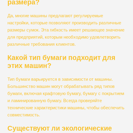
размера?
Да, многие машины предлагают регулируемые
настройки, которые позволяют производить различные
размеры сумок. Эта гибкость имеет решающее значение
для предприятий, которым необходимо удовлетворить
различные требования клиентов.
Какой тип бумаги подходит для
этих машин?
Тип бумаги варьируется в зависимости от машины.
Большинство машин могут обрабатывать ряд типов
бумаги, включая крафтовую бумагу, бумагу с покрытием
и ламинированную бумагу. Всегда проверяйте
технические характеристики машины, чтобы обеспечить
совместимость.
Существуют ли экологические