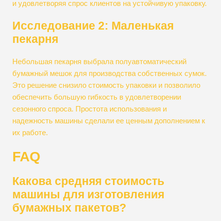
и удовлетворяя спрос клиентов на устойчивую упаковку.
Исследование 2: Маленькая
пекарня
Небольшая пекарня выбрала полуавтоматический
бумажный мешок для производства собственных сумок.
Это решение снизило стоимость упаковки и позволило
обеспечить большую гибкость в удовлетворении
сезонного спроса. Простота использования и
надежность машины сделали ее ценным дополнением к
их работе.
FAQ
Какова средняя стоимость
машины для изготовления
бумажных пакетов?