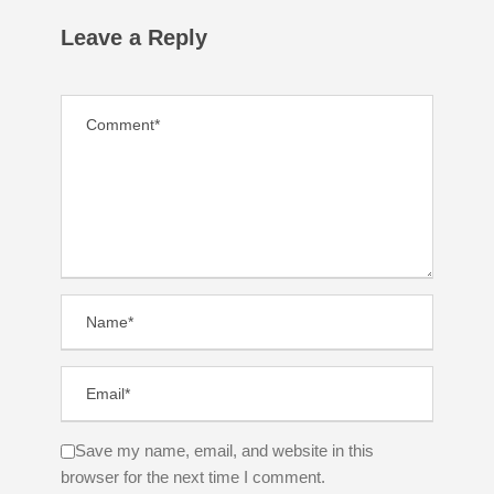
Leave a Reply
Save my name, email, and website in this
browser for the next time I comment.