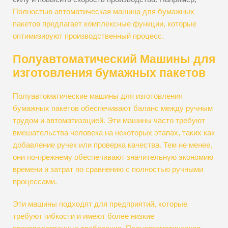
Полностью автоматическая машина для бумажных
пакетов предлагает комплексные функции, которые
оптимизируют производственный процесс.
Полуавтоматический Машины для
изготовления бумажных пакетов
Полуавтоматические машины для изготовления
бумажных пакетов обеспечивают баланс между ручным
трудом и автоматизацией. Эти машины часто требуют
вмешательства человека на некоторых этапах, таких как
добавление ручек или проверка качества. Тем не менее,
они по-прежнему обеспечивают значительную экономию
времени и затрат по сравнению с полностью ручными
процессами.
Эти машины подходят для предприятий, которые
требуют гибкости и имеют более низкие