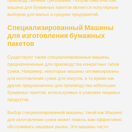
производственные требования. Полуавтоматическая
машина для бумажных пакетов является популярным
выбором для малых и средних предприятий.
Специализированный Машины
для изготовления бумажных
пакетов
Существуют также специализированные машины,
предназначенные для производства конкретных типов
сумок. Например, некоторые машины оптимизированы
для изготовления сумок для покупок, в то время как
другие предназначены для производства небольших
бумажных пакетов, используемых в упаковке пищевых
продуктов.
Выбор специализированной машины, такой как
Машина
для изготовления сумок может помочь вам эффективно
обслуживать нишевые рынки. Эти машины часто