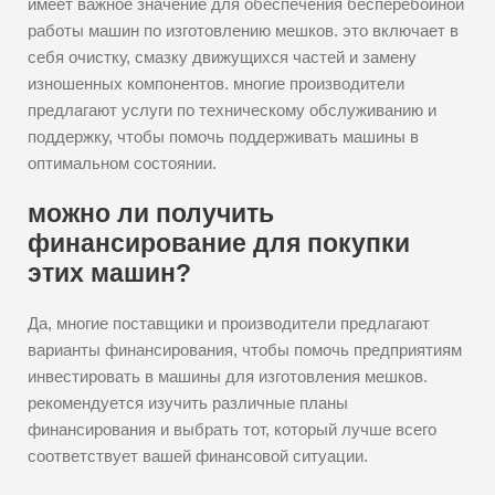
имеет важное значение для обеспечения бесперебойной
работы машин по изготовлению мешков. это включает в
себя очистку, смазку движущихся частей и замену
изношенных компонентов. многие производители
предлагают услуги по техническому обслуживанию и
поддержку, чтобы помочь поддерживать машины в
оптимальном состоянии.
можно ли получить
финансирование для покупки
этих машин?
Да, многие поставщики и производители предлагают
варианты финансирования, чтобы помочь предприятиям
инвестировать в машины для изготовления мешков.
рекомендуется изучить различные планы
финансирования и выбрать тот, который лучше всего
соответствует вашей финансовой ситуации.