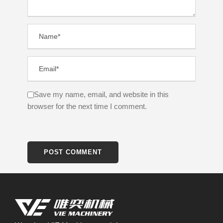
Save my name, email, and website in this
browser for the next time I comment.