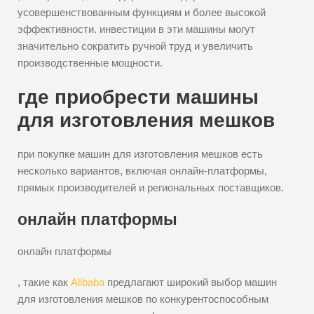
усовершенствованным функциям и более высокой
эффективности. инвестиции в эти машины могут
значительно сократить ручной труд и увеличить
производственные мощности.
где приобрести машины
для изготовления мешков
при покупке машин для изготовления мешков есть
несколько вариантов, включая онлайн-платформы,
прямых производителей и региональных поставщиков.
онлайн платформы
онлайн платформы
, такие как
Alibaba
предлагают широкий выбор машин
для изготовления мешков по конкурентоспособным