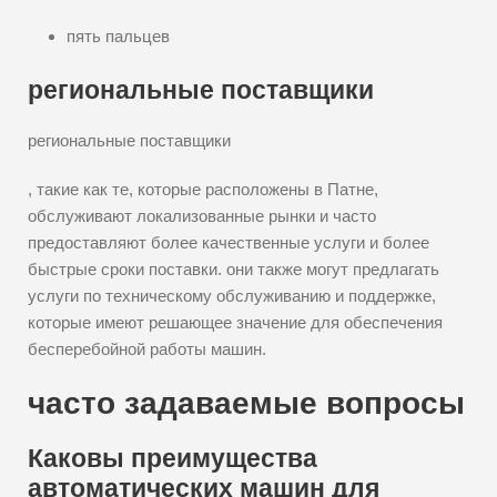
пять пальцев
региональные поставщики
региональные поставщики
, такие как те, которые расположены в Патне,
обслуживают локализованные рынки и часто
предоставляют более качественные услуги и более
быстрые сроки поставки. они также могут предлагать
услуги по техническому обслуживанию и поддержке,
которые имеют решающее значение для обеспечения
бесперебойной работы машин.
часто задаваемые вопросы
Каковы преимущества
автоматических машин для