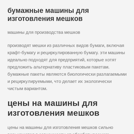
бумажные машины для
изготовления мешков
машины для производства мешков
производят мешки из различных видов бумаги, включая
крафт-бумагу и рециркулированную бумагу. эти машины
идеально подходят для предприятий, которые хотят
предложить альтернативу пластиковым пакетам.
бумажные пакеты являются биологически разлагаемыми
и рециркулируемыми, что делает их экологически
чистым вариантом.
цены на машины для
изготовления мешков
цены на машины для изготовления мешков сильно