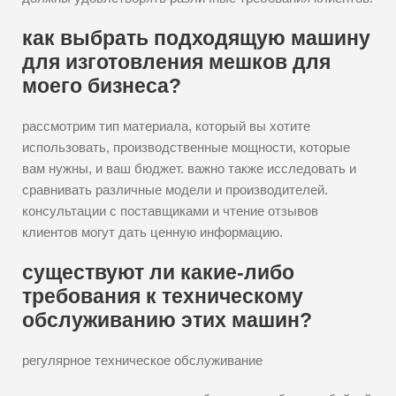
как выбрать подходящую машину
для изготовления мешков для
моего бизнеса?
рассмотрим тип материала, который вы хотите
использовать, производственные мощности, которые
вам нужны, и ваш бюджет. важно также исследовать и
сравнивать различные модели и производителей.
консультации с поставщиками и чтение отзывов
клиентов могут дать ценную информацию.
существуют ли какие-либо
требования к техническому
обслуживанию этих машин?
регулярное техническое обслуживание