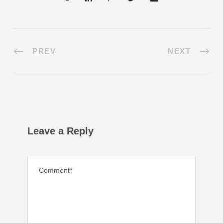
PREV
NEXT
Leave a Reply