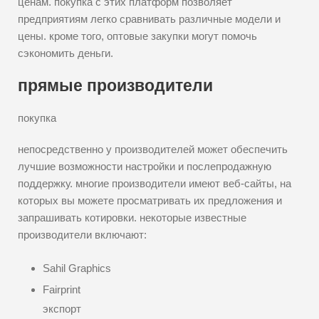
ценам. покупка с этих платформ позволяет
предприятиям легко сравнивать различные модели и
цены. кроме того, оптовые закупки могут помочь
сэкономить деньги.
прямые производители
покупка
непосредственно у производителей может обеспечить
лучшие возможности настройки и послепродажную
поддержку. многие производители имеют веб-сайты, на
которых вы можете просматривать их предложения и
запрашивать котировки. некоторые известные
производители включают:
Sahil Graphics
Fairprint
экспорт