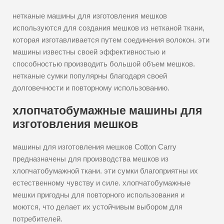
нетканые машины для изготовления мешков
используются для создания мешков из нетканой ткани,
которая изготавливается путем соединения волокон. эти
машины известны своей эффективностью и
способностью производить большой объем мешков.
нетканые сумки популярны благодаря своей
долговечности и повторному использованию.
хлопчатобумажные машины для
изготовления мешков
машины для изготовления мешков Cotton Carry
предназначены для производства мешков из
хлопчатобумажной ткани. эти сумки благоприятны их
естественному чувству и силе. хлопчатобумажные
мешки пригодны для повторного использования и
моются, что делает их устойчивым выбором для
потребителей.