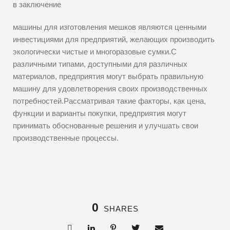
в заключение
машины для изготовления мешков являются ценными
инвестициями для предприятий, желающих производить
экологически чистые и многоразовые сумки.С
различными типами, доступными для различных
материалов, предприятия могут выбрать правильную
машину для удовлетворения своих производственных
потребностей.Рассматривая такие факторы, как цена,
функции и варианты покупки, предприятия могут
принимать обоснованные решения и улучшать свои
производственные процессы.
0
SHARES