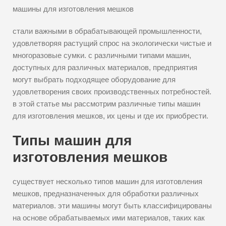
машины для изготовления мешков
стали важными в обрабатывающей промышленности,
удовлетворяя растущий спрос на экологически чистые и
многоразовые сумки. с различными типами машин,
доступных для различных материалов, предприятия
могут выбрать подходящее оборудование для
удовлетворения своих производственных потребностей.
в этой статье мы рассмотрим различные типы машин
для изготовления мешков, их цены и где их приобрести.
Типы машин для
изготовления мешков
существует несколько типов машин для изготовления
мешков, предназначенных для обработки различных
материалов. эти машины могут быть классифицированы
на основе обрабатываемых ими материалов, таких как