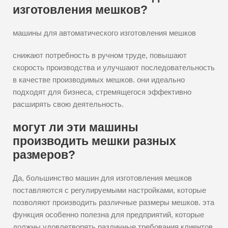
изготовления мешков?
машины для автоматического изготовления мешков
снижают потребность в ручном труде, повышают
скорость производства и улучшают последовательность
в качестве производимых мешков. они идеально
подходят для бизнеса, стремящегося эффективно
расширять свою деятельность.
могут ли эти машины
производить мешки разных
размеров?
Да, большинство машин для изготовления мешков
поставляются с регулируемыми настройками, которые
позволяют производить различные размеры мешков. эта
функция особенно полезна для предприятий, которые
должны удовлетворять различные требования клиентов.