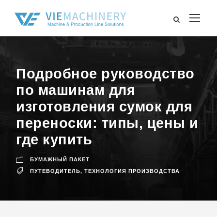
Подробное руководство
по машинам для
изготовления сумок для
переноски: типы, цены и
где купить
БУМАЖНЫЙ ПАКЕТ
ПУТЕВОДИТЕЛЬ
,
ТЕХНОЛОГИЯ ПРОИЗВОДСТВА