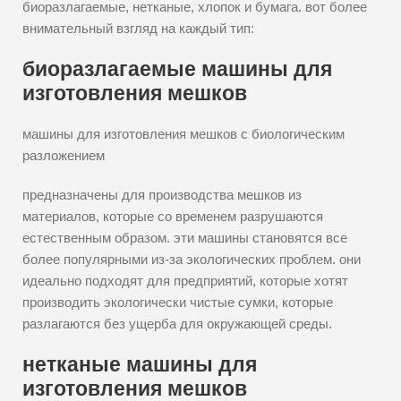
биоразлагаемые, нетканые, хлопок и бумага. вот более
внимательный взгляд на каждый тип:
биоразлагаемые машины для
изготовления мешков
машины для изготовления мешков с биологическим
разложением
предназначены для производства мешков из
материалов, которые со временем разрушаются
естественным образом. эти машины становятся все
более популярными из-за экологических проблем. они
идеально подходят для предприятий, которые хотят
производить экологически чистые сумки, которые
разлагаются без ущерба для окружающей среды.
нетканые машины для
изготовления мешков