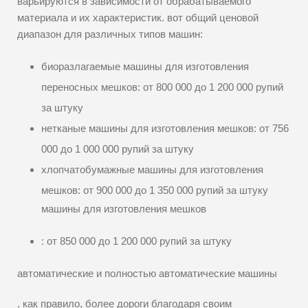
варьируются в зависимости от обрабатываемого
материала и их характеристик. вот общий ценовой
диапазон для различных типов машин:
биоразлагаемые машины для изготовления
переносных мешков: от 800 000 до 1 200 000 рупий
за штуку
нетканые машины для изготовления мешков: от 756
000 до 1 000 000 рупий за штуку
хлопчатобумажные машины для изготовления
мешков: от 900 000 до 1 350 000 рупий за штуку
машины для изготовления мешков
: от 850 000 до 1 200 000 рупий за штуку
автоматические и полностью автоматические машины
, как правило, более дороги благодаря своим