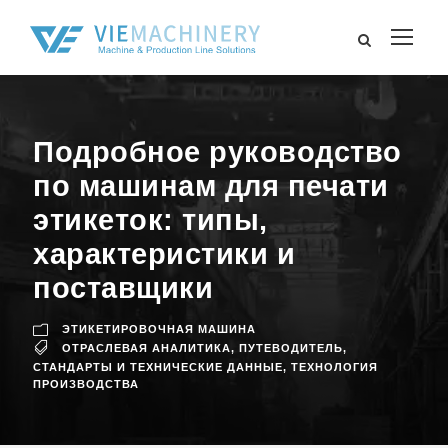
Подробное руководство
по машинам для печати
этикеток: типы,
характеристики и
поставщики
ЭТИКЕТИРОВОЧНАЯ МАШИНА
ОТРАСЛЕВАЯ АНАЛИТИКА
,
ПУТЕВОДИТЕЛЬ
,
СТАНДАРТЫ И ТЕХНИЧЕСКИЕ ДАННЫЕ
,
ТЕХНОЛОГИЯ
ПРОИЗВОДСТВА