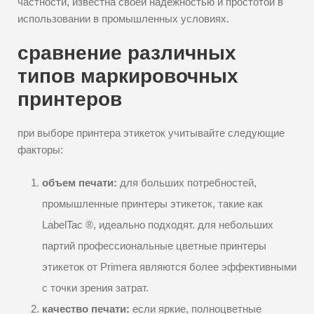
частности, известна своей надежностью и простотой в
использовании в промышленных условиях.
сравнение различных
типов маркировочных
принтеров
при выборе принтера этикеток учитывайте следующие
факторы:
объем печати:
для больших потребностей,
промышленные принтеры этикеток, такие как
LabelTac ®, идеально подходят. для небольших
партий профессиональные цветные принтеры
этикеток от Primera являются более эффективными
с точки зрения затрат.
качество печати:
если яркие, полноцветные