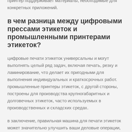
принтер поддерживает материалы, необходимые для
конкретных приложений.
в чем разница между цифровыми
прессами этикеток и
промышленными принтерами
этикеток?
цифровые печати этикеток универсальны и могут
выполнять целый ряд задач, включая печать, резку и
ламинирование, что делает их пригодными для
выполнения индивидуальных и краткосрочных работ.
промышленные принтеры этикеток, с другой стороны,
построены для производства крупногабаритных и
долговечных этикеток, часто используемых в
производственных и складских средах.
в заключение, правильная машина для печати этикеток
может значительно улучшить ваши деловые операции,