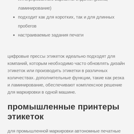
ламинирование)
подходит как для коротких, так и для длинных
пробегов
настраиваемые задания печати
цифровые прессы этикеток идеально подходят для
компаний, которым необходимо часто обновлять дизайн
этикеток или производить этикетки в различных
количествах. дополнительные функции, такие как резка
и ламинирование, обеспечивают комплексное решение
для маркировки в одной машине.
промышленные принтеры
этикеток
для промышленной маркировки автономные печатные