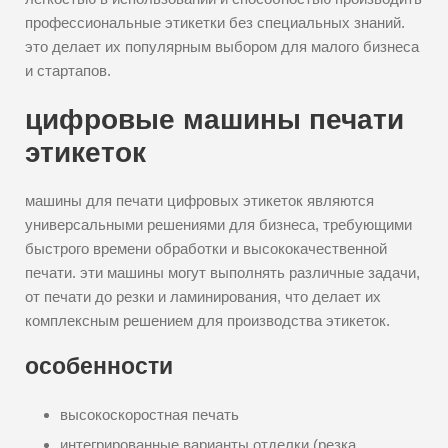
профессиональные этикетки без специальных знаний.
это делает их популярным выбором для малого бизнеса
и стартапов.
цифровые машины печати
этикеток
машины для печати цифровых этикеток являются
универсальными решениями для бизнеса, требующими
быстрого времени обработки и высококачественной
печати. эти машины могут выполнять различные задачи,
от печати до резки и ламинирования, что делает их
комплексным решением для производства этикеток.
особенности
высокоскоростная печать
интегрированные варианты отделки (резка,