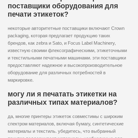
поставщики оборудования для
печати этикеток?
некоторые авторитетные поставщики включают Crown
packaging, которая предлагает продукцию таких
брендов, как zebra и Sato, и Focus Label Machinery,
известную своими флексографическими, этикеточными
и текстильными печатными машинами. эти поставщики
предоставляют надежное и высокопроизводительное
оборудование для различных потребностей в
маркировке.
могу ли я печатать этикетки на
различных типах материалов?
да, многие принтеры этикеток совместимы с широким
спектром материалов, включая бумагу, синтетические
материалы и текстиль. убедитесь, что выбранный