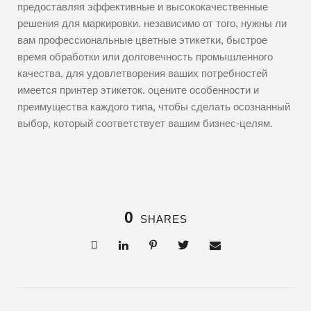
предоставляя эффективные и высококачественные
решения для маркировки. независимо от того, нужны ли
вам профессиональные цветные этикетки, быстрое
время обработки или долговечность промышленного
качества, для удовлетворения ваших потребностей
имеется принтер этикеток. оцените особенности и
преимущества каждого типа, чтобы сделать осознанный
выбор, который соответствует вашим бизнес-целям.
0
SHARES