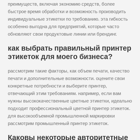
преимуществ, включая экономию средств, более
быстрое время обработки и возможность производить
индивидуальные этикетки по требованию. эта гибкость
особенно выгодна для предприятий, которые часто
обновляют свои продуктовые линии или брендинг.
как выбрать правильный принтер
этикеток для моего бизнеса?
рассмотрим такие факторы, как объем печати, качество
печати и дополнительные возможности. оцените свои
конкретные потребности и выберите принтер,
отвечающий этим требованиям. например, если вам
нужны высококачественные цветные этикетки, идеально
подходит профессиональный цветной принтер этикеток.
для высокообъемной промышленной маркировки
рассмотрим промышленный принтер этикеток.
Каковы некоторые авторитетные