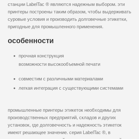
станции LabelTac ® являются надежным выбором. эти
принтеры построены таким образом, чтобы выдерживать
суровые условия и производить долговечные этикетки,
пригодные для промышленного применения.
особенности
прочная конструкция
возможности высокообъемной печати
совместим с различными материалами
легкая интеграция с существующими системами
промышленные принтеры этикеток необходимы для
производственных предприятий, складов и других
установок, где долговечность и надежность этикеток
имеют решающее значение. серия LabelTac ®, в