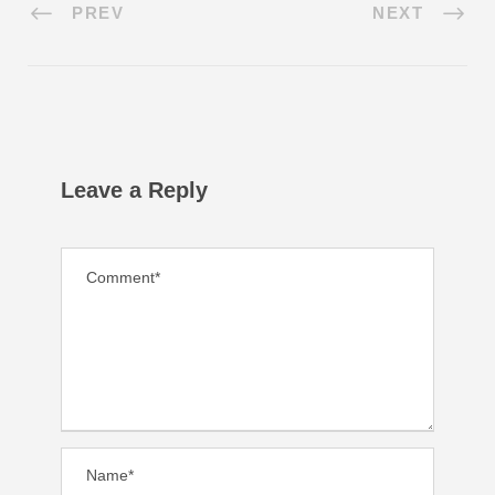
PREV
NEXT
Leave a Reply