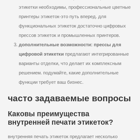
этикетки необходимы, профессиональные цветные
принтеры этикеток-это путь вперед. для
функциональных этикеток достаточно цифровых
прессов этикеток и промышленных принтеров.
дополнительные возможности: прессы для
цифровой этикетки
предлагают интегрированные
варианты отделки, что делает их комплексным
решением. подумайте, какие дополнительные
функции требует ваш бизнес.
часто задаваемые вопросы
Каковы преимущества
внутренней печати этикеток?
внутренняя печать этикеток предлагает несколько