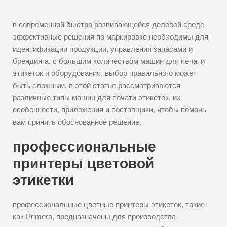
в современной быстро развивающейся деловой среде
эффективные решения по маркировке необходимы для
идентификации продукции, управления запасами и
брендинга. с большим количеством машин для печати
этикеток и оборудования, выбор правильного может
быть сложным. в этой статье рассматриваются
различные типы машин для печати этикеток, их
особенности, приложения и поставщики, чтобы помочь
вам принять обоснованное решение.
профессиональные
принтеры цветовой
этикетки
профессиональные цветные принтеры этикеток, такие
как Primera, предназначены для производства