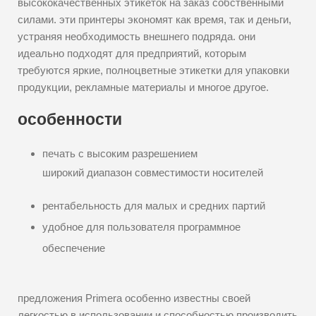
высококачественных этикеток на заказ собственными
силами. эти принтеры экономят как время, так и деньги,
устраняя необходимость внешнего подряда. они
идеально подходят для предприятий, которым
требуются яркие, полноцветные этикетки для упаковки
продукции, рекламные материалы и многое другое.
особенности
печать с высоким разрешением
широкий диапазон совместимости носителей
рентабельность для малых и средних партий
удобное для пользователя программное
обеспечение
предложения Primera особенно известны своей
легкостью в использовании и способностью производить