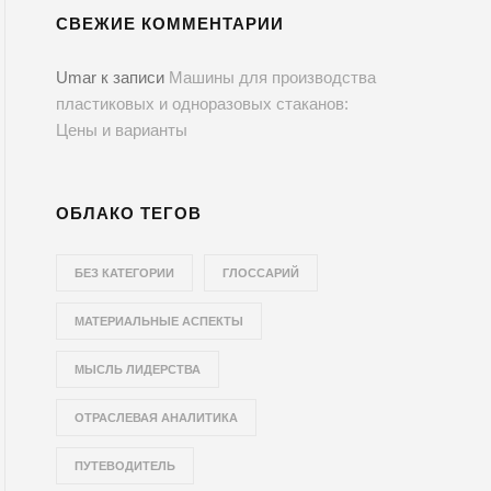
СВЕЖИЕ КОММЕНТАРИИ
Umar
к записи
Машины для производства
пластиковых и одноразовых стаканов:
Цены и варианты
ОБЛАКО ТЕГОВ
БЕЗ КАТЕГОРИИ
ГЛОССАРИЙ
МАТЕРИАЛЬНЫЕ АСПЕКТЫ
МЫСЛЬ ЛИДЕРСТВА
ОТРАСЛЕВАЯ АНАЛИТИКА
ПУТЕВОДИТЕЛЬ