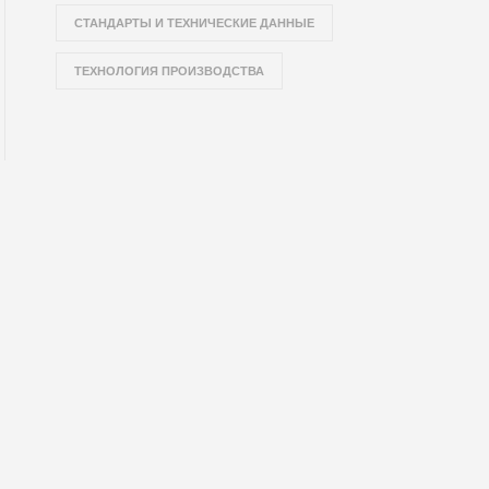
СТАНДАРТЫ И ТЕХНИЧЕСКИЕ ДАННЫЕ
ТЕХНОЛОГИЯ ПРОИЗВОДСТВА