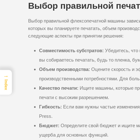
Выбор правильной печат
Выбор правильной флексопечатной машины зависит
которых вы планируете печатать, объем производс
следующие аспекты при принятии решения:
Совместимость субстратов:
Убедитесь, что
вы собираетесь печатать, будь то пленка, бум
Объем производства:
Оцените скорость и э
→
производственными потребностями. Для боль
Index
Качество печати:
Ищите машины, которые пр
печати с высоким разрешением.
Гибкость:
Если вам нужны частые изменения и
Press.
Бюджет:
Определите свой бюджет и ищите м
ущерба для основных функций.