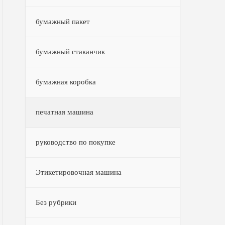
бумажный пакет
бумажный стаканчик
бумажная коробка
печатная машина
руководство по покупке
Этикетировочная машина
Без рубрики