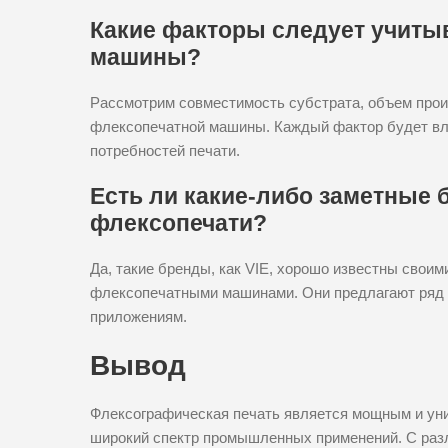
Какие факторы следует учиты
машины?
Рассмотрим совместимость субстрата, объем произ
флексопечатной машины. Каждый фактор будет вл
потребностей печати.
Есть ли какие-либо заметные 
флексопечати?
Да, такие бренды, как VIE, хорошо известны сво
флексопечатными машинами. Они предлагают ряд
приложениям.
Вывод
Флексографическая печать является мощным и ун
широкий спектр промышленных применений. С раз