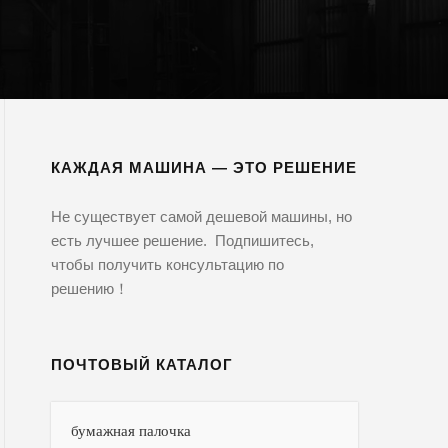
КАЖДАЯ МАШИНА — ЭТО РЕШЕНИЕ
Не существует самой дешевой машины, но
есть лучшее решение. Подпишитесь,
чтобы получить консультацию по
решению！
ПОЧТОВЫЙ КАТАЛОГ
бумажная палочка