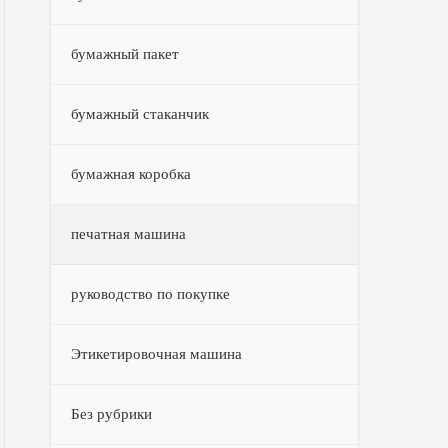
бумажный пакет
бумажный стаканчик
бумажная коробка
печатная машина
руководство по покупке
Этикетировочная машина
Без рубрики