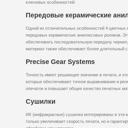
ключевых особенностей:
Передовые керамические ани
Одной из отличительных особенностей 4 цветных
передовых керамических анилоксовых роликов. Эт
обеспечивать последовательную передачу чернил, 
материал также обеспечивает более длительный с
Precise Gear Systems
Точность имеет решающее значение в печати, и э
которые обеспечивают точное выравнивание и рег
опечаток и повышает общее качество печатных ма
Сушилки
ИК (инфракрасные) сушилки интегрированы в эти 
только увеличивает скорость печати, но и гарантир