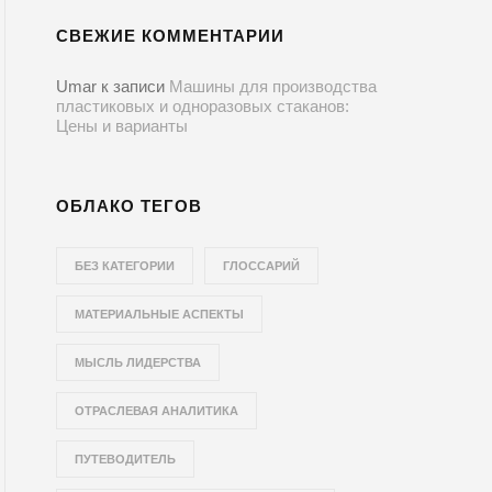
СВЕЖИЕ КОММЕНТАРИИ
Umar
к записи
Машины для производства
пластиковых и одноразовых стаканов:
Цены и варианты
ОБЛАКО ТЕГОВ
БЕЗ КАТЕГОРИИ
ГЛОССАРИЙ
МАТЕРИАЛЬНЫЕ АСПЕКТЫ
МЫСЛЬ ЛИДЕРСТВА
ОТРАСЛЕВАЯ АНАЛИТИКА
ПУТЕВОДИТЕЛЬ