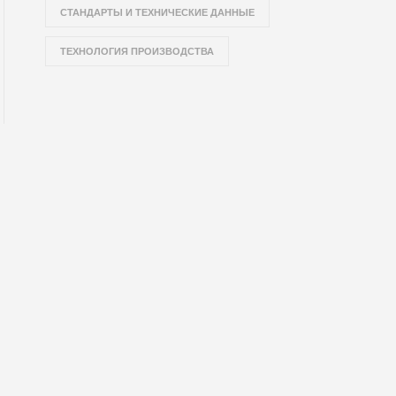
СТАНДАРТЫ И ТЕХНИЧЕСКИЕ ДАННЫЕ
ТЕХНОЛОГИЯ ПРОИЗВОДСТВА