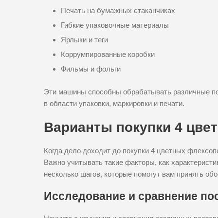
Печать на бумажных стаканчиках
Гибкие упаковочные материалы
Ярлыки и теги
Коррумпированные коробки
Фильмы и фольги
Эти машины способны обрабатывать различные по
в области упаковки, маркировки и печати.
Варианты покупки 4 цве
Когда дело доходит до покупки 4 цветных флексоп
Важно учитывать такие факторы, как характеристи
несколько шагов, которые помогут вам принять об
Исследование и сравнение по