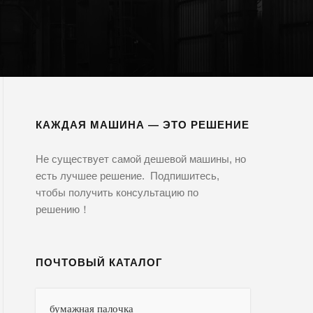
КАЖДАЯ МАШИНА — ЭТО РЕШЕНИЕ
Не существует самой дешевой машины, но
есть лучшее решение. Подпишитесь,
чтобы получить консультацию по
решению！
ПОЧТОВЫЙ КАТАЛОГ
бумажная палочка