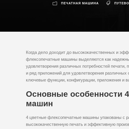
ПЕЧАТНАЯ МАШИНА
ПУТЕВ
Когда дело доходит до высококачественных и эфф
флексопечатные машины выделяются как надежны
удовлетворения различных потребностей печати, 
и ряд приложений для удовлетворения различных 
ключевые функции, конфигурации, приложения и в
Основные особенности 
машин
4 цветные флексопечатные машины упакованы с 
высококачественную печать и эффективную произв