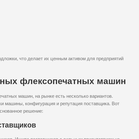
дложки, что делает их ценным активом для предприятий
тных флексопечатных машин
ечатных машин, на рынке есть несколько вариантов.
ки машины, конфигурация и репутация поставщика. Вот
основанное решение:
ставщиков