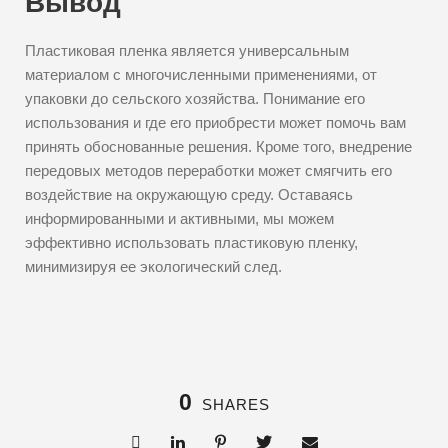
Вывод
Пластиковая пленка является универсальным
материалом с многочисленными применениями, от
упаковки до сельского хозяйства. Понимание его
использования и где его приобрести может помочь вам
принять обоснованные решения. Кроме того, внедрение
передовых методов переработки может смягчить его
воздействие на окружающую среду. Оставаясь
информированными и активными, мы можем
эффективно использовать пластиковую пленку,
минимизируя ее экологический след.
0
SHARES