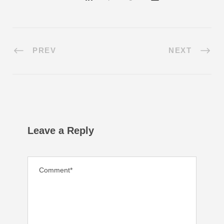
PREV
NEXT
Leave a Reply