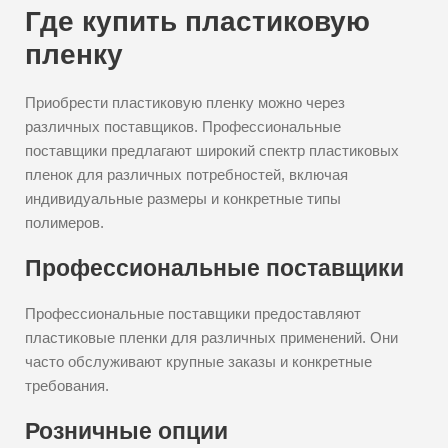
Где купить пластиковую
пленку
Приобрести пластиковую пленку можно через
различных поставщиков. Профессиональные
поставщики предлагают широкий спектр пластиковых
пленок для различных потребностей, включая
индивидуальные размеры и конкретные типы
полимеров.
Профессиональные поставщики
Профессиональные поставщики предоставляют
пластиковые пленки для различных применений. Они
часто обслуживают крупные заказы и конкретные
требования.
Розничные опции