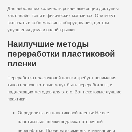
Для небольших количеств розничные опции доступны
как онлайн, так и в физических магазинах. Они могут
включать в себя магазины оборудования, центры
улучшения дома и онлайн-рынки.
Наилучшие методы
переработки пластиковой
пленки
Переработка пластиковой пленки требует понимания
типов пленок, которые могут быть переработаны, и
надлежащих методов для этого. Вот некоторые лучшие
практики:
Определить тип пластиковой пленки: Не все
пластиковые пленки подлежат вторичной
переработке. Проверьте символы утилизации и