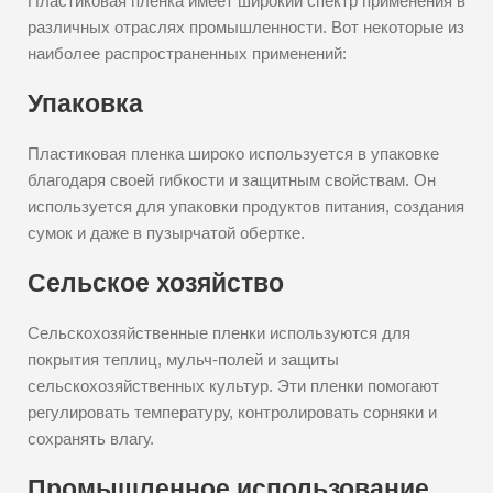
Пластиковая пленка имеет широкий спектр применения в
различных отраслях промышленности. Вот некоторые из
наиболее распространенных применений:
Упаковка
Пластиковая пленка широко используется в упаковке
благодаря своей гибкости и защитным свойствам. Он
используется для упаковки продуктов питания, создания
сумок и даже в пузырчатой обертке.
Сельское хозяйство
Сельскохозяйственные пленки используются для
покрытия теплиц, мульч-полей и защиты
сельскохозяйственных культур. Эти пленки помогают
регулировать температуру, контролировать сорняки и
сохранять влагу.
Промышленное использование