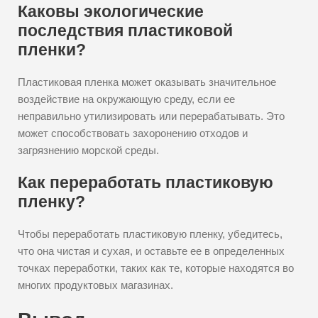
Каковы экологические
последствия пластиковой
пленки?
Пластиковая пленка может оказывать значительное
воздействие на окружающую среду, если ее
неправильно утилизировать или перерабатывать. Это
может способствовать захоронению отходов и
загрязнению морской среды.
Как переработать пластиковую
пленку?
Чтобы переработать пластиковую пленку, убедитесь,
что она чистая и сухая, и оставьте ее в определенных
точках переработки, таких как те, которые находятся во
многих продуктовых магазинах.