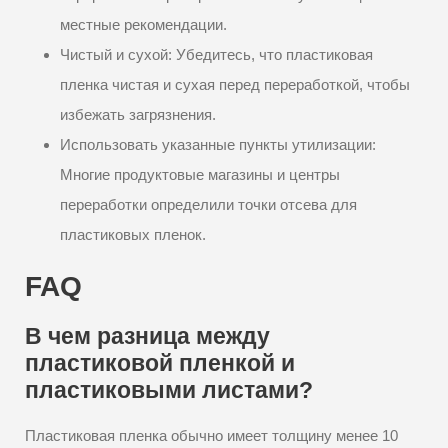
местные рекомендации.
Чистый и сухой: Убедитесь, что пластиковая
пленка чистая и сухая перед переработкой, чтобы
избежать загрязнения.
Использовать указанные пункты утилизации:
Многие продуктовые магазины и центры
переработки определили точки отсева для
пластиковых пленок.
FAQ
В чем разница между
пластиковой пленкой и
пластиковыми листами?
Пластиковая пленка обычно имеет толщину менее 10