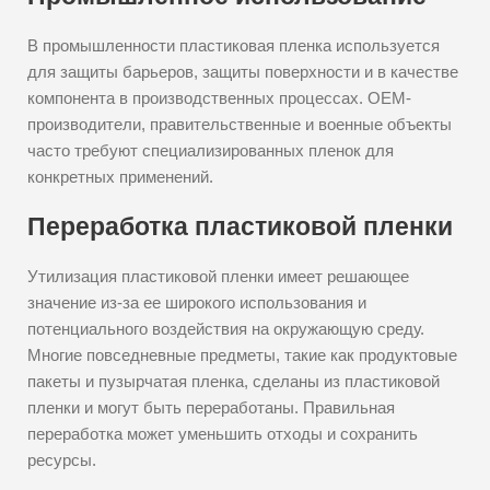
В промышленности пластиковая пленка используется
для защиты барьеров, защиты поверхности и в качестве
компонента в производственных процессах. OEM-
производители, правительственные и военные объекты
часто требуют специализированных пленок для
конкретных применений.
Переработка пластиковой пленки
Утилизация пластиковой пленки имеет решающее
значение из-за ее широкого использования и
потенциального воздействия на окружающую среду.
Многие повседневные предметы, такие как продуктовые
пакеты и пузырчатая пленка, сделаны из пластиковой
пленки и могут быть переработаны. Правильная
переработка может уменьшить отходы и сохранить
ресурсы.