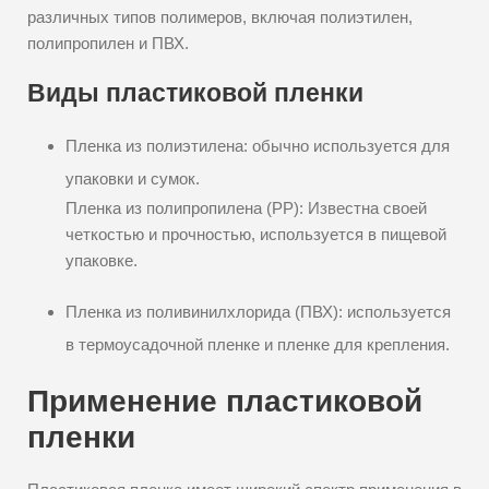
различных типов полимеров, включая полиэтилен,
полипропилен и ПВХ.
Виды пластиковой пленки
Пленка из полиэтилена: обычно используется для
упаковки и сумок.
Пленка из полипропилена (PP): Известна своей
четкостью и прочностью, используется в пищевой
упаковке.
Пленка из поливинилхлорида (ПВХ): используется
в термоусадочной пленке и пленке для крепления.
Применение пластиковой
пленки