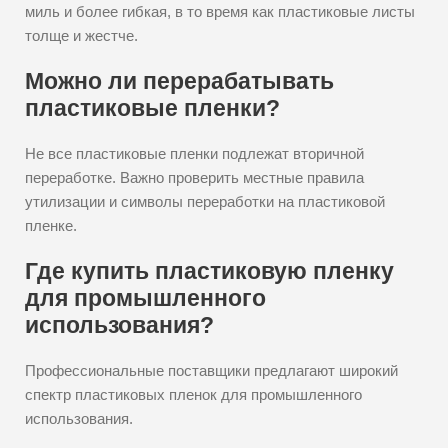
миль и более гибкая, в то время как пластиковые листы
толще и жестче.
Можно ли перерабатывать
пластиковые пленки?
Не все пластиковые пленки подлежат вторичной
переработке. Важно проверить местные правила
утилизации и символы переработки на пластиковой
пленке.
Где купить пластиковую пленку
для промышленного
использования?
Профессиональные поставщики предлагают широкий
спектр пластиковых пленок для промышленного
использования.