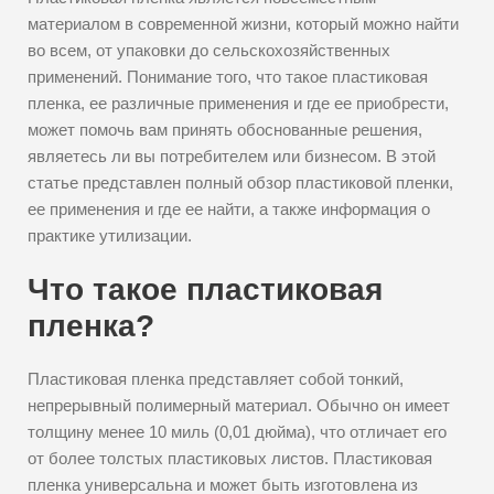
материалом в современной жизни, который можно найти
во всем, от упаковки до сельскохозяйственных
применений. Понимание того, что такое пластиковая
пленка, ее различные применения и где ее приобрести,
может помочь вам принять обоснованные решения,
являетесь ли вы потребителем или бизнесом. В этой
статье представлен полный обзор пластиковой пленки,
ее применения и где ее найти, а также информация о
практике утилизации.
Что такое пластиковая
пленка?
Пластиковая пленка представляет собой тонкий,
непрерывный полимерный материал. Обычно он имеет
толщину менее 10 миль (0,01 дюйма), что отличает его
от более толстых пластиковых листов. Пластиковая
пленка универсальна и может быть изготовлена из