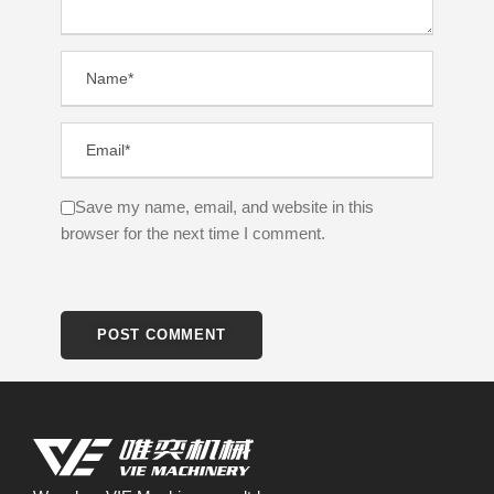
Save my name, email, and website in this
browser for the next time I comment.