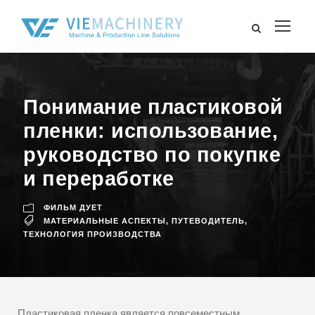
Понимание пластиковой
пленки: использование,
руководство по покупке
и переработке
ФИЛЬМ ДУЕТ
МАТЕРИАЛЬНЫЕ АСПЕКТЫ
,
ПУТЕВОДИТЕЛЬ
,
ТЕХНОЛОГИЯ ПРОИЗВОДСТВА
Пластиковая пленка является повсеместным