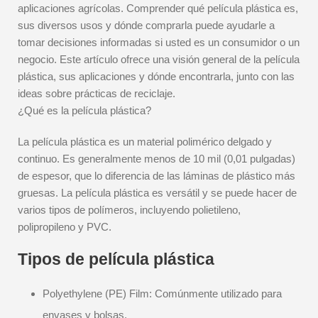
aplicaciones agrícolas. Comprender qué película plástica es,
sus diversos usos y dónde comprarla puede ayudarle a
tomar decisiones informadas si usted es un consumidor o un
negocio. Este artículo ofrece una visión general de la película
plástica, sus aplicaciones y dónde encontrarla, junto con las
ideas sobre prácticas de reciclaje.
¿Qué es la película plástica?
La película plástica es un material polimérico delgado y
continuo. Es generalmente menos de 10 mil (0,01 pulgadas)
de espesor, que lo diferencia de las láminas de plástico más
gruesas. La película plástica es versátil y se puede hacer de
varios tipos de polímeros, incluyendo polietileno,
polipropileno y PVC.
Tipos de película plástica
Polyethylene (PE) Film: Comúnmente utilizado para
envases y bolsas.