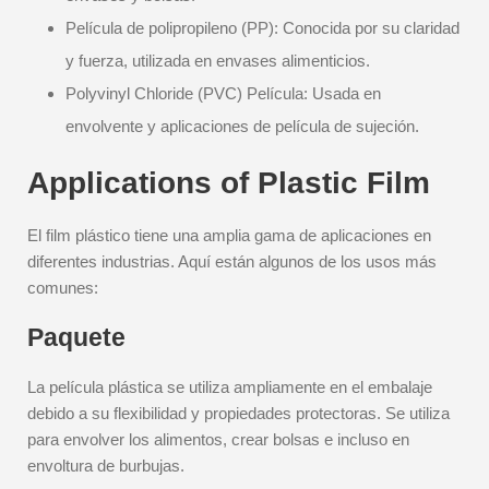
Película de polipropileno (PP): Conocida por su claridad
y fuerza, utilizada en envases alimenticios.
Polyvinyl Chloride (PVC) Película: Usada en
envolvente y aplicaciones de película de sujeción.
Applications of Plastic Film
El film plástico tiene una amplia gama de aplicaciones en
diferentes industrias. Aquí están algunos de los usos más
comunes:
Paquete
La película plástica se utiliza ampliamente en el embalaje
debido a su flexibilidad y propiedades protectoras. Se utiliza
para envolver los alimentos, crear bolsas e incluso en
envoltura de burbujas.