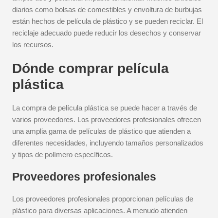
diarios como bolsas de comestibles y envoltura de burbujas
están hechos de película de plástico y se pueden reciclar. El
reciclaje adecuado puede reducir los desechos y conservar
los recursos.
Dónde comprar película
plástica
La compra de película plástica se puede hacer a través de
varios proveedores. Los proveedores profesionales ofrecen
una amplia gama de películas de plástico que atienden a
diferentes necesidades, incluyendo tamaños personalizados
y tipos de polímero específicos.
Proveedores profesionales
Los proveedores profesionales proporcionan películas de
plástico para diversas aplicaciones. A menudo atienden