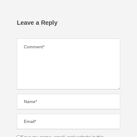
Leave a Reply