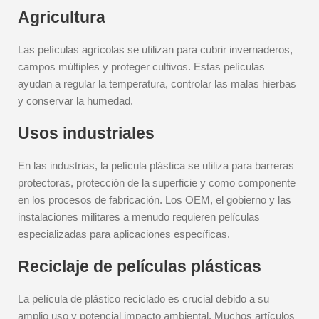
Agricultura
Las películas agrícolas se utilizan para cubrir invernaderos,
campos múltiples y proteger cultivos. Estas películas
ayudan a regular la temperatura, controlar las malas hierbas
y conservar la humedad.
Usos industriales
En las industrias, la película plástica se utiliza para barreras
protectoras, protección de la superficie y como componente
en los procesos de fabricación. Los OEM, el gobierno y las
instalaciones militares a menudo requieren películas
especializadas para aplicaciones específicas.
Reciclaje de películas plásticas
La película de plástico reciclado es crucial debido a su
amplio uso y potencial impacto ambiental. Muchos artículos