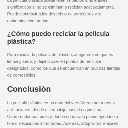
La película plástica puede tener impactos ambientales
significativos si no se eliminan o reciclan adecuadamente.
Puede contribuir a los desechos de vertederos y la
contaminación marina.
¿Cómo puedo reciclar la película
plástica?
Para reciclar la película de plástico, asegúrese de que es
limpia y seca, y dejarlo caer en puntos de reciclaje
designados, como los que se encuentran en muchas tiendas
de comestibles.
Conclusión
La película plástica es un material versátil con numerosas
aplicaciones, desde el embalaje hasta la agricultura.
Comprender sus usos y dónde comprarlo puede ayudarle a
tomar decisiones informadas. Además, adoptar las mejores