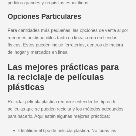
pedidos grandes y requisitos específicos.
Opciones Particulares
Para cantidades más pequeñas, las opciones de venta al por
menor están disponibles tanto en línea como en tiendas
físicas. Estos pueden incluir ferreterías, centros de mejora
del hogar y mercados en línea.
Las mejores prácticas para
la reciclaje de películas
plásticas
Reciclar película plástica requiere entender los tipos de
películas que se pueden reciclar y los métodos adecuados
para hacerlo. Aquí están algunas mejores prácticas:
Identificar el tipo de película plástica: No todas las