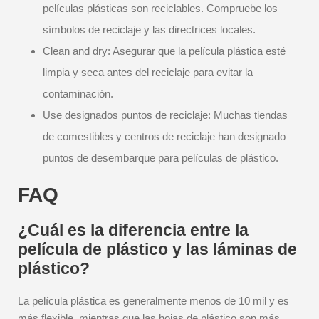
películas plásticas son reciclables. Compruebe los
símbolos de reciclaje y las directrices locales.
Clean and dry: Asegurar que la película plástica esté
limpia y seca antes del reciclaje para evitar la
contaminación.
Use designados puntos de reciclaje: Muchas tiendas
de comestibles y centros de reciclaje han designado
puntos de desembarque para películas de plástico.
FAQ
¿Cuál es la diferencia entre la
película de plástico y las láminas de
plástico?
La película plástica es generalmente menos de 10 mil y es
más flexible, mientras que las hojas de plástico son más