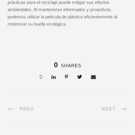
prácticas para el reciclaje puede mitigar sus efectos
ambientales. Al mantenerse informados y proactivos,
podemos utilizar la película de plástico eficientemente al
minimizar su huella ecológica.
0
SHARES
PREV
NEXT