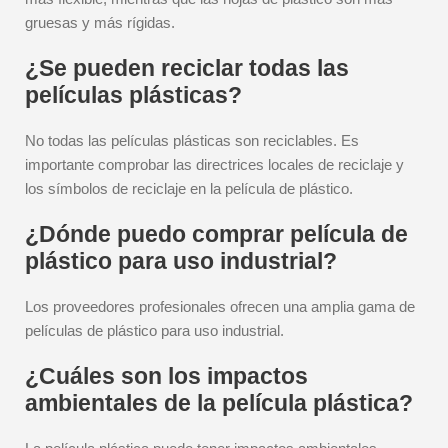
gruesas y más rígidas.
¿Se pueden reciclar todas las
películas plásticas?
No todas las películas plásticas son reciclables. Es
importante comprobar las directrices locales de reciclaje y
los símbolos de reciclaje en la película de plástico.
¿Dónde puedo comprar película de
plástico para uso industrial?
Los proveedores profesionales ofrecen una amplia gama de
películas de plástico para uso industrial.
¿Cuáles son los impactos
ambientales de la película plástica?