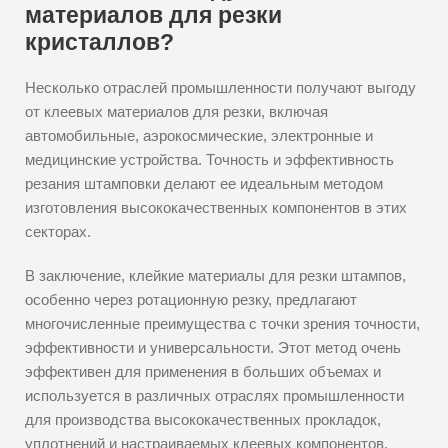
материалов для резки
кристаллов?
Несколько отраслей промышленности получают выгоду
от клеевых материалов для резки, включая
автомобильные, аэрокосмические, электронные и
медицинские устройства. Точность и эффективность
резания штамповки делают ее идеальным методом
изготовления высококачественных компонентов в этих
секторах.
В заключение, клейкие материалы для резки штампов,
особенно через ротационную резку, предлагают
многочисленные преимущества с точки зрения точности,
эффективности и универсальности. Этот метод очень
эффективен для применения в больших объемах и
используется в различных отраслях промышленности
для производства высококачественных прокладок,
уплотнений и настраиваемых клеевых компонентов.