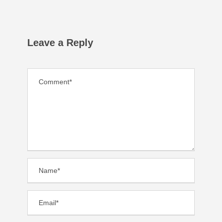
Leave a Reply