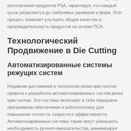
изготовления продуктов PSA, гарантируя, что каждый
кусок разрезается до требуемых размеров и форм. Этот
процесс помогает улучшить общее качество и
производительность продуктов на основе ПСА.
Технологический
Продвижение в Die Cutting
Автоматизированные системы
режущих систем
Недавние достижения в технологии резки кристаллов
привели к разработке автоматизированных систем резки
кристаллов. Эти системы включают в себя передовое
программное обеспечение и робототехнику для
повышения точности, скорости и эффективности.
Автоматизированные системы также могут уменьшить
необходимость ручного вмешательства, минимизируя