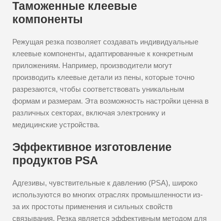
Таможенные клеевые
компоненты
Режущая резка позволяет создавать индивидуальные
клеевые компоненты, адаптированные к конкретным
приложениям. Например, производители могут
производить клеевые детали из пены, которые точно
разрезаются, чтобы соответствовать уникальным
формам и размерам. Эта возможность настройки ценна в
различных секторах, включая электронику и
медицинские устройства.
Эффективное изготовление
продуктов PSA
Адгезивы, чувствительные к давлению (PSA), широко
используются во многих отраслях промышленности из-
за их простоты применения и сильных свойств
связывания. Резка является эффективным методом для