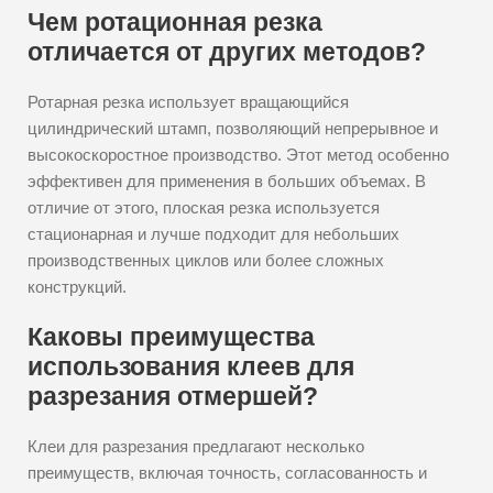
Чем ротационная резка
отличается от других методов?
Ротарная резка использует вращающийся
цилиндрический штамп, позволяющий непрерывное и
высокоскоростное производство. Этот метод особенно
эффективен для применения в больших объемах. В
отличие от этого, плоская резка используется
стационарная и лучше подходит для небольших
производственных циклов или более сложных
конструкций.
Каковы преимущества
использования клеев для
разрезания отмершей?
Клеи для разрезания предлагают несколько
преимуществ, включая точность, согласованность и