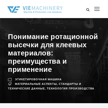
Понимание ротационной
высечки для клеевых
материалов:
преимущества и
применение
ЭТИКЕТИРОВОЧНАЯ МАШИНА
МАТЕРИАЛЬНЫЕ АСПЕКТЫ
,
СТАНДАРТЫ И
ТЕХНИЧЕСКИЕ ДАННЫЕ
,
ТЕХНОЛОГИЯ ПРОИЗВОДСТВА