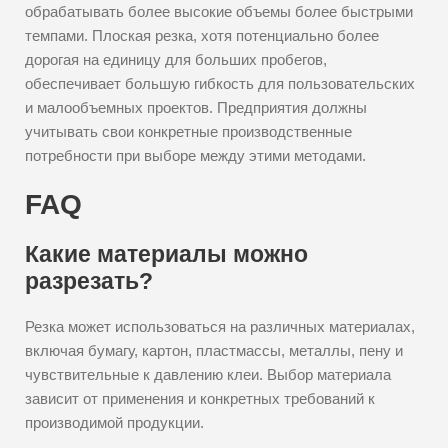
обрабатывать более высокие объемы более быстрыми
темпами. Плоская резка, хотя потенциально более
дорогая на единицу для больших пробегов,
обеспечивает большую гибкость для пользовательских
и малообъемных проектов. Предприятия должны
учитывать свои конкретные производственные
потребности при выборе между этими методами.
FAQ
Какие материалы можно
разрезать?
Резка может использоваться на различных материалах,
включая бумагу, картон, пластмассы, металлы, пену и
чувствительные к давлению клеи. Выбор материала
зависит от применения и конкретных требований к
производимой продукции.