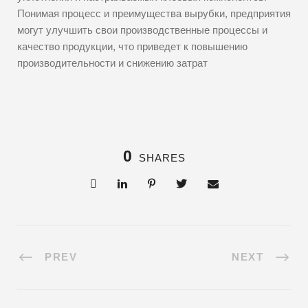
Понимая процесс и преимущества вырубки, предприятия
могут улучшить свои производственные процессы и
качество продукции, что приведет к повышению
производительности и снижению затрат
0
SHARES
PREV
NEXT