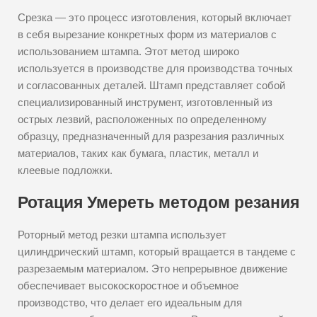
Срезка — это процесс изготовления, который включает
в себя вырезание конкретных форм из материалов с
использованием штампа. Этот метод широко
используется в производстве для производства точных
и согласованных деталей. Штамп представляет собой
специализированный инструмент, изготовленный из
острых лезвий, расположенных по определенному
образцу, предназначенный для разрезания различных
материалов, таких как бумага, пластик, металл и
клеевые подложки.
Ротация Умереть методом резания
Роторный метод резки штампа использует
цилиндрический штамп, который вращается в тандеме с
разрезаемым материалом. Это непрерывное движение
обеспечивает высокоскоростное и объемное
производство, что делает его идеальным для