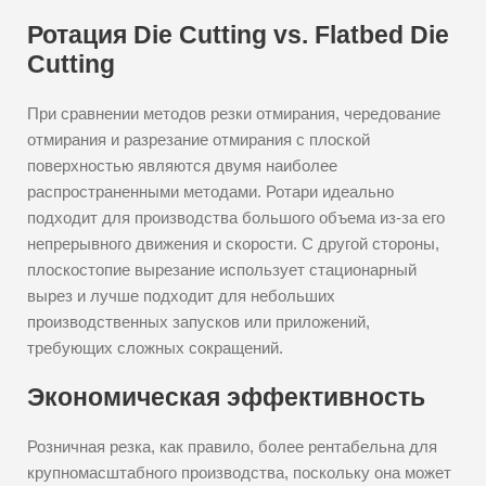
Ротация Die Cutting vs. Flatbed Die
Cutting
При сравнении методов резки отмирания, чередование
отмирания и разрезание отмирания с плоской
поверхностью являются двумя наиболее
распространенными методами. Ротари идеально
подходит для производства большого объема из-за его
непрерывного движения и скорости. С другой стороны,
плоскостопие вырезание использует стационарный
вырез и лучше подходит для небольших
производственных запусков или приложений,
требующих сложных сокращений.
Экономическая эффективность
Розничная резка, как правило, более рентабельна для
крупномасштабного производства, поскольку она может