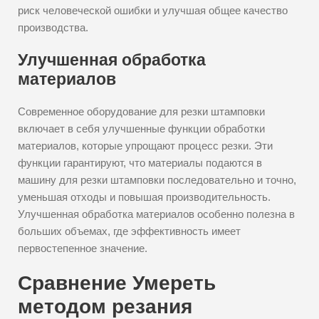
риск человеческой ошибки и улучшая общее качество
производства.
Улучшенная обработка
материалов
Современное оборудование для резки штамповки
включает в себя улучшенные функции обработки
материалов, которые упрощают процесс резки. Эти
функции гарантируют, что материалы подаются в
машину для резки штамповки последовательно и точно,
уменьшая отходы и повышая производительность.
Улучшенная обработка материалов особенно полезна в
больших объемах, где эффективность имеет
первостепенное значение.
Сравнение Умереть
методом резания