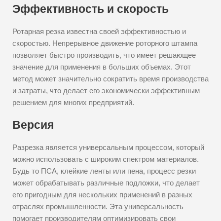
Эффективность и скорость
Ротарная резка известна своей эффективностью и
скоростью. Непрерывное движение роторного штампа
позволяет быстро производить, что имеет решающее
значение для применения в больших объемах. Этот
метод может значительно сократить время производства
и затраты, что делает его экономически эффективным
решением для многих предприятий.
Версия
Разрезка является универсальным процессом, который
можно использовать с широким спектром материалов.
Будь то ПСА, клейкие ленты или пена, процесс резки
может обрабатывать различные подложки, что делает
его пригодным для нескольких применений в разных
отраслях промышленности. Эта универсальность
помогает производителям оптимизировать свои