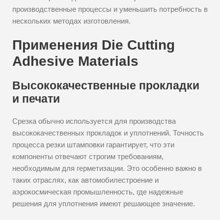
производственные процессы и уменьшить потребность в
нескольких методах изготовления.
Применения Die Cutting
Adhesive Materials
Высококачественные прокладки
и печати
Срезка обычно используется для производства
высококачественных прокладок и уплотнений. Точность
процесса резки штамповки гарантирует, что эти
компоненты отвечают строгим требованиям,
необходимым для герметизации. Это особенно важно в
таких отраслях, как автомобилестроение и
аэрокосмическая промышленность, где надежные
решения для уплотнения имеют решающее значение.