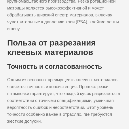
крупномасштабного производства. Резка ротационной
матрицы является высокоэффективной и может
обрабатывать широкий спектр материалов, включая
чувствительные к давлению клеи (PSA), клейкие ленты
и пену.
Польза от разрезания
клеевых материалов
Точность и согласованность
Одним из основных преимуществ клеевых материалов
является точность и консистенция. Процесс резки
штамповки гарантирует, что каждый кусок разрезается в
соответствии с точными спецификациями, уменьшая
вероятность ошибок и несоответствий. Этот уровень
точности особенно важен в отраслях, где требуются
жесткие допуски.