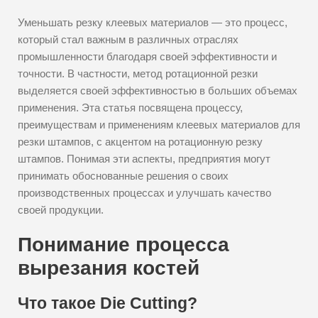
Уменьшать резку клеевых материалов — это процесс,
который стал важным в различных отраслях
промышленности благодаря своей эффективности и
точности. В частности, метод ротационной резки
выделяется своей эффективностью в больших объемах
применения. Эта статья посвящена процессу,
преимуществам и применениям клеевых материалов для
резки штампов, с акцентом на ротационную резку
штампов. Понимая эти аспекты, предприятия могут
принимать обоснованные решения о своих
производственных процессах и улучшать качество
своей продукции.
Понимание процесса
вырезания костей
Что такое Die Cutting?