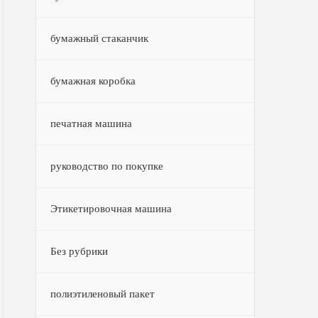
бумажный стаканчик
бумажная коробка
печатная машина
руководство по покупке
Этикетировочная машина
Без рубрики
полиэтиленовый пакет