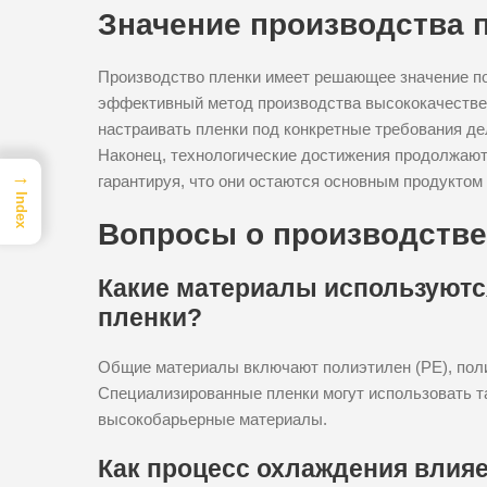
Значение производства 
Производство пленки имеет решающее значение по
эффективный метод производства высококачествен
настраивать пленки под конкретные требования де
Наконец, технологические достижения продолжают
→
гарантируя, что они остаются основным продуктом
Index
Вопросы о производстве
Какие материалы используютс
пленки?
Общие материалы включают полиэтилен (PE), поли
Специализированные пленки могут использовать т
высокобарьерные материалы.
Как процесс охлаждения влияе