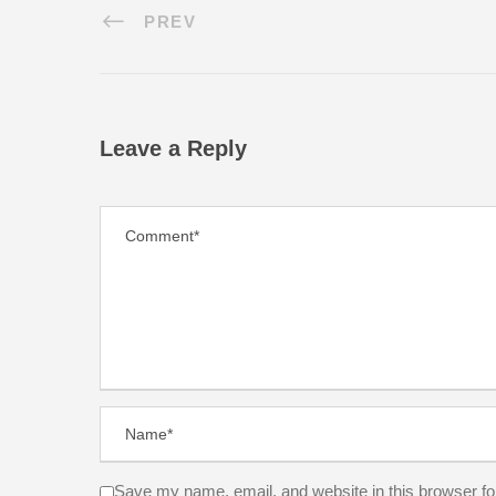
PREV
Leave a Reply
Save my name, email, and website in this browser fo