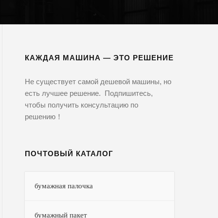
КАЖДАЯ МАШИНА — ЭТО РЕШЕНИЕ
Не существует самой дешевой машины, но
есть лучшее решение. Подпишитесь,
чтобы получить консультацию по
решению！
ПОЧТОВЫЙ КАТАЛОГ
бумажная палочка
бумажный пакет