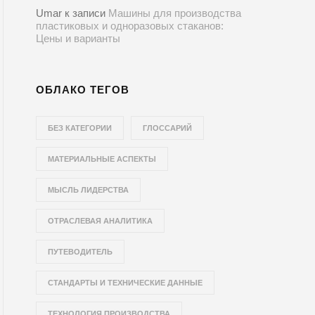
Umar
к записи
Машины для производства
пластиковых и одноразовых стаканов:
Цены и варианты
ОБЛАКО ТЕГОВ
БЕЗ КАТЕГОРИИ
ГЛОССАРИЙ
МАТЕРИАЛЬНЫЕ АСПЕКТЫ
МЫСЛЬ ЛИДЕРСТВА
ОТРАСЛЕВАЯ АНАЛИТИКА
ПУТЕВОДИТЕЛЬ
СТАНДАРТЫ И ТЕХНИЧЕСКИЕ ДАННЫЕ
ТЕХНОЛОГИЯ ПРОИЗВОДСТВА