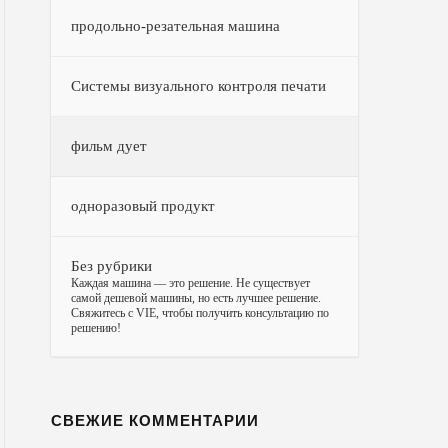
продольно-резательная машина
Системы визуального контроля печати
фильм дует
одноразовый продукт
Без рубрики
–
Каждая машина — это решение. Не существует
самой дешевой машины, но есть лучшее решение.
Свяжитесь с VIE, чтобы получить консультацию по
решению!
СВЕЖИЕ КОММЕНТАРИИ