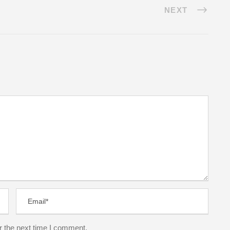
NEXT
r the next time I comment.