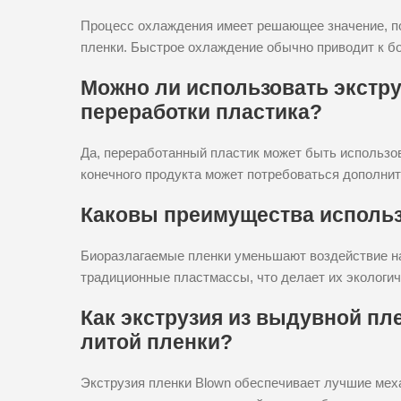
Процесс охлаждения имеет решающее значение, пос
пленки. Быстрое охлаждение обычно приводит к б
Можно ли использовать экстр
переработки пластика?
Да, переработанный пластик может быть использов
конечного продукта может потребоваться дополнит
Каковы преимущества исполь
Биоразлагаемые пленки уменьшают воздействие н
традиционные пластмассы, что делает их экологи
Как экструзия из выдувной пле
литой пленки?
Экструзия пленки Blown обеспечивает лучшие мех