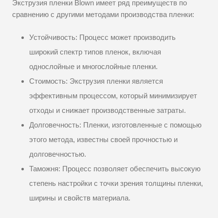
Экструзия пленки Blown имеет ряд преимуществ по
сравнению с другими методами производства пленки:
Устойчивость: Процесс может производить
широкий спектр типов пленок, включая
однослойные и многослойные пленки.
Стоимость: Экструзия пленки является
эффективным процессом, который минимизирует
отходы и снижает производственные затраты.
Долговечность: Пленки, изготовленные с помощью
этого метода, известны своей прочностью и
долговечностью.
Таможня: Процесс позволяет обеспечить высокую
степень настройки с точки зрения толщины пленки,
ширины и свойств материала.