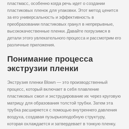
пластмасс, особенно когда речь идет о создании
пластиковых пленок для упаковки. Этот метод ценится
за его универсальность и эффективность в
преобразовании пластиковых гранул в непрерывные,
высококачественные пленки. Давайте погрузимся в
детали этого увлекательного процесса и рассмотрим его
различные приложения.
Понимание процесса
экструзии пленки
Экструзия пленки Blown — это производственный
процесс, который включает в себя плавление
пластиковых смол и экструдирование их через круговую
матрицу для образования толстой трубки. Затем эта
трубка расширяется с помощью внутреннего давления
воздуха, создавая пузырькоподобную структуру,
которая охлаждается и затвердевает в тонкую пленку.