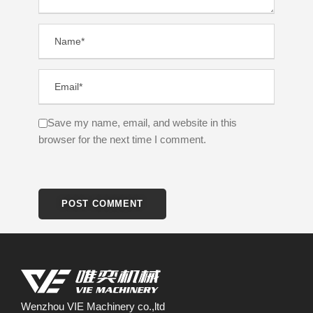
Save my name, email, and website in this
browser for the next time I comment.
Wenzhou VIE Machinery co.,ltd