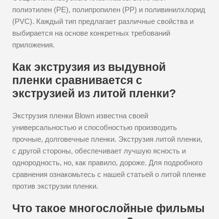
полиэтилен (PE), полипропилен (PP) и поливинилхлорид
(PVC). Каждый тип предлагает различные свойства и
выбирается на основе конкретных требований
приложения.
Как экструзия из выдувной
пленки сравнивается с
экструзией из литой пленки?
Экструзия пленки Blown известна своей
универсальностью и способностью производить
прочные, долговечные пленки. Экструзия литой пленки,
с другой стороны, обеспечивает лучшую ясность и
однородность, но, как правило, дороже. Для подробного
сравнения ознакомьтесь с нашей статьей о литой пленке
против экструзии пленки.
Что такое многослойные фильмы