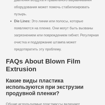
оборудования может помочь стабилизировать
пузырь.
Die Lines:
Это линии или полосы, которые
появляются на пленке. Они могут быть вызваны
загрязнением или повреждением гибнет. Регулярная
очистка и поддержание штампа может
предотвратить эту проблему.
FAQs About Blown Film
Extrusion
Какие виды пластика
используются при экструзии
продувной пленки?
Общие используемые пластмассы включают