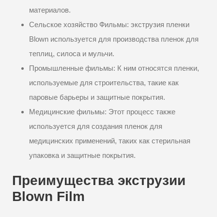
материалов.
Сельское хозяйство Фильмы: экструзия пленки
Blown используется для производства пленок для
теплиц, силоса и мульчи.
Промышленные фильмы: К ним относятся пленки,
используемые для строительства, такие как
паровые барьеры и защитные покрытия.
Медицинские фильмы: Этот процесс также
используется для создания пленок для
медицинских применений, таких как стерильная
упаковка и защитные покрытия.
Преимущества экструзии
Blown Film