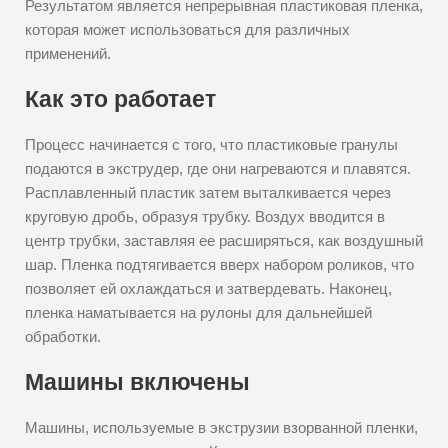
Результатом является непрерывная пластиковая пленка,
которая может использоваться для различных
применений.
Как это работает
Процесс начинается с того, что пластиковые гранулы
подаются в экструдер, где они нагреваются и плавятся.
Расплавленный пластик затем выталкивается через
круговую дробь, образуя трубку. Воздух вводится в
центр трубки, заставляя ее расширяться, как воздушный
шар. Пленка подтягивается вверх набором роликов, что
позволяет ей охлаждаться и затвердевать. Наконец,
пленка наматывается на рулоны для дальнейшей
обработки.
Машины включены
Машины, используемые в экструзии взорванной пленки,