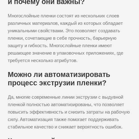
и почему они важны?
Многослойные пленки состоят из нескольких слоев
различных материалов, каждый из которых обладает
уникальными свойствами. Это позволяет создавать
пленки, сочетающие в себе прочность, барьерную
защиту и гибкость. Многослойные пленки имеют
решающее значение в упаковочных приложениях, где
требуется несколько атрибутов.
Можно ли автоматизировать
процесс экструзии пленки?
Да, многие современные линии экструзии с выдувной
пленкой полностью автоматизированы, что позволяет
повысить эффективность и снизить затраты на рабочую
силу. Автоматизация также помогает поддерживать
стабильное качество и снижает вероятность ошибок.