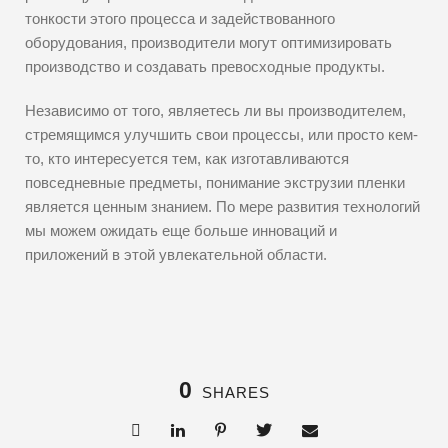
тонкости этого процесса и задействованного
оборудования, производители могут оптимизировать
производство и создавать превосходные продукты.
Независимо от того, являетесь ли вы производителем,
стремящимся улучшить свои процессы, или просто кем-
то, кто интересуется тем, как изготавливаются
повседневные предметы, понимание экструзии пленки
является ценным знанием. По мере развития технологий
мы можем ожидать еще больше инноваций и
приложений в этой увлекательной области.
0
SHARES