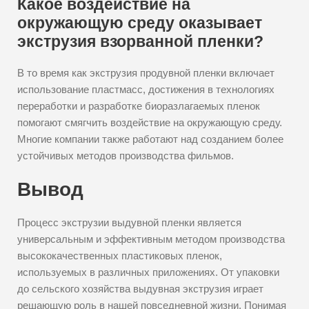
Какое воздействие на
окружающую среду оказывает
экструзия взорванной пленки?
В то время как экструзия продувной пленки включает
использование пластмасс, достижения в технологиях
переработки и разработке биоразлагаемых пленок
помогают смягчить воздействие на окружающую среду.
Многие компании также работают над созданием более
устойчивых методов производства фильмов.
Вывод
Процесс экструзии выдувной пленки является
универсальным и эффективным методом производства
высококачественных пластиковых пленок,
используемых в различных приложениях. От упаковки
до сельского хозяйства выдувная экструзия играет
решающую роль в нашей повседневной жизни. Понимая