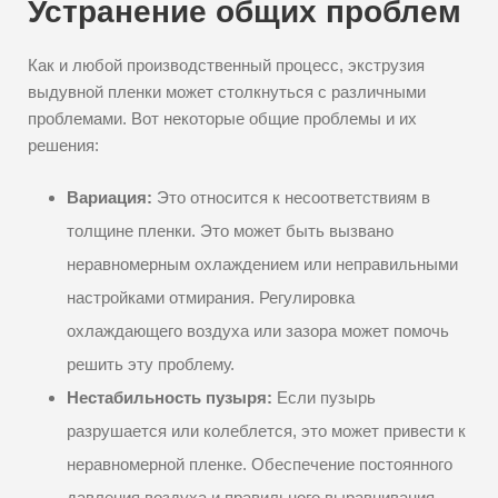
Устранение общих проблем
Как и любой производственный процесс, экструзия
выдувной пленки может столкнуться с различными
проблемами. Вот некоторые общие проблемы и их
решения:
Вариация:
Это относится к несоответствиям в
толщине пленки. Это может быть вызвано
неравномерным охлаждением или неправильными
настройками отмирания. Регулировка
охлаждающего воздуха или зазора может помочь
решить эту проблему.
Нестабильность пузыря:
Если пузырь
разрушается или колеблется, это может привести к
неравномерной пленке. Обеспечение постоянного
давления воздуха и правильного выравнивания