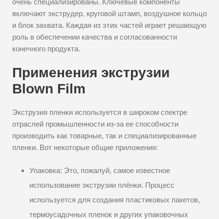
очень специализированы. Ключевые компоненты
включают экструдер, круговой штамп, воздушное кольцо
и блок захвата. Каждая из этих частей играет решающую
роль в обеспечении качества и согласованности
конечного продукта.
Применения экструзии
Blown Film
Экструзия пленки используется в широком спектре
отраслей промышленности из-за ее способности
производить как товарные, так и специализированные
пленки. Вот некоторые общие приложения:
Упаковка: Это, пожалуй, самое известное
использование экструзии плёнки. Процесс
используется для создания пластиковых пакетов,
термоусадочных пленок и других упаковочных