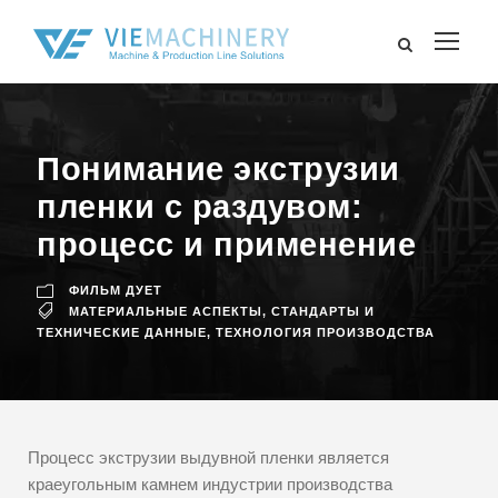
Понимание экструзии
пленки с раздувом:
процесс и применение
ФИЛЬМ ДУЕТ
МАТЕРИАЛЬНЫЕ АСПЕКТЫ
,
СТАНДАРТЫ И
ТЕХНИЧЕСКИЕ ДАННЫЕ
,
ТЕХНОЛОГИЯ ПРОИЗВОДСТВА
Процесс экструзии выдувной пленки является
краеугольным камнем индустрии производства