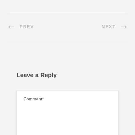
PREV
NEXT
Leave a Reply