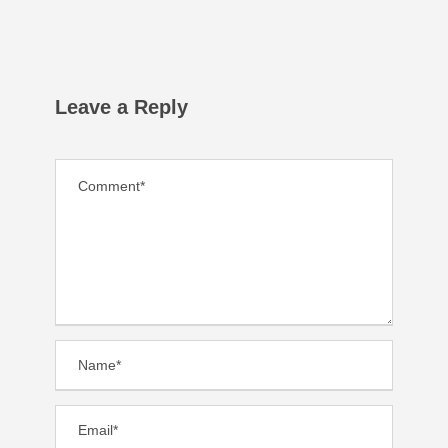
Leave a Reply