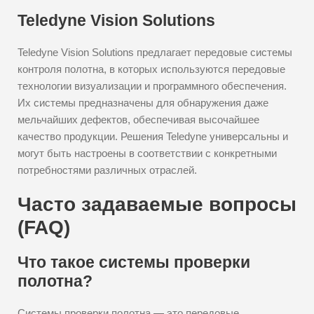
Teledyne Vision Solutions
Teledyne Vision Solutions предлагает передовые системы
контроля полотна, в которых используются передовые
технологии визуализации и программного обеспечения.
Их системы предназначены для обнаружения даже
мельчайших дефектов, обеспечивая высочайшее
качество продукции. Решения Teledyne универсальны и
могут быть настроены в соответствии с конкретными
потребностями различных отраслей.
Часто задаваемые вопросы
(FAQ)
Что такое системы проверки
полотна?
Системы проверки полотна — это передовые