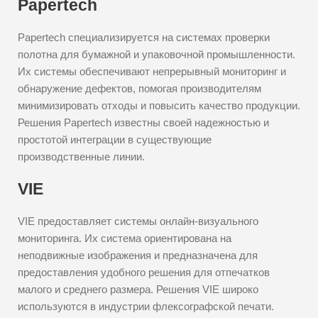
Papertech
Papertech специализируется на системах проверки
полотна для бумажной и упаковочной промышленности.
Их системы обеспечивают непрерывный мониторинг и
обнаружение дефектов, помогая производителям
минимизировать отходы и повысить качество продукции.
Решения Papertech известны своей надежностью и
простотой интеграции в существующие
производственные линии.
VIE
VIE предоставляет системы онлайн-визуального
мониторинга. Их система ориентирована на
неподвижные изображения и предназначена для
предоставления удобного решения для отпечатков
малого и среднего размера. Решения VIE широко
используются в индустрии флексографской печати.