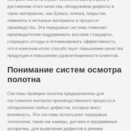
достижении этого качества, обнаруживая дефекты в
таких материалах, как бумага, пленка, покрытия,
ламинаты и нетканые материалы в процессе
производства. Эти передовые системы помогают
производителям поддерживать высокие стандарты,
сокращать отходы и оптимизировать эффективность,
что в конечном итоге способствует повышению качества
продукции и повышению удовлетворенности клиентов.
Понимание систем осмотра
полотна
Системы проверки полотна предназначены для
постоянного контроля производственного процесса и
обнаружения любых дефектов, которые могут
возникнуть. Эти системы используют передовые
технологии, такие как камеры, датчики и программные
алгоритмы, для выявления дефектов в режиме