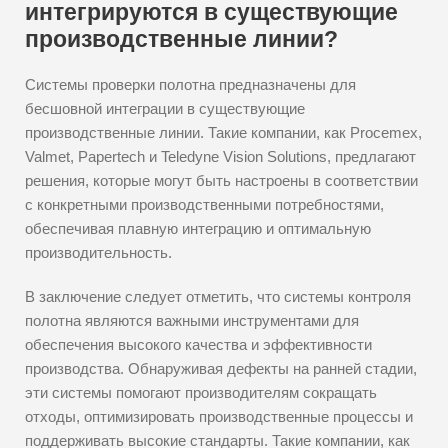
интегрируются в существующие
производственные линии?
Системы проверки полотна предназначены для
бесшовной интеграции в существующие
производственные линии. Такие компании, как Procemex,
Valmet, Papertech и Teledyne Vision Solutions, предлагают
решения, которые могут быть настроены в соответствии
с конкретными производственными потребностями,
обеспечивая плавную интеграцию и оптимальную
производительность.
В заключение следует отметить, что системы контроля
полотна являются важными инструментами для
обеспечения высокого качества и эффективности
производства. Обнаруживая дефекты на ранней стадии,
эти системы помогают производителям сокращать
отходы, оптимизировать производственные процессы и
поддерживать высокие стандарты. Такие компании, как