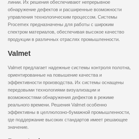
линии. Их решения обеспечивают непрерывное
обнаружение дефектов и расширенные возможности
управления технологическим процессом. Системы
Procemex предназначены для работы с широким
спектром материалов, обеспечивая высокое качество
продукции в различных отраслях промышленности.
Valmet
Valmet предлагает надежные системы контроля полотна,
ориентированные на повышение качества и
эффективности производства. Их системы оснащены
передовыми технологиями визуализации и
возможностями обнаружения дефектов в режиме
реального времени. Решения Valmet особенно
эффективны в целлюлозно-бумажной промышленности,
где поддержание высоких стандартов имеет решающее
значение.