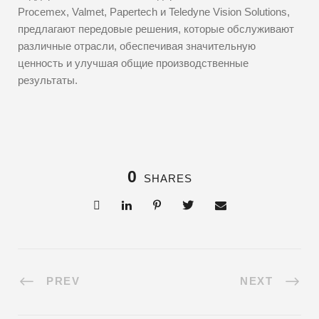
Procemex, Valmet, Papertech и Teledyne Vision Solutions,
предлагают передовые решения, которые обслуживают
различные отрасли, обеспечивая значительную
ценность и улучшая общие производственные
результаты.
0
SHARES
PREV
NEXT