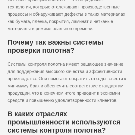
технологии, которые отслеживают производственные
процессы и обнаруживают дефекты в таких материалах,
как бумага, пленка, покрытия, ламинат и нетканые
материалы в режиме реального времени.
Почему так важны системы
проверки полотна?
Системы контроля полотна имеют решающее значение
для поддержания высокого качества и эффективности
производства. Они помогают сократить отходы, свести к
минимуму брак и обеспечить соответствие стандартам
продукции, что в конечном итоге приводит к экономии
средств и повышению удовлетворенности клиентов.
В каких отраслях
промышленности используются
системы контроля полотна?