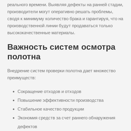
реального времени. Выявляя дефекты на ранней стадии,
производители могут оперативно решать проблемы,
сводя к минимуму количество брака и гарантируя, что на
производственной линии будут продаваться только
высококачественные материалы.
Важность систем осмотра
полотна
Внедрение систем проверки полотна дает множество
преимуществ:
Сокращение отходов и отходов
Повышение эффективности производства
Стабильное качество продукции
Экономия средств за счет раннего обнаружения
дефектов