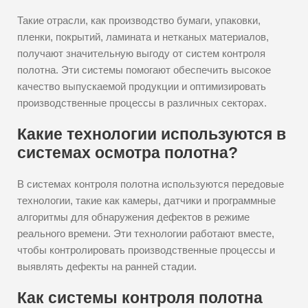
Такие отрасли, как производство бумаги, упаковки,
пленки, покрытий, ламината и нетканых материалов,
получают значительную выгоду от систем контроля
полотна. Эти системы помогают обеспечить высокое
качество выпускаемой продукции и оптимизировать
производственные процессы в различных секторах.
Какие технологии используются в
системах осмотра полотна?
В системах контроля полотна используются передовые
технологии, такие как камеры, датчики и программные
алгоритмы для обнаружения дефектов в режиме
реального времени. Эти технологии работают вместе,
чтобы контролировать производственные процессы и
выявлять дефекты на ранней стадии.
Как системы контроля полотна