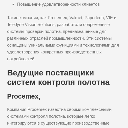
Повышение удовлетворенности клиентов
Такие компании, как Procemex, Valmet, Papertech, VIE и
Teledyne Vision Solutions, разработали современные
системы проверки полотна, предназначенные для
различных отраслей промышленности. Эти системы
оснащены уникальными функциями и технологиями для
удовлетворения конкретных производственных
потребностей.
Ведущие поставщики
систем контроля полотна
Procemex,
Компания Procemex известна своими комплексными
системами контроля полотна, которые легко
интегрируются в существующие производственные