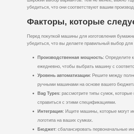
убедиться, что они соответствуют вашим произво
Факторы, которые следу
Перед покупкой машины для изготовления бумажн
убедиться, что вы делаете правильный выбор для 
Производственная мощность
: Определите 
ежедневно, чтобы выбрать машину с соответ
Уровень автоматизации
: Решите между полн
ручными машинами на основе вашего бюджета
Bag Types
: рассмотрите типы сумок, которые
справиться с этими спецификациями.
Интеграция
: Ищите машины, которые могут и
логотипа на ваших сумках.
Бюджет
: сбалансировать первоначальные и