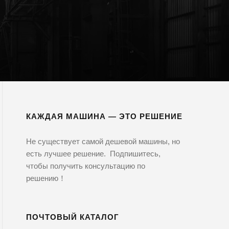
КАЖДАЯ МАШИНА — ЭТО РЕШЕНИЕ
Не существует самой дешевой машины, но
есть лучшее решение. Подпишитесь,
чтобы получить консультацию по
решению！
ПОЧТОВЫЙ КАТАЛОГ