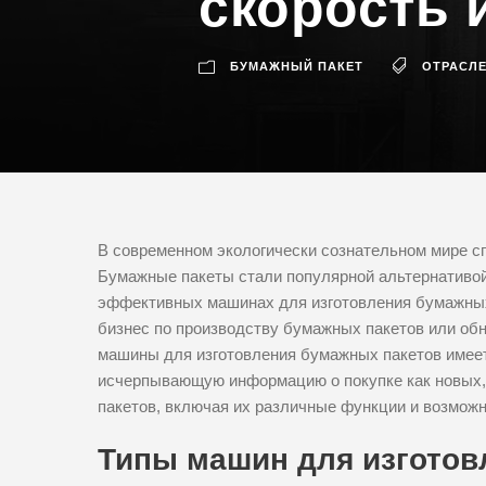
скорость 
БУМАЖНЫЙ ПАКЕТ
ОТРАСЛ
В современном экологически сознательном мире с
Бумажные пакеты стали популярной альтернативой
эффективных машинах для изготовления бумажных 
бизнес по производству бумажных пакетов или об
машины для изготовления бумажных пакетов имее
исчерпывающую информацию о покупке как новых,
пакетов, включая их различные функции и возможн
Типы машин для изготов