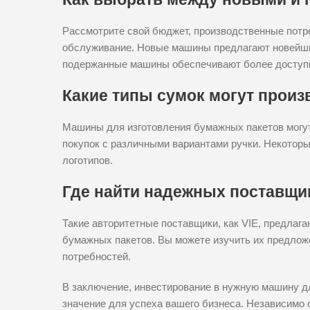
Рассмотрите свой бюджет, производственные потр
обслуживание. Новые машины предлагают новейшие 
подержанные машины обеспечивают более доступ
Какие типы сумок могут прои
Машины для изготовления бумажных пакетов могут
покупок с различными вариантами ручки. Некотор
логотипов.
Где найти надежных поставщи
Такие авторитетные поставщики, как VIE, предла
бумажных пакетов. Вы можете изучить их предлож
потребностей.
В заключение, инвестирование в нужную машину 
значение для успеха вашего бизнеса. Независимо 