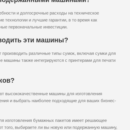
ебности и долгосрочные расходы на техническое
технологии и лучшие гарантии, в то время как
ные первоначальные инвестиции.
зводить эти машины?
 производить различные типы сумок, включая сумки для
ые машины также интегрируются с принтерами для печати
ков?
гают высококачественные машины для изготовления
ения и выбрать наиболее подходящие для ваших бизнес-
для изготовления бумажных пакетов имеет решающее
от того, выбираете ли вы новую или подержанную машину,