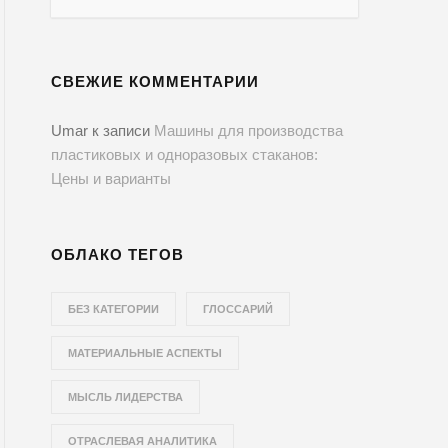
СВЕЖИЕ КОММЕНТАРИИ
Umar
к записи
Машины для производства
пластиковых и одноразовых стаканов:
Цены и варианты
ОБЛАКО ТЕГОВ
БЕЗ КАТЕГОРИИ
ГЛОССАРИЙ
МАТЕРИАЛЬНЫЕ АСПЕКТЫ
МЫСЛЬ ЛИДЕРСТВА
ОТРАСЛЕВАЯ АНАЛИТИКА