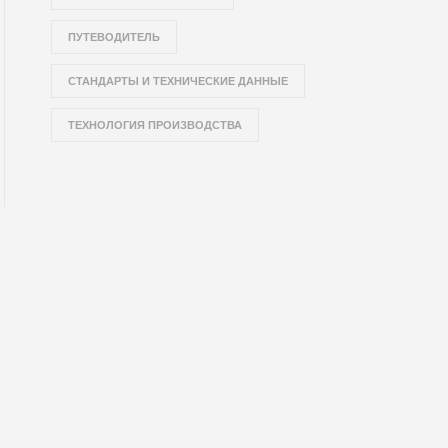
ПУТЕВОДИТЕЛЬ
СТАНДАРТЫ И ТЕХНИЧЕСКИЕ ДАННЫЕ
ТЕХНОЛОГИЯ ПРОИЗВОДСТВА