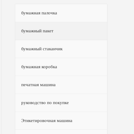
бумажная палочка
бумажный пакет
бумажный стаканчик
бумажная коробка
печатная машина
руководство по покупке
Этикетировочная машина