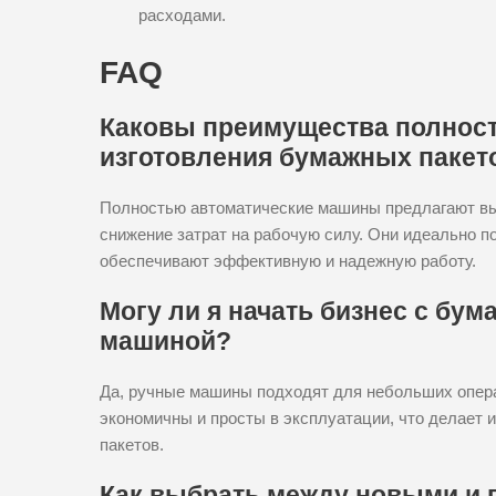
расходами.
FAQ
Каковы преимущества полнос
изготовления бумажных пакет
Полностью автоматические машины предлагают выс
снижение затрат на рабочую силу. Они идеально п
обеспечивают эффективную и надежную работу.
Могу ли я начать бизнес с бу
машиной?
Да, ручные машины подходят для небольших опер
экономичны и просты в эксплуатации, что делает 
пакетов.
Как выбрать между новыми и