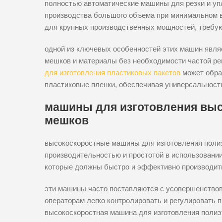
полностью автоматические машины для резки и уп
производства большого объема при минимальном 
для крупных производственных мощностей, требу
одной из ключевых особенностей этих машин явля
мешков и материалы без необходимости частой ре
для изготовления пластиковых пакетов
может обра
пластиковые пленки, обеспечивая универсальност
машины для изготовления вы
мешков
высокоскоростные машины для изготовления поли
производительностью и простотой в использовани
которые должны быстро и эффективно производит
эти машины часто поставляются с усовершенство
операторам легко контролировать и регулировать 
высокоскоростная машина для изготовления полиэ