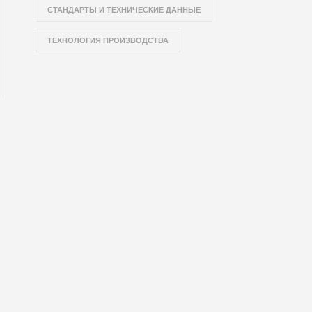
СТАНДАРТЫ И ТЕХНИЧЕСКИЕ ДАННЫЕ
ТЕХНОЛОГИЯ ПРОИЗВОДСТВА