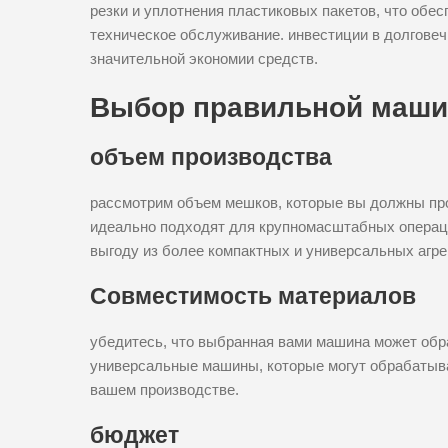
резки и уплотнения пластиковых пакетов, что обе
техническое обслуживание. инвестиции в долговеч
значительной экономии средств.
Выбор правильной маш
объем производства
рассмотрим объем мешков, которые вы должны пр
идеально подходят для крупномасштабных операци
выгоду из более компактных и универсальных агре
Совместимость материалов
убедитесь, что выбранная вами машина может обр
универсальные машины, которые могут обрабатыв
вашем производстве.
бюджет