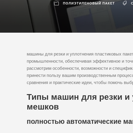
ПОЛИЭТИЛЕНОВЫЙ ПАКЕТ
машины для резки и уплотнения пластиковых паке
промышленности, обеспечивая эффективное и точн
рассмотрим особенности, возможности и специфика
принести пользу вашим производственным процесс
сравнения и практические идеи, чтобы помочь вы
Типы машин для резки и
мешков
полностью автоматические м