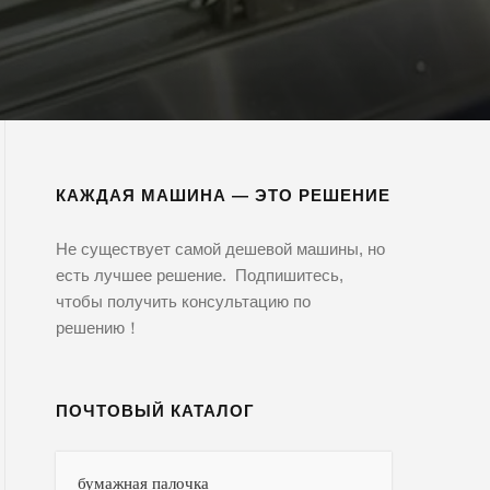
КАЖДАЯ МАШИНА — ЭТО РЕШЕНИЕ
Не существует самой дешевой машины, но
есть лучшее решение. Подпишитесь,
чтобы получить консультацию по
решению！
ПОЧТОВЫЙ КАТАЛОГ
бумажная палочка