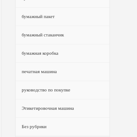
бумажный пакет
бумажный стаканчик
бумажная коробка
печатная машина
руководство по покупке
Этикетировочная машина
Без рубрики