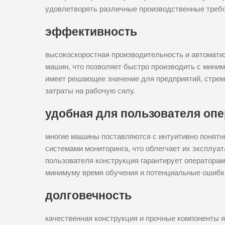
удовлетворять различные производственные требо
эффективность
высокоскоростная производительность и автомат
машин, что позволяет быстро производить с мин
имеет решающее значение для предприятий, стрем
затраты на рабочую силу.
удобная для пользователя оп
многие машины поставляются с интуитивно понят
системами мониторинга, что облегчает их эксплуа
пользователя конструкция гарантирует операторам
минимуму время обучения и потенциальные ошибк
долговечность
качественная конструкция и прочные компоненты