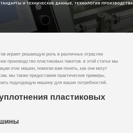
СТАНДАРТЫ И ТЕХНИЧЕСКИЕ ДАННЫЕ
,
ТЕХНОЛОГИЯ ПРОИЗВОДСТВА
тов играют решающую роль в различных отраслях
ое производство пластиковых пакетов. в этой статье мы
ции этих машин, помогая вам понять, как они могут
ам. мы также предоставим практические примеры,
брать подходящую машину для ваших потребностей.
 уплотнения пластиковых
ашины