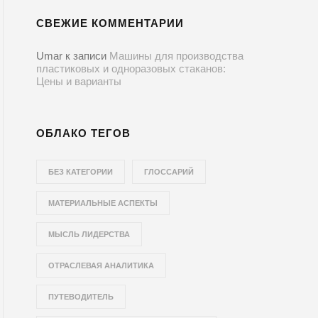
СВЕЖИЕ КОММЕНТАРИИ
Umar
к записи
Машины для производства
пластиковых и одноразовых стаканов:
Цены и варианты
ОБЛАКО ТЕГОВ
БЕЗ КАТЕГОРИИ
ГЛОССАРИЙ
МАТЕРИАЛЬНЫЕ АСПЕКТЫ
МЫСЛЬ ЛИДЕРСТВА
ОТРАСЛЕВАЯ АНАЛИТИКА
ПУТЕВОДИТЕЛЬ