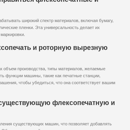
абатывать широкий спектр материалов, включая бумагу,
лические пленки. Эта универсальность делает их
 маркировки.
сопечать и роторную вырезную
к объем производства, типы материалов, желаемые
ть функции машины, такие как печатные станции,
рашения, чтобы убедиться, что она соответствует вашим
существующую флексопечатную и
вления существующих машин, что позволяет добавлять