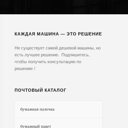
КАЖДАЯ МАШИНА — ЭТО РЕШЕНИЕ
Не существует самой дешевой машины, но
есть лучшее решение. Подпишитесь,
чтобы получить консультацию по
решению！
ПОЧТОВЫЙ КАТАЛОГ
бумажная палочка
бумажный пакет