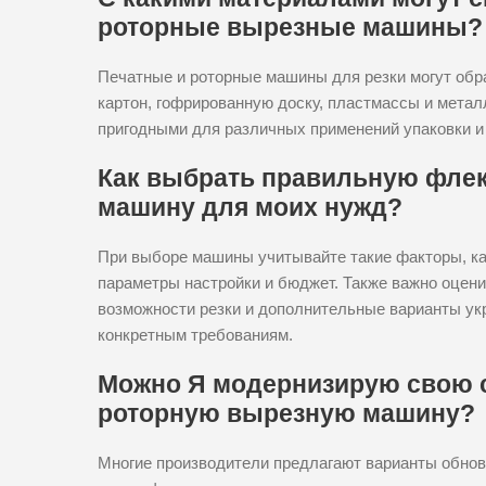
роторные вырезные машины?
Печатные и роторные машины для резки могут обр
картон, гофрированную доску, пластмассы и метал
пригодными для различных применений упаковки и
Как выбрать правильную флек
машину для моих нужд?
При выборе машины учитывайте такие факторы, ка
параметры настройки и бюджет. Также важно оцени
возможности резки и дополнительные варианты ук
конкретным требованиям.
Можно Я модернизирую свою 
роторную вырезную машину?
Многие производители предлагают варианты обно