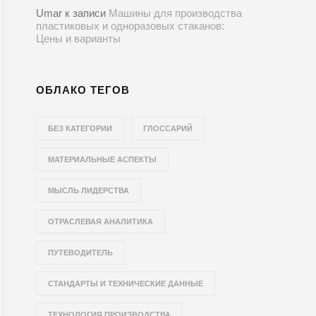
Umar
к записи
Машины для производства
пластиковых и одноразовых стаканов:
Цены и варианты
ОБЛАКО ТЕГОВ
БЕЗ КАТЕГОРИИ
ГЛОССАРИЙ
МАТЕРИАЛЬНЫЕ АСПЕКТЫ
МЫСЛЬ ЛИДЕРСТВА
ОТРАСЛЕВАЯ АНАЛИТИКА
ПУТЕВОДИТЕЛЬ
СТАНДАРТЫ И ТЕХНИЧЕСКИЕ ДАННЫЕ
ТЕХНОЛОГИЯ ПРОИЗВОДСТВА