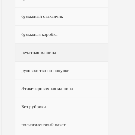
бумажный стаканчик
бумажная коробка
печатная машина
руководство по покупке
Этикетировочная машина
Без рубрики
полиэтиленовый пакет