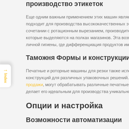
производство этикеток
Еще одним важным применением этих машин являет
подходит для производства высококачественных э
сочетании с ротационным вырезанием, производит
которые выделяются на полках магазинов. Эта воз
личной гигиены, где дифференциация продуктов и
Таможня Формы и конструкци
→
Печатные и роторные машины для резки также исп
Index
конструкций для различных упаковочных решений
продажи
, могут обрабатывать различные печатные
делает его идеальным для производства уникально
Опции и настройка
Возможности автоматизации