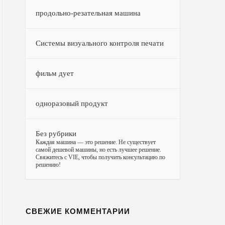
продольно-резательная машина
Системы визуального контроля печати
фильм дует
одноразовый продукт
Без рубрики
–
Каждая машина — это решение. Не существует
самой дешевой машины, но есть лучшее решение.
Свяжитесь с VIE, чтобы получить консультацию по
решению!
СВЕЖИЕ КОММЕНТАРИИ