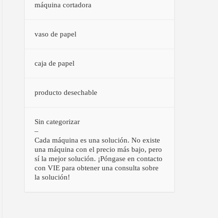
máquina cortadora
vaso de papel
caja de papel
producto desechable
Sin categorizar
–
Cada máquina es una solución. No existe
una máquina con el precio más bajo, pero
sí la mejor solución. ¡Póngase en contacto
con VIE para obtener una consulta sobre
la solución!