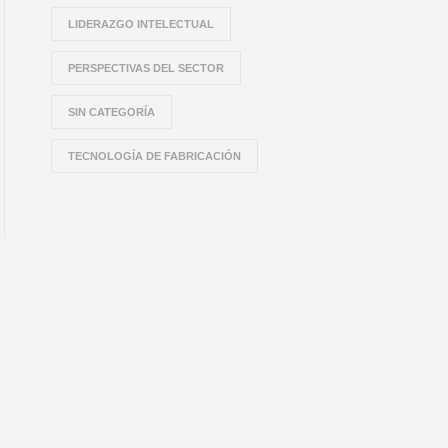
LIDERAZGO INTELECTUAL
PERSPECTIVAS DEL SECTOR
SIN CATEGORÍA
TECNOLOGÍA DE FABRICACIÓN