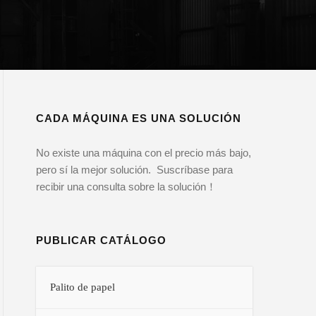
CADA MÁQUINA ES UNA SOLUCIÓN
No existe una máquina con el precio más bajo,
pero sí la mejor solución. Suscríbase para
recibir una consulta sobre la solución！
PUBLICAR CATÁLOGO
Palito de papel