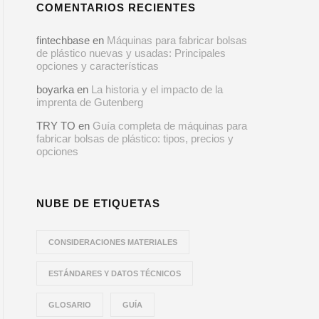
COMENTARIOS RECIENTES
fintechbase
en
Máquinas para fabricar bolsas
de plástico nuevas y usadas: Principales
opciones y características
boyarka
en
La historia y el impacto de la
imprenta de Gutenberg
TRY TO
en
Guía completa de máquinas para
fabricar bolsas de plástico: tipos, precios y
opciones
NUBE DE ETIQUETAS
CONSIDERACIONES MATERIALES
ESTÁNDARES Y DATOS TÉCNICOS
GLOSARIO
GUÍA