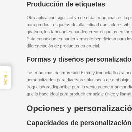
Producción de etiquetas
Otra aplicación significativa de estas máquinas es la 
para producir etiquetas de alta calidad con colores vi
giratorio, los fabricantes pueden crear etiquetas en fo
Esta capacidad es particularmente beneficiosa para las
diferenciación de productos es crucial.
Formas y diseños personalizado
→
Las máquinas de impresión Flexo y troquelado giratorio
Index
personalizados para diversas soluciones de embalaje.
troqueladora
disponible para la venta puede manejar div
que lo hace ideal para producir embalaje único y llamat
Opciones y personalizaci
Capacidades de personalización