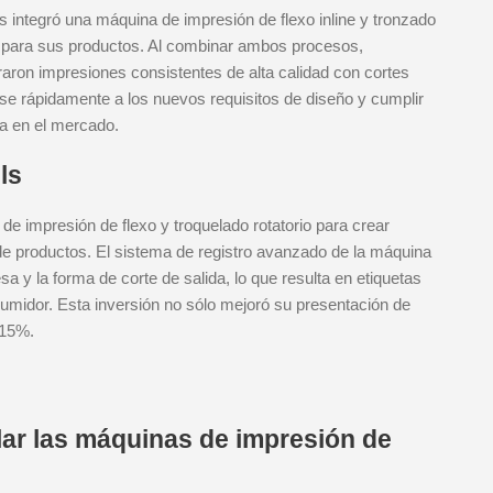
 integró una máquina de impresión de flexo inline y tronzado
s para sus productos. Al combinar ambos procesos,
aron impresiones consistentes de alta calidad con cortes
rse rápidamente a los nuevos requisitos de diseño y cumplir
a en el mercado.
ls
de impresión de flexo y troquelado rotatorio para crear
de productos. El sistema de registro avanzado de la máquina
a y la forma de corte de salida, lo que resulta en etiquetas
sumidor. Esta inversión no sólo mejoró su presentación de
 15%.
ar las máquinas de impresión de