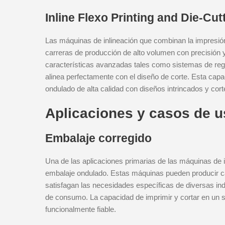
Inline Flexo Printing and Die-Cu
Las máquinas de inlineación que combinan la impresión 
carreras de producción de alto volumen con precisión
características avanzadas tales como sistemas de reg
alinea perfectamente con el diseño de corte. Esta cap
ondulado de alta calidad con diseños intrincados y cort
Aplicaciones y casos de 
Embalaje corregido
Una de las aplicaciones primarias de las máquinas de i
embalaje ondulado. Estas máquinas pueden producir ca
satisfagan las necesidades específicas de diversas ind
de consumo. La capacidad de imprimir y cortar en un s
funcionalmente fiable.