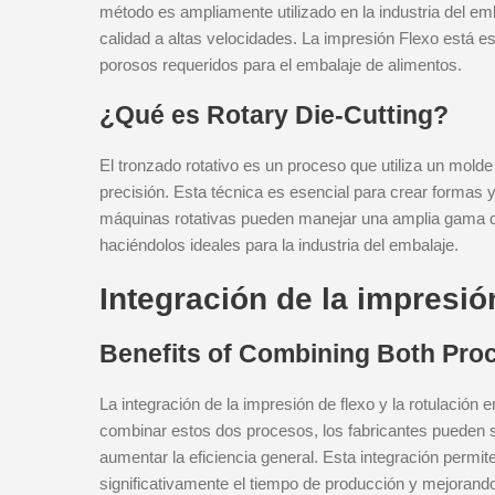
método es ampliamente utilizado en la industria del em
calidad a altas velocidades. La impresión Flexo está e
porosos requeridos para el embalaje de alimentos.
¿Qué es Rotary Die-Cutting?
El tronzado rotativo es un proceso que utiliza un molde 
precisión. Esta técnica es esencial para crear formas
máquinas rotativas pueden manejar una amplia gama de 
haciéndolos ideales para la industria del embalaje.
Integración de la impresión
Benefits of Combining Both Pro
La integración de la impresión de flexo y la rotulación
combinar estos dos procesos, los fabricantes pueden sim
aumentar la eficiencia general. Esta integración permit
significativamente el tiempo de producción y mejorando