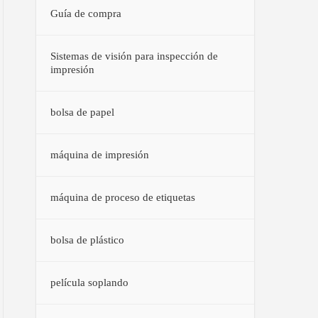
Guía de compra
Sistemas de visión para inspección de
impresión
bolsa de papel
máquina de impresión
máquina de proceso de etiquetas
bolsa de plástico
película soplando