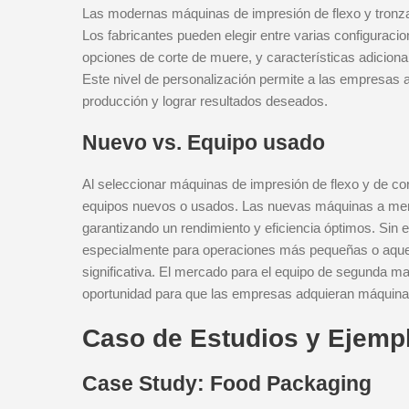
Las modernas máquinas de impresión de flexo y tronza
Los fabricantes pueden elegir entre varias configuraci
opciones de corte de muere, y características adicion
Este nivel de personalización permite a las empresas 
producción y lograr resultados deseados.
Nuevo vs. Equipo usado
Al seleccionar máquinas de impresión de flexo y de cort
equipos nuevos o usados. Las nuevas máquinas a menud
garantizando un rendimiento y eficiencia óptimos. Sin e
especialmente para operaciones más pequeñas o aquel
significativa. El mercado para el equipo de segunda ma
oportunidad para que las empresas adquieran máquinas 
Caso de Estudios y Ejemp
Case Study: Food Packaging