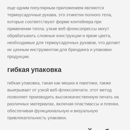
еще одним популярным приложением являются
термоусадочные рукава. это этикетки полного тела,
которые соответствуют форме контейнера при
применении тепла. узкие веб-флексопрессы могут
обрабатывать сложные конструкции и яркие цвета,
необходимые для термоусадочных рукавов, что делает
их ценным инструментом для брендинга и упаковки
продукции.
гибкая упаковка
гибкая упаковка, такая как мешки и пакетики, также
выигрывает от узкой веб-флексопечати. этот метод
позволяет производить высококачественную печать на
различных материалах, включая пластмассы и пленки,
обеспечивая функциональную и визуальную
привлекательность упаковки.