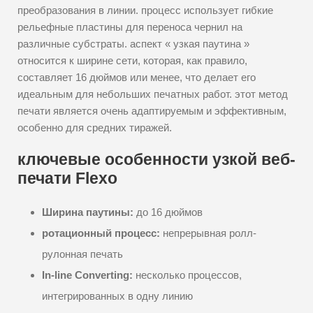
преобразования в линии. процесс использует гибкие
рельефные пластины для переноса чернил на
различные субстраты. аспект « узкая паутина »
относится к ширине сети, которая, как правило,
составляет 16 дюймов или менее, что делает его
идеальным для небольших печатных работ. этот метод
печати является очень адаптируемым и эффективным,
особенно для средних тиражей.
ключевые особенности узкой веб-
печати Flexo
Ширина паутины:
до 16 дюймов
ротационный процесс:
непрерывная ролл-
рулонная печать
In-line Converting:
несколько процессов,
интегрированных в одну линию