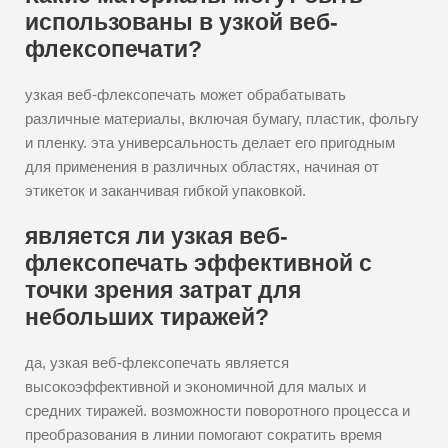
использованы в узкой веб-
флексопечати?
узкая веб-флексопечать может обрабатывать
различные материалы, включая бумагу, пластик, фольгу
и пленку. эта универсальность делает его пригодным
для применения в различных областях, начиная от
этикеток и заканчивая гибкой упаковкой.
является ли узкая веб-
флексопечать эффективной с
точки зрения затрат для
небольших тиражей?
да, узкая веб-флексопечать является
высокоэффективной и экономичной для малых и
средних тиражей. возможности поворотного процесса и
преобразования в линии помогают сократить время