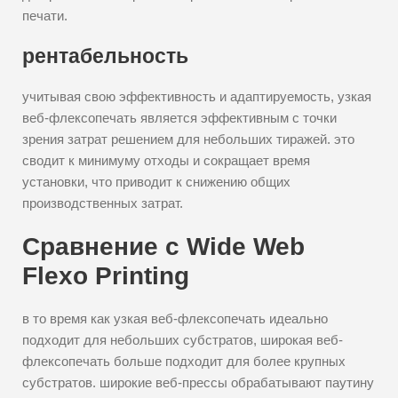
печати.
рентабельность
учитывая свою эффективность и адаптируемость, узкая
веб-флексопечать является эффективным с точки
зрения затрат решением для небольших тиражей. это
сводит к минимуму отходы и сокращает время
установки, что приводит к снижению общих
производственных затрат.
Сравнение с Wide Web
Flexo Printing
в то время как узкая веб-флексопечать идеально
подходит для небольших субстратов, широкая веб-
флексопечать больше подходит для более крупных
субстратов. широкие веб-прессы обрабатывают паутину