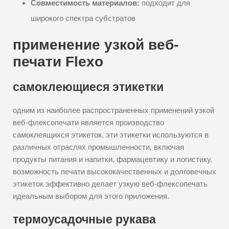
Совместимость материалов:
подходит для
широкого спектра субстратов
применение узкой веб-
печати Flexo
самоклеющиеся этикетки
одним из наиболее распространенных применений узкой
веб-флексопечати является производство
самоклеящихся этикеток. эти этикетки используются в
различных отраслях промышленности, включая
продукты питания и напитки, фармацевтику и логистику.
возможность печати высококачественных и долговечных
этикеток эффективно делает узкую веб-флексопечать
идеальным выбором для этого приложения.
термоусадочные рукава