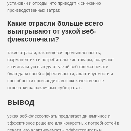
установки и отходы, что приводит к снижению
производственных затрат.
Какие отрасли больше всего
выигрывают от узкой веб-
флексопечати?
такие отрасли, как пищевая промышленность,
фармацевтика и потребительские товары, получают
значительную выгоду от узкой веб-флексопечати
благодаря своей эффективности, адаптируемости и
способности производить высококачественные
отпечатки на различных субстратах.
вывод
узкая веб-флексопечать предлагает динамичное и
эффективное решение для конкретных потребностей в
печати. его адаптируемость, эффективность и