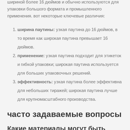
шириной более 16 дюймов и обычно используются для
упаковки большого формата и промышленного
применения. вот некоторые ключевые различия:
ширина паутины:
узкая паутина до 16 дюймов, в
то время как широкая паутина превышает 16
дюймов.
применение:
узкая паутина подходит для этикеток
и гибкой упаковки; широкая паутина используется
для больших упаковочных решений.
эффективность:
узкая паутина более эффективна
для небольших тиражей; широкая паутина лучше
для крупномасштабного производства.
часто задаваемые вопросы
Какие материалы могут быть