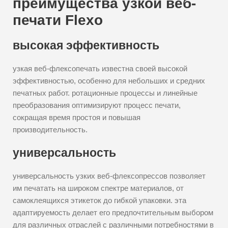
преимущества узкой веб-
печати Flexo
высокая эффективность
узкая веб-флексопечать известна своей высокой
эффективностью, особенно для небольших и средних
печатных работ. ротационные процессы и линейные
преобразования оптимизируют процесс печати,
сокращая время простоя и повышая
производительность.
универсальность
универсальность узких веб-флексопрессов позволяет
им печатать на широком спектре материалов, от
самоклеящихся этикеток до гибкой упаковки. эта
адаптируемость делает его предпочтительным выбором
для различных отраслей с различными потребностями в