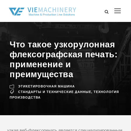
Что такое узкорулонная
флексографская печать:
применение и
преимущества
ЭТИКЕТИРОВОЧНАЯ МАШИНА
СТАНДАРТЫ И ТЕХНИЧЕСКИЕ ДАННЫЕ
,
ТЕХНОЛОГИЯ
ПРОИЗВОДСТВА
узкая веб-флексопечать является специализированным