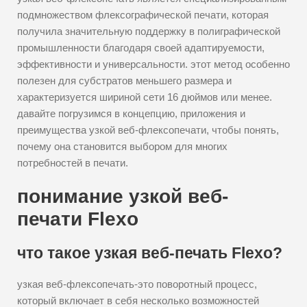
подмножеством флексографической печати, которая
получила значительную поддержку в полиграфической
промышленности благодаря своей адаптируемости,
эффективности и универсальности. этот метод особенно
полезен для субстратов меньшего размера и
характеризуется шириной сети 16 дюймов или менее.
давайте погрузимся в концепцию, приложения и
преимущества узкой веб-флексопечати, чтобы понять,
почему она становится выбором для многих
потребностей в печати.
понимание узкой веб-
печати Flexo
что такое узкая веб-печать Flexo?
узкая веб-флексопечать-это поворотный процесс,
который включает в себя несколько возможностей