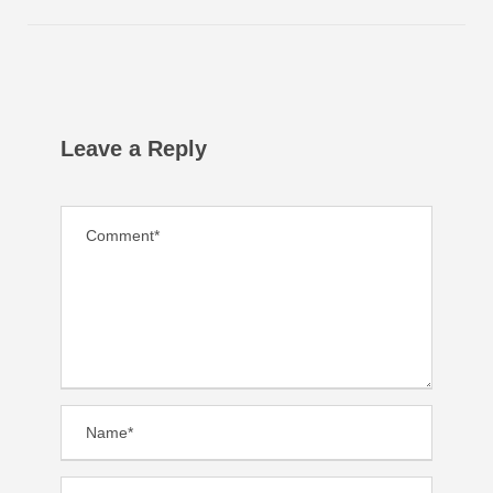
Leave a Reply