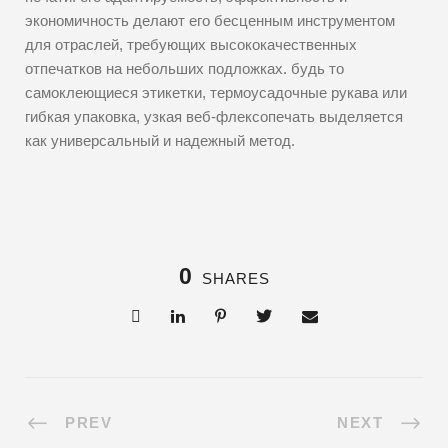
экономичность делают его бесценным инструментом
для отраслей, требующих высококачественных
отпечатков на небольших подложках. будь то
самоклеющиеся этикетки, термоусадочные рукава или
гибкая упаковка, узкая веб-флексопечать выделяется
как универсальный и надежный метод.
0
SHARES
PREV
NEXT